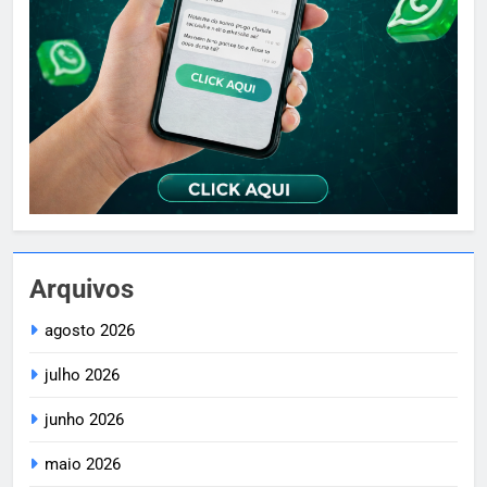
Arquivos
agosto 2026
julho 2026
junho 2026
maio 2026