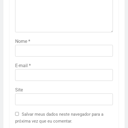
Nome
*
E-mail
*
Site
Salvar meus dados neste navegador para a
próxima vez que eu comentar.