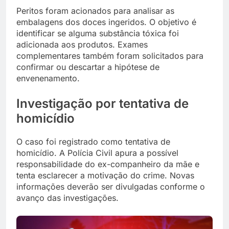
Peritos foram acionados para analisar as
embalagens dos doces ingeridos. O objetivo é
identificar se alguma substância tóxica foi
adicionada aos produtos. Exames
complementares também foram solicitados para
confirmar ou descartar a hipótese de
envenenamento.
Investigação por tentativa de
homicídio
O caso foi registrado como tentativa de
homicídio. A Polícia Civil apura a possível
responsabilidade do ex-companheiro da mãe e
tenta esclarecer a motivação do crime. Novas
informações deverão ser divulgadas conforme o
avanço das investigações.