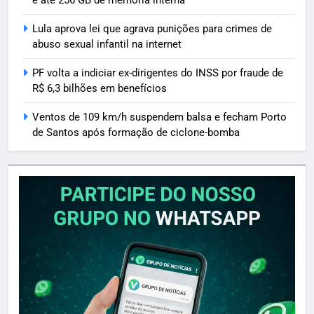
Lula aprova lei que agrava punições para crimes de
abuso sexual infantil na internet
PF volta a indiciar ex-dirigentes do INSS por fraude de
R$ 6,3 bilhões em benefícios
Ventos de 109 km/h suspendem balsa e fecham Porto
de Santos após formação de ciclone-bomba