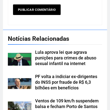
Notícias Relacionadas
Lula aprova lei que agrava
punições para crimes de abuso
sexual infantil na internet
PF volta a indiciar ex-dirigentes
do INSS por fraude de R$ 6,3
bilhões em benefícios
Ventos de 109 km/h suspendem
balsa e fecham Porto de Santos