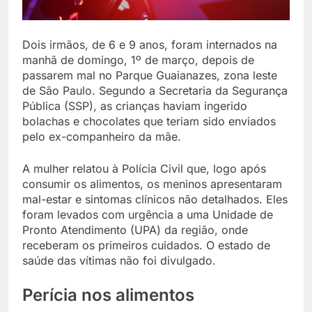
Dois irmãos, de 6 e 9 anos, foram internados na
manhã de domingo, 1º de março, depois de
passarem mal no Parque Guaianazes, zona leste
de São Paulo. Segundo a Secretaria da Segurança
Pública (SSP), as crianças haviam ingerido
bolachas e chocolates que teriam sido enviados
pelo ex-companheiro da mãe.
A mulher relatou à Polícia Civil que, logo após
consumir os alimentos, os meninos apresentaram
mal-estar e sintomas clínicos não detalhados. Eles
foram levados com urgência a uma Unidade de
Pronto Atendimento (UPA) da região, onde
receberam os primeiros cuidados. O estado de
saúde das vítimas não foi divulgado.
Perícia nos alimentos