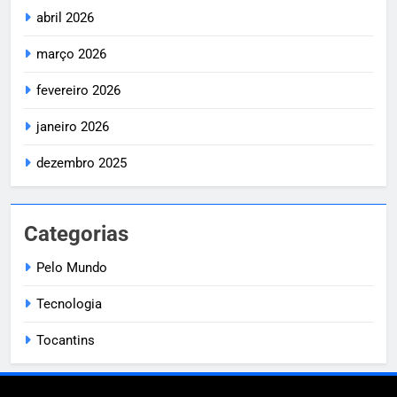
abril 2026
março 2026
fevereiro 2026
janeiro 2026
dezembro 2025
Categorias
Pelo Mundo
Tecnologia
Tocantins