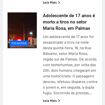
Leia Mais
Adolescente de 17 anos é
morto a tiros no setor
Maria Rosa, em Palmas
Um adolescente de 17 anos foi
assassinado a tiros na noite
TOCANTINS
desta quinta-feira, 16, na Rua
Bálsamo, setor Maria Rosa,
região sul de Palmas. De acordo
com testemunhas, por volta das
20h, dois homens chegaram em
uma motocicleta. O passageiro
desceu, efetuou disparos contra
o jovem e, em seguida, a dupla
fugiu. Socorrido às pressas,…
Leia Mais