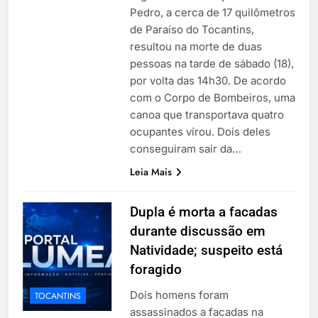
Pedro, a cerca de 17 quilômetros
de Paraíso do Tocantins,
resultou na morte de duas
pessoas na tarde de sábado (18),
por volta das 14h30. De acordo
com o Corpo de Bombeiros, uma
canoa que transportava quatro
ocupantes virou. Dois deles
conseguiram sair da…
Leia Mais
Dupla é morta a facadas
durante discussão em
Natividade; suspeito está
foragido
Dois homens foram
TOCANTINS
assassinados a facadas na