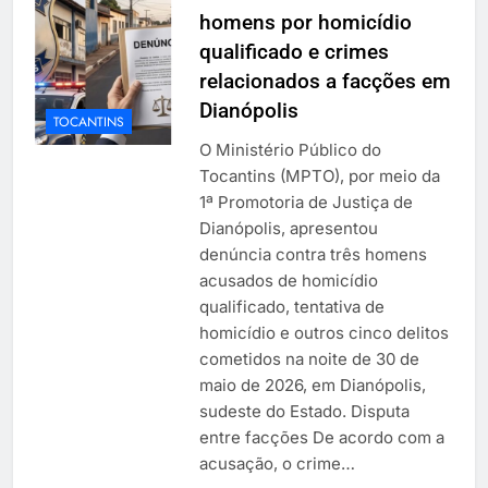
homens por homicídio
qualificado e crimes
relacionados a facções em
Dianópolis
TOCANTINS
O Ministério Público do
Tocantins (MPTO), por meio da
1ª Promotoria de Justiça de
Dianópolis, apresentou
denúncia contra três homens
acusados de homicídio
qualificado, tentativa de
homicídio e outros cinco delitos
cometidos na noite de 30 de
maio de 2026, em Dianópolis,
sudeste do Estado. Disputa
entre facções De acordo com a
acusação, o crime…