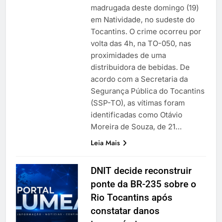
madrugada deste domingo (19)
em Natividade, no sudeste do
Tocantins. O crime ocorreu por
volta das 4h, na TO-050, nas
proximidades de uma
distribuidora de bebidas. De
acordo com a Secretaria da
Segurança Pública do Tocantins
(SSP-TO), as vítimas foram
identificadas como Otávio
Moreira de Souza, de 21…
Leia Mais
DNIT decide reconstruir
ponte da BR-235 sobre o
Rio Tocantins após
constatar danos