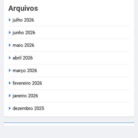
Arquivos
julho 2026
junho 2026
maio 2026
abril 2026
março 2026
fevereiro 2026
janeiro 2026
dezembro 2025
Categorias