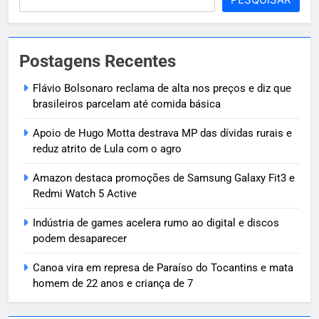
Postagens Recentes
Flávio Bolsonaro reclama de alta nos preços e diz que
brasileiros parcelam até comida básica
Apoio de Hugo Motta destrava MP das dívidas rurais e
reduz atrito de Lula com o agro
Amazon destaca promoções de Samsung Galaxy Fit3 e
Redmi Watch 5 Active
Indústria de games acelera rumo ao digital e discos
podem desaparecer
Canoa vira em represa de Paraíso do Tocantins e mata
homem de 22 anos e criança de 7