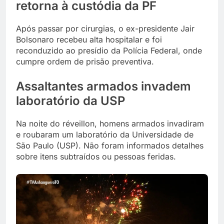
retorna à custódia da PF
Após passar por cirurgias, o ex-presidente Jair
Bolsonaro recebeu alta hospitalar e foi
reconduzido ao presídio da Polícia Federal, onde
cumpre ordem de prisão preventiva.
Assaltantes armados invadem
laboratório da USP
Na noite do réveillon, homens armados invadiram
e roubaram um laboratório da Universidade de
São Paulo (USP). Não foram informados detalhes
sobre itens subtraídos ou pessoas feridas.