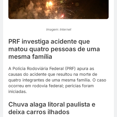
Imagem: Internet
PRF investiga acidente que
matou quatro pessoas de uma
mesma família
A Polícia Rodoviária Federal (PRF) apura as
causas do acidente que resultou na morte de
quatro integrantes de uma mesma família. O caso
ocorreu em rodovia federal; perícias foram
iniciadas.
Chuva alaga litoral paulista e
deixa carros ilhados