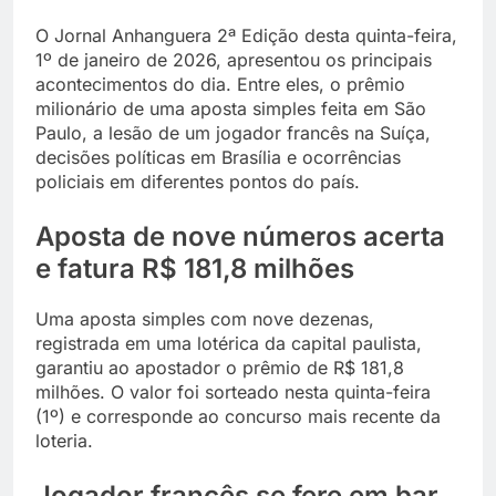
O Jornal Anhanguera 2ª Edição desta quinta-feira,
1º de janeiro de 2026, apresentou os principais
acontecimentos do dia. Entre eles, o prêmio
milionário de uma aposta simples feita em São
Paulo, a lesão de um jogador francês na Suíça,
decisões políticas em Brasília e ocorrências
policiais em diferentes pontos do país.
Aposta de nove números acerta
e fatura R$ 181,8 milhões
Uma aposta simples com nove dezenas,
registrada em uma lotérica da capital paulista,
garantiu ao apostador o prêmio de R$ 181,8
milhões. O valor foi sorteado nesta quinta-feira
(1º) e corresponde ao concurso mais recente da
loteria.
Jogador francês se fere em bar