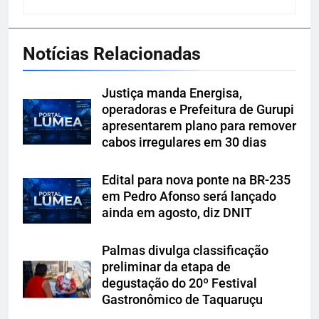
Notícias Relacionadas
Justiça manda Energisa,
operadoras e Prefeitura de Gurupi
apresentarem plano para remover
cabos irregulares em 30 dias
Edital para nova ponte na BR-235
em Pedro Afonso será lançado
ainda em agosto, diz DNIT
Palmas divulga classificação
preliminar da etapa de
degustação do 20º Festival
Gastronômico de Taquaruçu