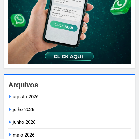
Arquivos
agosto 2026
julho 2026
junho 2026
maio 2026