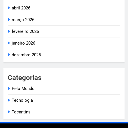
abril 2026
março 2026
fevereiro 2026
janeiro 2026
dezembro 2025
Categorias
Pelo Mundo
Tecnologia
Tocantins