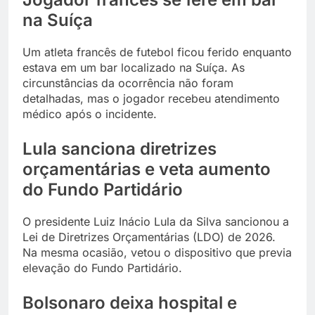
na Suíça
Um atleta francês de futebol ficou ferido enquanto
estava em um bar localizado na Suíça. As
circunstâncias da ocorrência não foram
detalhadas, mas o jogador recebeu atendimento
médico após o incidente.
Lula sanciona diretrizes
orçamentárias e veta aumento
do Fundo Partidário
O presidente Luiz Inácio Lula da Silva sancionou a
Lei de Diretrizes Orçamentárias (LDO) de 2026.
Na mesma ocasião, vetou o dispositivo que previa
elevação do Fundo Partidário.
Bolsonaro deixa hospital e