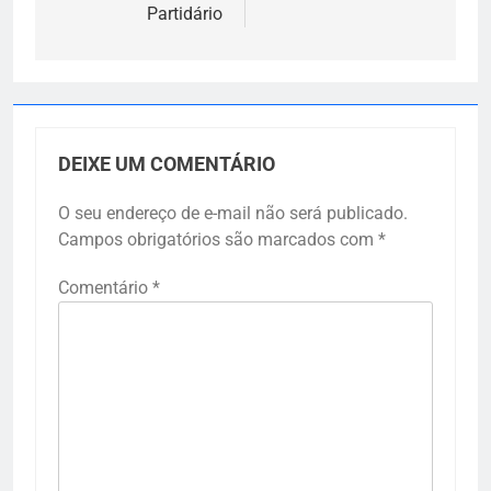
Partidário
DEIXE UM COMENTÁRIO
O seu endereço de e-mail não será publicado.
Campos obrigatórios são marcados com
*
Comentário
*