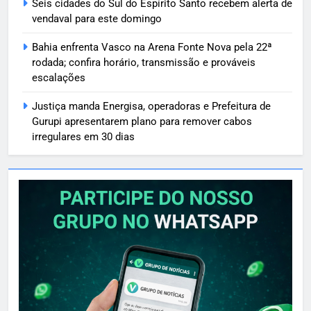
Seis cidades do Sul do Espírito Santo recebem alerta de
vendaval para este domingo
Bahia enfrenta Vasco na Arena Fonte Nova pela 22ª
rodada; confira horário, transmissão e prováveis
escalações
Justiça manda Energisa, operadoras e Prefeitura de
Gurupi apresentarem plano para remover cabos
irregulares em 30 dias