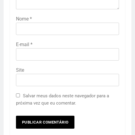
Nome
*
E-mail
*
Site
Salvar meus dados neste navegador para a
próxima vez que eu comentar.