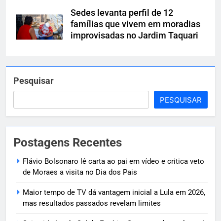
Sedes levanta perfil de 12
famílias que vivem em moradias
improvisadas no Jardim Taquari
Pesquisar
PESQUISAR
Postagens Recentes
Flávio Bolsonaro lê carta ao pai em vídeo e critica veto
de Moraes a visita no Dia dos Pais
Maior tempo de TV dá vantagem inicial a Lula em 2026,
mas resultados passados revelam limites