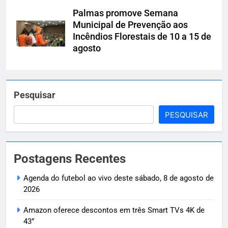
Palmas promove Semana
Municipal de Prevenção aos
Incêndios Florestais de 10 a 15 de
agosto
Pesquisar
PESQUISAR
Postagens Recentes
Agenda do futebol ao vivo deste sábado, 8 de agosto de
2026
Amazon oferece descontos em três Smart TVs 4K de
43”