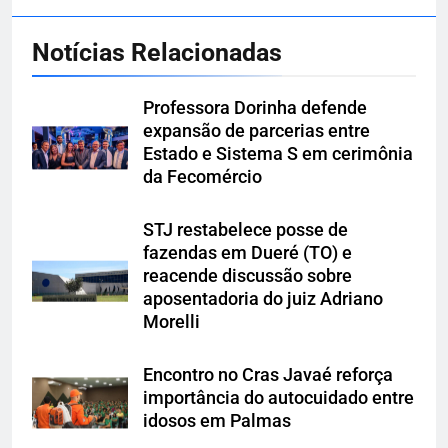
Notícias Relacionadas
Professora Dorinha defende
expansão de parcerias entre
Estado e Sistema S em cerimônia
da Fecomércio
STJ restabelece posse de
fazendas em Dueré (TO) e
reacende discussão sobre
aposentadoria do juiz Adriano
Morelli
Encontro no Cras Javaé reforça
importância do autocuidado entre
idosos em Palmas