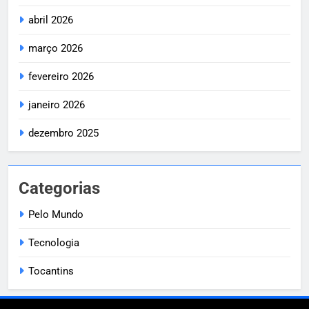
abril 2026
março 2026
fevereiro 2026
janeiro 2026
dezembro 2025
Categorias
Pelo Mundo
Tecnologia
Tocantins