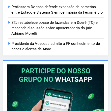
Professora Dorinha defende expansão de parcerias
entre Estado e Sistema S em cerimônia da Fecomércio
STJ restabelece posse de fazendas em Dueré (TO) e
reacende discussão sobre aposentadoria do juiz
Adriano Morelli
Presidente da Voepass admite à PF conhecimento de
panes e alertas da Anac