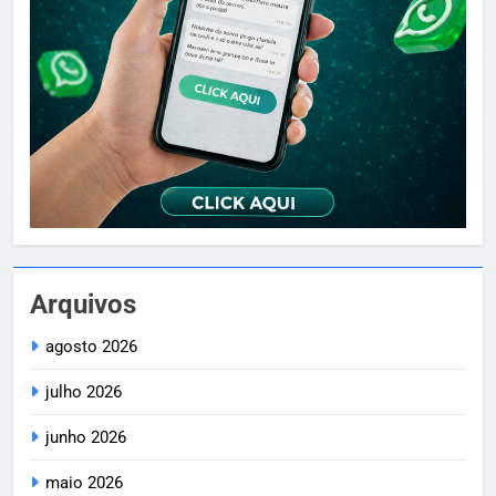
Arquivos
agosto 2026
julho 2026
junho 2026
maio 2026