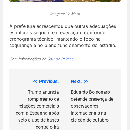
Imagem: Lia Mara
A prefeitura acrescentou que outras adequações
estruturais seguem em execução, conforme
cronograma técnico, mantendo o foco na
segurança e no pleno funcionamento do estádio.
Com informações de
Sou de Palmas
Previous:
Next:
Navegação
de
Trump anuncia
Eduardo Bolsonaro
rompimento de
defende presença de
Post
relações comerciais
observadores
com a Espanha após
internacionais na
veto a uso de bases
eleição de outubro
contra o Irã