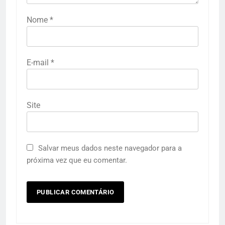
Nome
*
E-mail
*
Site
Salvar meus dados neste navegador para a
próxima vez que eu comentar.