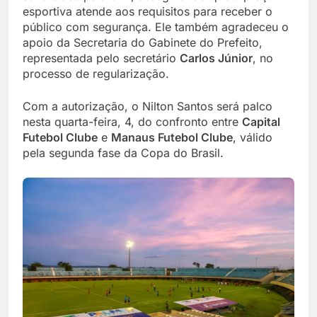
esportiva atende aos requisitos para receber o
público com segurança. Ele também agradeceu o
apoio da Secretaria do Gabinete do Prefeito,
representada pelo secretário
Carlos Júnior
, no
processo de regularização.
Com a autorização, o Nilton Santos será palco
nesta quarta-feira, 4, do confronto entre
Capital
Futebol Clube
e
Manaus Futebol Clube
, válido
pela segunda fase da Copa do Brasil.