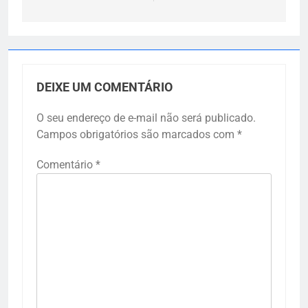
DEIXE UM COMENTÁRIO
O seu endereço de e-mail não será publicado.
Campos obrigatórios são marcados com
*
Comentário
*