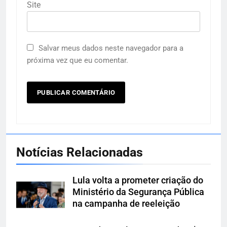
Site
Salvar meus dados neste navegador para a
próxima vez que eu comentar.
Notícias Relacionadas
Lula volta a prometer criação do
Ministério da Segurança Pública
na campanha de reeleição