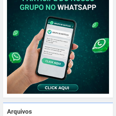
Arquivos