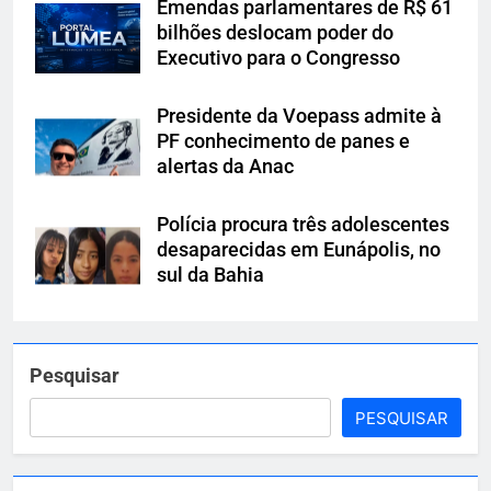
Emendas parlamentares de R$ 61
bilhões deslocam poder do
Executivo para o Congresso
Presidente da Voepass admite à
PF conhecimento de panes e
alertas da Anac
Polícia procura três adolescentes
desaparecidas em Eunápolis, no
sul da Bahia
Pesquisar
PESQUISAR