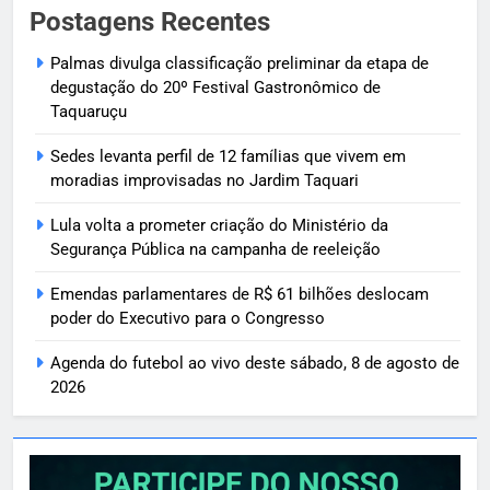
Postagens Recentes
Palmas divulga classificação preliminar da etapa de
degustação do 20º Festival Gastronômico de
Taquaruçu
Sedes levanta perfil de 12 famílias que vivem em
moradias improvisadas no Jardim Taquari
Lula volta a prometer criação do Ministério da
Segurança Pública na campanha de reeleição
Emendas parlamentares de R$ 61 bilhões deslocam
poder do Executivo para o Congresso
Agenda do futebol ao vivo deste sábado, 8 de agosto de
2026