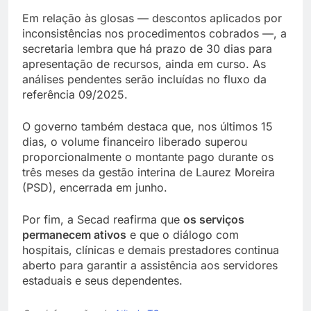
Em relação às glosas — descontos aplicados por
inconsistências nos procedimentos cobrados —, a
secretaria lembra que há prazo de 30 dias para
apresentação de recursos, ainda em curso. As
análises pendentes serão incluídas no fluxo da
referência 09/2025.
O governo também destaca que, nos últimos 15
dias, o volume financeiro liberado superou
proporcionalmente o montante pago durante os
três meses da gestão interina de Laurez Moreira
(PSD), encerrada em junho.
Por fim, a Secad reafirma que
os serviços
permanecem ativos
e que o diálogo com
hospitais, clínicas e demais prestadores continua
aberto para garantir a assistência aos servidores
estaduais e seus dependentes.