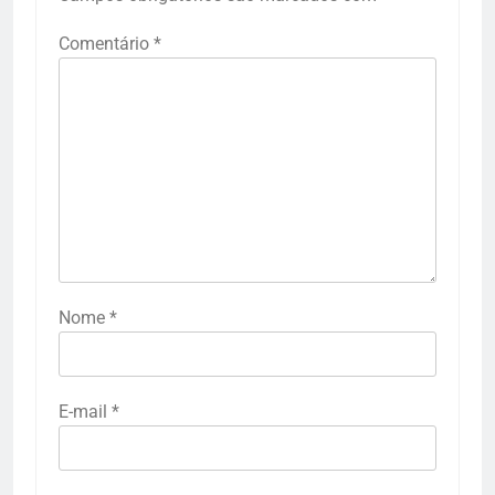
Comentário
*
Nome
*
E-mail
*