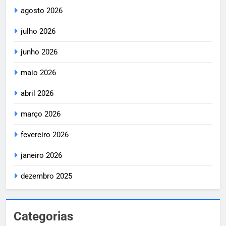
agosto 2026
julho 2026
junho 2026
maio 2026
abril 2026
março 2026
fevereiro 2026
janeiro 2026
dezembro 2025
Categorias