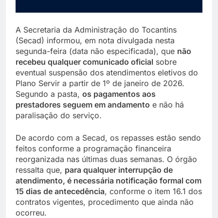
A Secretaria da Administração do Tocantins
(Secad) informou, em nota divulgada nesta
segunda-feira (data não especificada), que
não
recebeu qualquer comunicado oficial
sobre
eventual suspensão dos atendimentos eletivos do
Plano Servir a partir de 1º de janeiro de 2026.
Segundo a pasta,
os pagamentos aos
prestadores seguem em andamento
e não há
paralisação do serviço.
De acordo com a Secad, os repasses estão sendo
feitos conforme a programação financeira
reorganizada nas últimas duas semanas. O órgão
ressalta que,
para qualquer interrupção de
atendimento, é necessária notificação formal com
15 dias de antecedência
, conforme o item 16.1 dos
contratos vigentes, procedimento que ainda não
ocorreu.