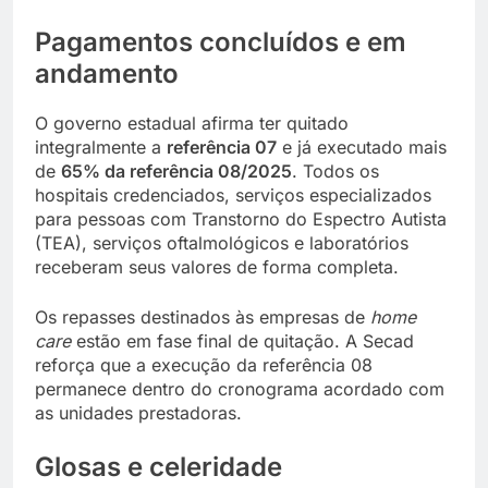
Pagamentos concluídos e em
andamento
O governo estadual afirma ter quitado
integralmente a
referência 07
e já executado mais
de
65% da referência 08/2025
. Todos os
hospitais credenciados, serviços especializados
para pessoas com Transtorno do Espectro Autista
(TEA), serviços oftalmológicos e laboratórios
receberam seus valores de forma completa.
Os repasses destinados às empresas de
home
care
estão em fase final de quitação. A Secad
reforça que a execução da referência 08
permanece dentro do cronograma acordado com
as unidades prestadoras.
Glosas e celeridade