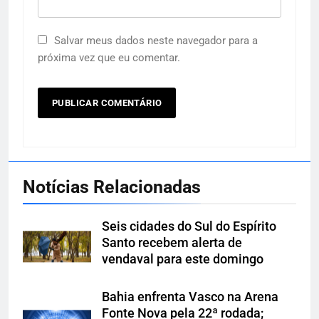
Salvar meus dados neste navegador para a
próxima vez que eu comentar.
Notícias Relacionadas
Seis cidades do Sul do Espírito
Santo recebem alerta de
vendaval para este domingo
Bahia enfrenta Vasco na Arena
Fonte Nova pela 22ª rodada;