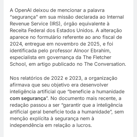
A OpenAI deixou de mencionar a palavra
“segurança” em sua missão declarada ao Internal
Revenue Service (IRS), órgão equivalente à
Receita Federal dos Estados Unidos. A alteração
aparece no formulário referente ao ano fiscal de
2024, entregue em novembro de 2025, e foi
identificada pelo professor Alnoor Ebrahim,
especialista em governança da The Fletcher
School, em artigo publicado no The Conversation.
Nos relatórios de 2022 e 2023, a organização
afirmava que seu objetivo era desenvolver
inteligência artificial que “beneficie a humanidade
com segurança
”. No documento mais recente, a
redação passou a ser “garantir que a inteligência
artificial geral beneficie toda a humanidade”, sem
menção explícita à segurança nem à
independência em relação a lucros.