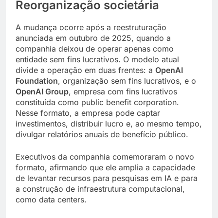
Reorganização societária
A mudança ocorre após a reestruturação
anunciada em outubro de 2025, quando a
companhia deixou de operar apenas como
entidade sem fins lucrativos. O modelo atual
divide a operação em duas frentes: a
OpenAI
Foundation
, organização sem fins lucrativos, e o
OpenAI Group
, empresa com fins lucrativos
constituída como public benefit corporation.
Nesse formato, a empresa pode captar
investimentos, distribuir lucro e, ao mesmo tempo,
divulgar relatórios anuais de benefício público.
Executivos da companhia comemoraram o novo
formato, afirmando que ele amplia a capacidade
de levantar recursos para pesquisas em IA e para
a construção de infraestrutura computacional,
como data centers.