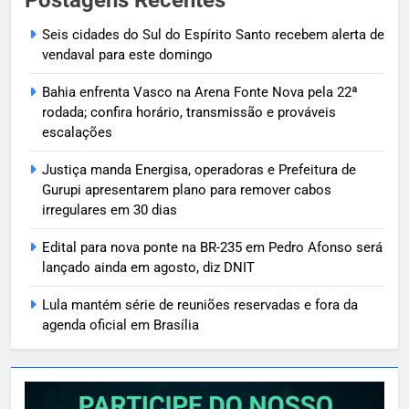
Postagens Recentes
Seis cidades do Sul do Espírito Santo recebem alerta de
vendaval para este domingo
Bahia enfrenta Vasco na Arena Fonte Nova pela 22ª
rodada; confira horário, transmissão e prováveis
escalações
Justiça manda Energisa, operadoras e Prefeitura de
Gurupi apresentarem plano para remover cabos
irregulares em 30 dias
Edital para nova ponte na BR-235 em Pedro Afonso será
lançado ainda em agosto, diz DNIT
Lula mantém série de reuniões reservadas e fora da
agenda oficial em Brasília