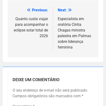
Previous:
Next:
Navegação
de
Quanto custa viajar
Especialista em
para acompanhar o
oratória Cíntia
Post
eclipse solar total de
Chagas ministra
2026
palestra em Palmas
sobre liderança
feminina
DEIXE UM COMENTÁRIO
O seu endereço de e-mail não será publicado.
Campos obrigatórios são marcados com
*