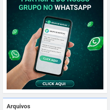
Arquivos