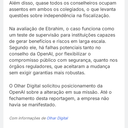
Além disso, quase todos os conselheiros ocupam
assentos em ambos os colegiados, o que levanta
questões sobre independência na fiscalização.
Na avaliação de Ebrahim, o caso funciona como
um teste de supervisão para instituições capazes
de gerar benefícios e riscos em larga escala.
Segundo ele, há falhas potenciais tanto no
conselho da OpenAI, por flexibilizar o
compromisso público com segurança, quanto nos
órgãos reguladores, que aceitaram a mudança
sem exigir garantias mais robustas.
O Olhar Digital solicitou posicionamento da
OpenAI sobre a alteração em sua missão. Até o
fechamento desta reportagem, a empresa não
havia se manifestado.
Com informações de
Olhar Digital