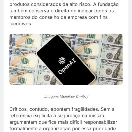
produtos considerados de alto risco. A fundação
também conserva o direito de indicar todos os
membros do conselho da empresa com fins
lucrativos.
Imagem: Melnikov Dmitriy
Críticos, contudo, apontam fragilidades. Sem a
referência explícita à segurança na missão,
argumentam que fica mais difícil responsabilizar
formalmente a organização por essa prioridade.