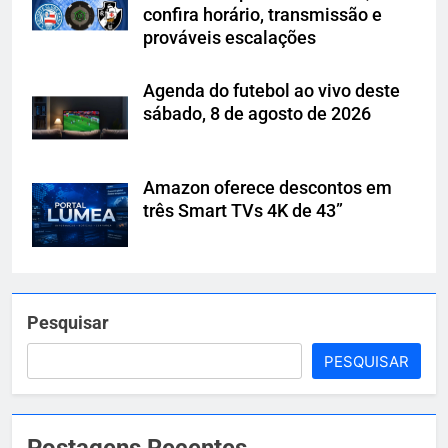
confira horário, transmissão e
prováveis escalações
Agenda do futebol ao vivo deste
sábado, 8 de agosto de 2026
Amazon oferece descontos em
três Smart TVs 4K de 43”
Pesquisar
PESQUISAR