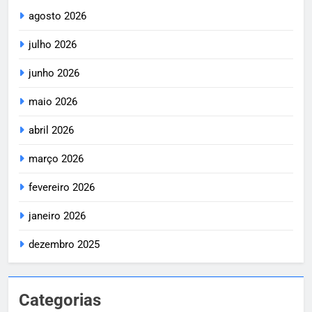
agosto 2026
julho 2026
junho 2026
maio 2026
abril 2026
março 2026
fevereiro 2026
janeiro 2026
dezembro 2025
Categorias