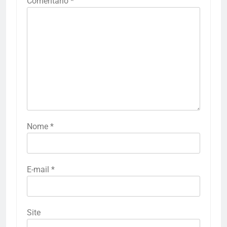
Comentário
*
Nome
*
E-mail
*
Site