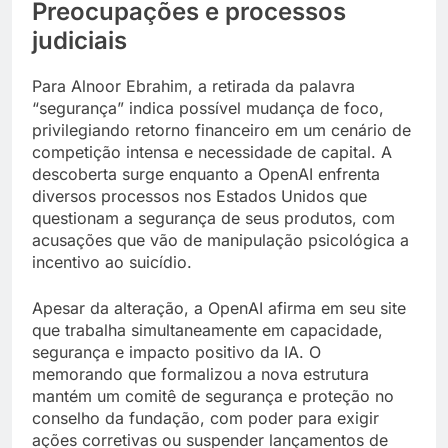
Preocupações e processos
judiciais
Para Alnoor Ebrahim, a retirada da palavra
“segurança” indica possível mudança de foco,
privilegiando retorno financeiro em um cenário de
competição intensa e necessidade de capital. A
descoberta surge enquanto a OpenAI enfrenta
diversos processos nos Estados Unidos que
questionam a segurança de seus produtos, com
acusações que vão de manipulação psicológica a
incentivo ao suicídio.
Apesar da alteração, a OpenAI afirma em seu site
que trabalha simultaneamente em capacidade,
segurança e impacto positivo da IA. O
memorando que formalizou a nova estrutura
mantém um comitê de segurança e proteção no
conselho da fundação, com poder para exigir
ações corretivas ou suspender lançamentos de