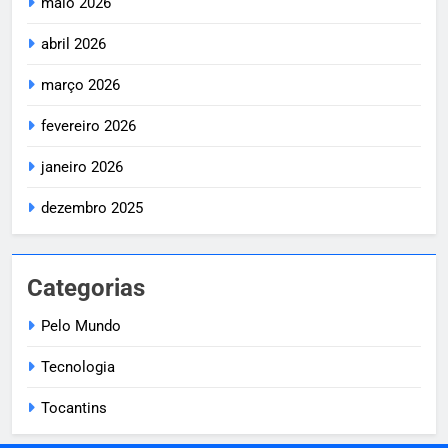
maio 2026
abril 2026
março 2026
fevereiro 2026
janeiro 2026
dezembro 2025
Categorias
Pelo Mundo
Tecnologia
Tocantins