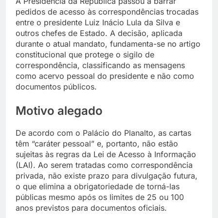
A Presidência da República passou a barrar
pedidos de acesso às correspondências trocadas
entre o presidente Luiz Inácio Lula da Silva e
outros chefes de Estado. A decisão, aplicada
durante o atual mandato, fundamenta-se no artigo
constitucional que protege o sigilo de
correspondência, classificando as mensagens
como acervo pessoal do presidente e não como
documentos públicos.
Motivo alegado
De acordo com o Palácio do Planalto, as cartas
têm “caráter pessoal” e, portanto, não estão
sujeitas às regras da Lei de Acesso à Informação
(LAI). Ao serem tratadas como correspondência
privada, não existe prazo para divulgação futura,
o que elimina a obrigatoriedade de torná-las
públicas mesmo após os limites de 25 ou 100
anos previstos para documentos oficiais.