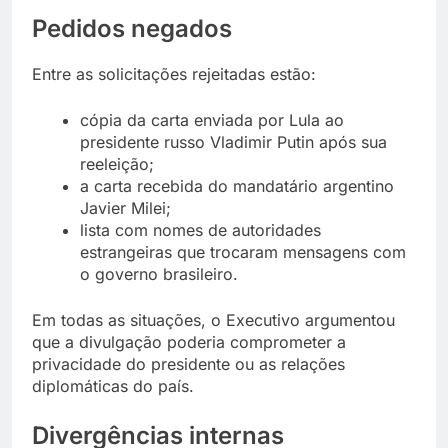
Pedidos negados
Entre as solicitações rejeitadas estão:
cópia da carta enviada por Lula ao
presidente russo Vladimir Putin após sua
reeleição;
a carta recebida do mandatário argentino
Javier Milei;
lista com nomes de autoridades
estrangeiras que trocaram mensagens com
o governo brasileiro.
Em todas as situações, o Executivo argumentou
que a divulgação poderia comprometer a
privacidade do presidente ou as relações
diplomáticas do país.
Divergências internas