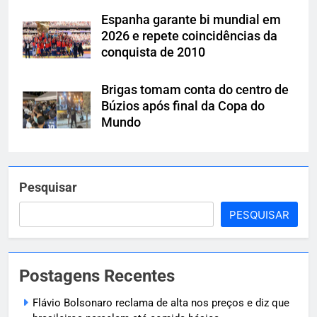
Espanha garante bi mundial em
2026 e repete coincidências da
conquista de 2010
Brigas tomam conta do centro de
Búzios após final da Copa do
Mundo
Pesquisar
PESQUISAR
Postagens Recentes
Flávio Bolsonaro reclama de alta nos preços e diz que