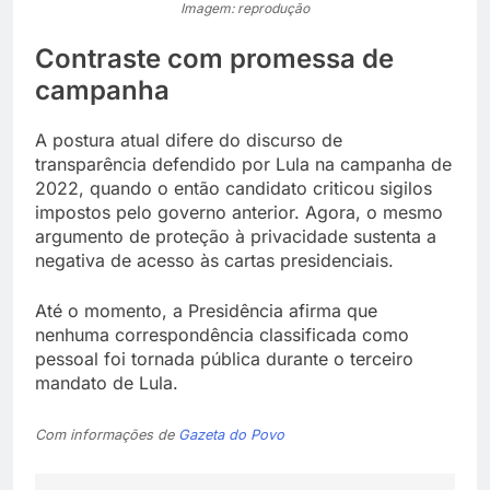
Imagem: reprodução
Contraste com promessa de
campanha
A postura atual difere do discurso de
transparência defendido por Lula na campanha de
2022, quando o então candidato criticou sigilos
impostos pelo governo anterior. Agora, o mesmo
argumento de proteção à privacidade sustenta a
negativa de acesso às cartas presidenciais.
Até o momento, a Presidência afirma que
nenhuma correspondência classificada como
pessoal foi tornada pública durante o terceiro
mandato de Lula.
Com informações de
Gazeta do Povo