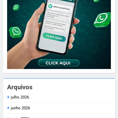
Arquivos
julho 2026
junho 2026