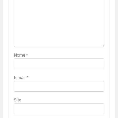
Nome
*
E-mail
*
Site