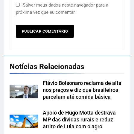
Salvar meus dados neste navegador para a
próxima vez que eu comentar.
Notícias Relacionadas
Flávio Bolsonaro reclama de alta
nos preços e diz que brasileiros
parcelam até comida básica
Apoio de Hugo Motta destrava
MP das dívidas rurais e reduz
atrito de Lula com o agro