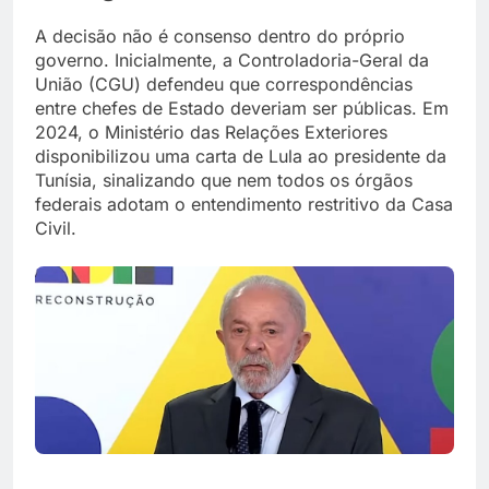
A decisão não é consenso dentro do próprio
governo. Inicialmente, a Controladoria-Geral da
União (CGU) defendeu que correspondências
entre chefes de Estado deveriam ser públicas. Em
2024, o Ministério das Relações Exteriores
disponibilizou uma carta de Lula ao presidente da
Tunísia, sinalizando que nem todos os órgãos
federais adotam o entendimento restritivo da Casa
Civil.