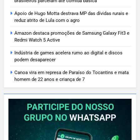
brasileiros parcelam até comida básica
Apoio de Hugo Motta destrava MP das dívidas rurais e
reduz atrito de Lula com o agro
Amazon destaca promoções de Samsung Galaxy Fit3 e
Redmi Watch 5 Active
Indústria de games acelera rumo ao digital e discos
podem desaparecer
Canoa vira em represa de Paraíso do Tocantins e mata
homem de 22 anos e criança de 7