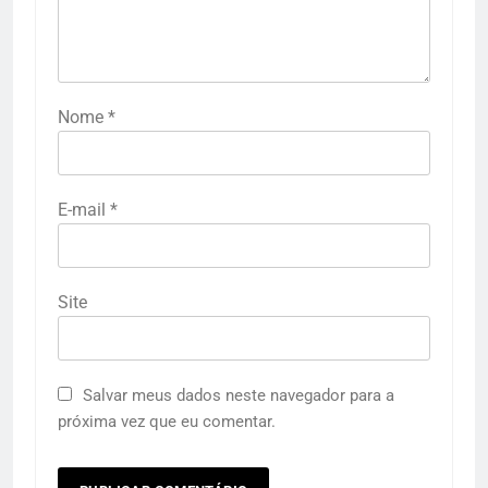
Nome
*
E-mail
*
Site
Salvar meus dados neste navegador para a
próxima vez que eu comentar.