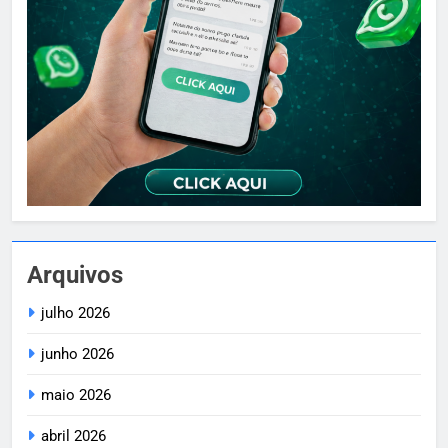
Arquivos
julho 2026
junho 2026
maio 2026
abril 2026