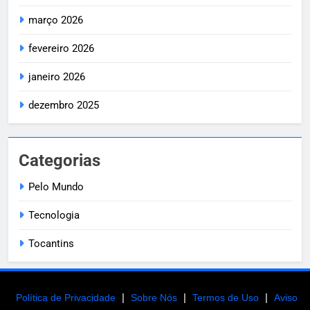
março 2026
fevereiro 2026
janeiro 2026
dezembro 2025
Categorias
Pelo Mundo
Tecnologia
Tocantins
|
|
|
Política de Privacidade
Sobre Nós
Termos de Uso
Aviso