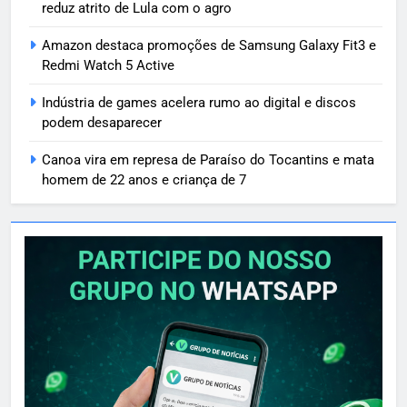
reduz atrito de Lula com o agro
Amazon destaca promoções de Samsung Galaxy Fit3 e
Redmi Watch 5 Active
Indústria de games acelera rumo ao digital e discos
podem desaparecer
Canoa vira em represa de Paraíso do Tocantins e mata
homem de 22 anos e criança de 7