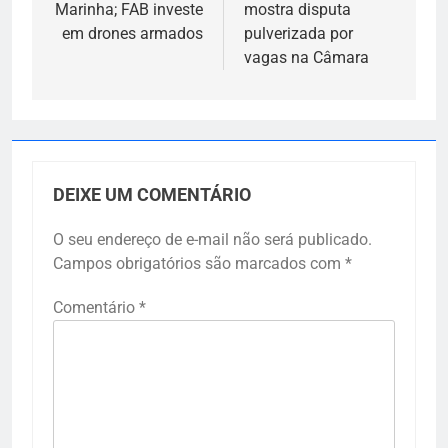
Post
Marinha; FAB investe
mostra disputa
em drones armados
pulverizada por
vagas na Câmara
DEIXE UM COMENTÁRIO
O seu endereço de e-mail não será publicado.
Campos obrigatórios são marcados com
*
Comentário
*