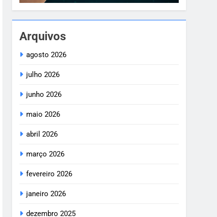
Arquivos
agosto 2026
julho 2026
junho 2026
maio 2026
abril 2026
março 2026
fevereiro 2026
janeiro 2026
dezembro 2025