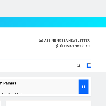
ASSINE NOSSA NEWSLETTER
ÚLTIMAS NOTÍCIAS
eal.
em Palmas
de 10 a 15 de agosto