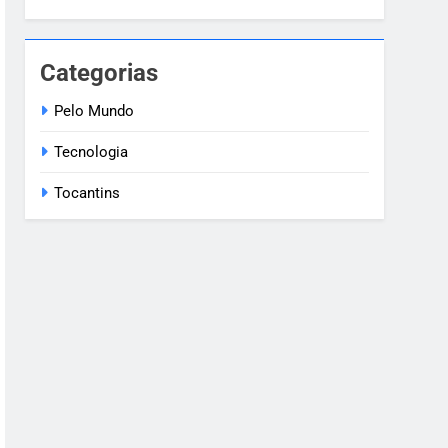
Categorias
Pelo Mundo
Tecnologia
Tocantins