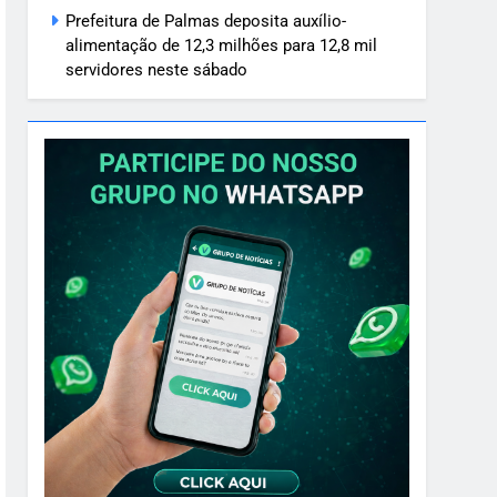
Prefeitura de Palmas deposita auxílio-
alimentação de 12,3 milhões para 12,8 mil
servidores neste sábado