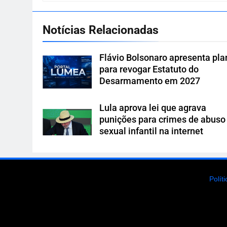
Notícias Relacionadas
Flávio Bolsonaro apresenta pla
para revogar Estatuto do
Desarmamento em 2027
Lula aprova lei que agrava
punições para crimes de abuso
sexual infantil na internet
Polít