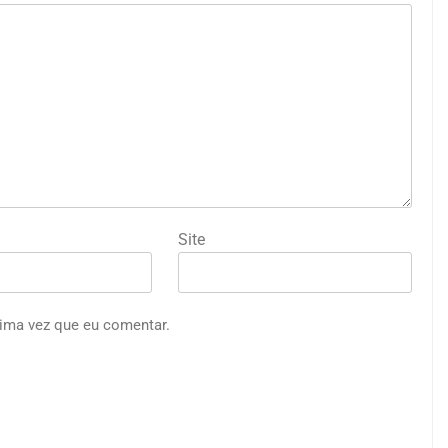
Site
ima vez que eu comentar.