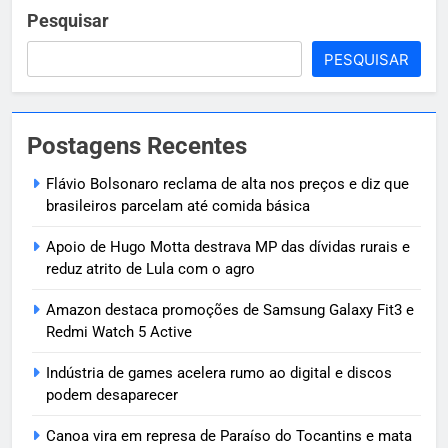
Pesquisar
PESQUISAR
Postagens Recentes
Flávio Bolsonaro reclama de alta nos preços e diz que
brasileiros parcelam até comida básica
Apoio de Hugo Motta destrava MP das dívidas rurais e
reduz atrito de Lula com o agro
Amazon destaca promoções de Samsung Galaxy Fit3 e
Redmi Watch 5 Active
Indústria de games acelera rumo ao digital e discos
podem desaparecer
Canoa vira em represa de Paraíso do Tocantins e mata