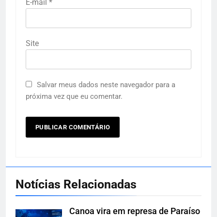
E-mail
*
Site
Salvar meus dados neste navegador para a
próxima vez que eu comentar.
Notícias Relacionadas
Canoa vira em represa de Paraíso