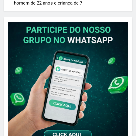
homem de 22 anos e criança de 7