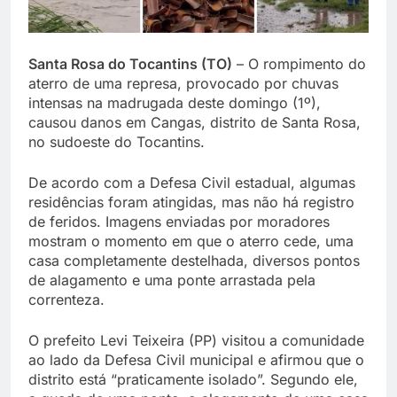
Santa Rosa do Tocantins (TO)
– O rompimento do
aterro de uma represa, provocado por chuvas
intensas na madrugada deste domingo (1º),
causou danos em Cangas, distrito de Santa Rosa,
no sudoeste do Tocantins.
De acordo com a Defesa Civil estadual, algumas
residências foram atingidas, mas não há registro
de feridos. Imagens enviadas por moradores
mostram o momento em que o aterro cede, uma
casa completamente destelhada, diversos pontos
de alagamento e uma ponte arrastada pela
correnteza.
O prefeito Levi Teixeira (PP) visitou a comunidade
ao lado da Defesa Civil municipal e afirmou que o
distrito está “praticamente isolado”. Segundo ele,