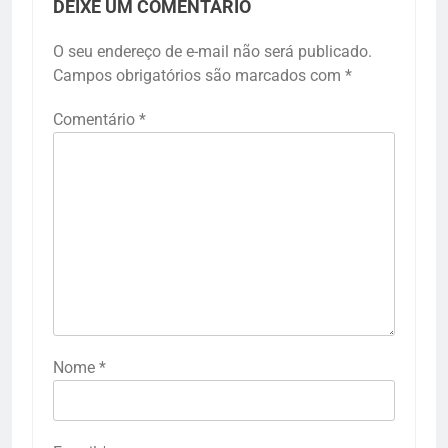
DEIXE UM COMENTÁRIO
O seu endereço de e-mail não será publicado.
Campos obrigatórios são marcados com
*
Comentário
*
Nome
*