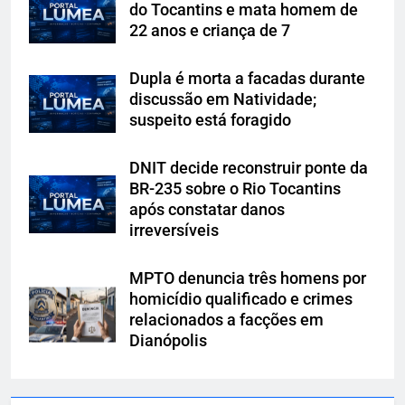
do Tocantins e mata homem de
22 anos e criança de 7
Dupla é morta a facadas durante
discussão em Natividade;
suspeito está foragido
DNIT decide reconstruir ponte da
BR-235 sobre o Rio Tocantins
após constatar danos
irreversíveis
MPTO denuncia três homens por
homicídio qualificado e crimes
relacionados a facções em
Dianópolis