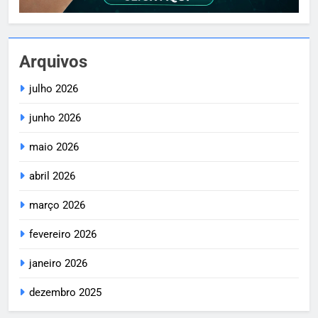
Arquivos
julho 2026
junho 2026
maio 2026
abril 2026
março 2026
fevereiro 2026
janeiro 2026
dezembro 2025