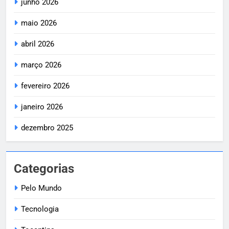
junho 2026
maio 2026
abril 2026
março 2026
fevereiro 2026
janeiro 2026
dezembro 2025
Categorias
Pelo Mundo
Tecnologia