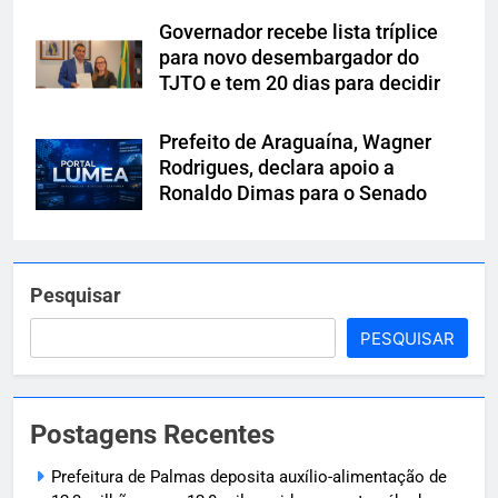
Governador recebe lista tríplice
para novo desembargador do
TJTO e tem 20 dias para decidir
Prefeito de Araguaína, Wagner
Rodrigues, declara apoio a
Ronaldo Dimas para o Senado
Pesquisar
PESQUISAR
Postagens Recentes
Prefeitura de Palmas deposita auxílio-alimentação de