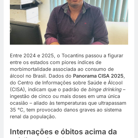
Entre 2024 e 2025, o Tocantins passou a figurar
entre os estados com piores índices de
morbimortalidade associada ao consumo de
álcool no Brasil. Dados do
Panorama CISA 2025
,
do Centro de Informações sobre Saúde e Álcool
(CISA), indicam que o padrão de
binge drinking
–
ingestão de cinco ou mais doses em uma única
ocasião – aliado às temperaturas que ultrapassam
35 °C, tem provocado danos graves ao sistema
renal da população.
Internações e óbitos acima da