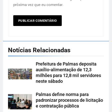
próxima vez que eu comentar.
Notícias Relacionadas
Prefeitura de Palmas deposita
auxílio-alimentação de 12,3
milhões para 12,8 mil servidores
neste sábado
Palmas define norma para
padronizar processos de licitação
e contratação pública