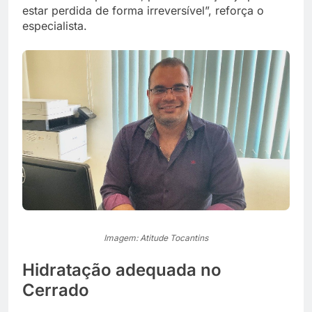
estar perdida de forma irreversível”, reforça o
especialista.
Imagem: Atitude Tocantins
Hidratação adequada no
Cerrado