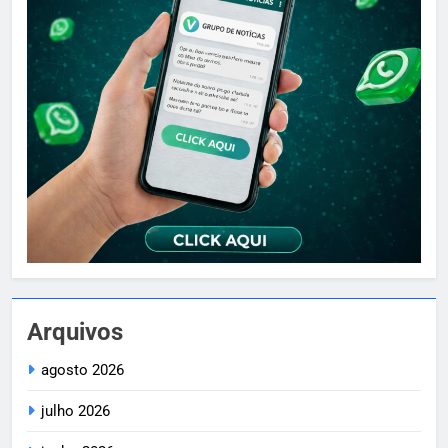
Arquivos
agosto 2026
julho 2026