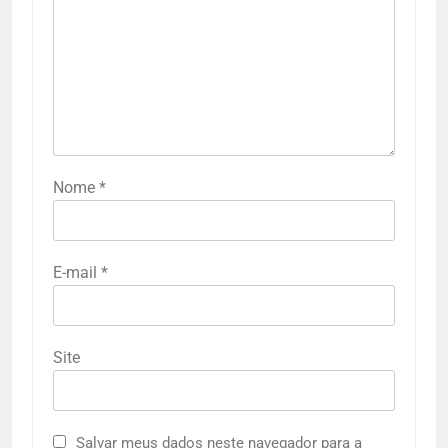
Nome
*
E-mail
*
Site
Salvar meus dados neste navegador para a