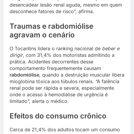
desencadear lesão renal aguda, mesmo em quem
desconhece fatores de risco”, afirma.
Traumas e rabdomiólise
agravam o cenário
O Tocantins lidera o ranking nacional de
beber e
dirigir
, com 31,4% dos motoristas admitindo a
prática. Acidentes decorrentes desse
comportamento frequentemente causam
rabdomiólise
, quando a destruição muscular libera
mioglobina tóxica aos túbulos renais. “A falência
renal pode ser rápida e severa, especialmente
onde o acesso à hemodiálise de urgência é
limitado”, alerta o médico.
Efeitos do consumo crônico
Cerca de 21,4% dos adultos tocam um consumo