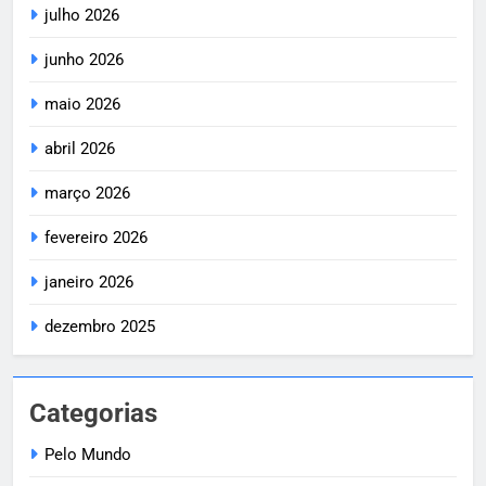
julho 2026
junho 2026
maio 2026
abril 2026
março 2026
fevereiro 2026
janeiro 2026
dezembro 2025
Categorias
Pelo Mundo