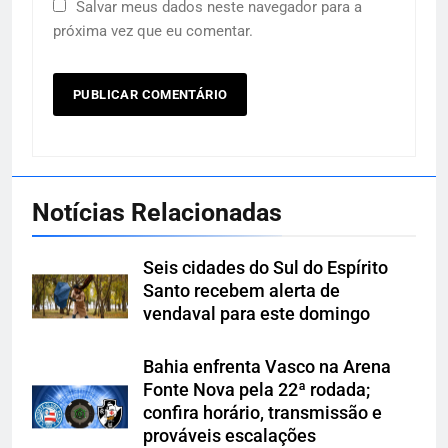
Salvar meus dados neste navegador para a
próxima vez que eu comentar.
Notícias Relacionadas
Seis cidades do Sul do Espírito
Santo recebem alerta de
vendaval para este domingo
Bahia enfrenta Vasco na Arena
Fonte Nova pela 22ª rodada;
confira horário, transmissão e
prováveis escalações