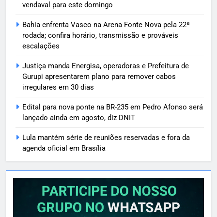
vendaval para este domingo
Bahia enfrenta Vasco na Arena Fonte Nova pela 22ª
rodada; confira horário, transmissão e prováveis
escalações
Justiça manda Energisa, operadoras e Prefeitura de
Gurupi apresentarem plano para remover cabos
irregulares em 30 dias
Edital para nova ponte na BR-235 em Pedro Afonso será
lançado ainda em agosto, diz DNIT
Lula mantém série de reuniões reservadas e fora da
agenda oficial em Brasília