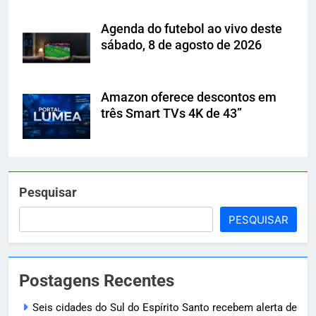
Agenda do futebol ao vivo deste
sábado, 8 de agosto de 2026
Amazon oferece descontos em
três Smart TVs 4K de 43”
Pesquisar
PESQUISAR
Postagens Recentes
Seis cidades do Sul do Espírito Santo recebem alerta de