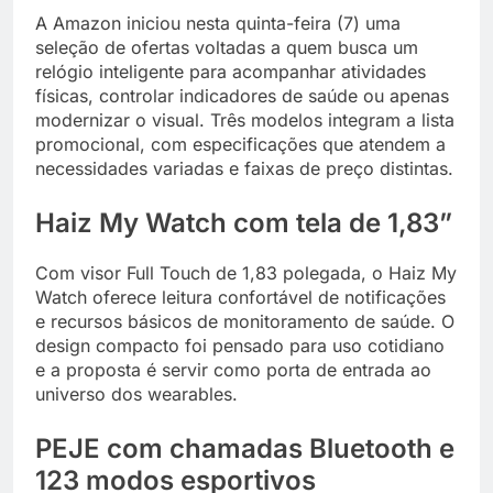
A Amazon iniciou nesta quinta-feira (7) uma
seleção de ofertas voltadas a quem busca um
relógio inteligente para acompanhar atividades
físicas, controlar indicadores de saúde ou apenas
modernizar o visual. Três modelos integram a lista
promocional, com especificações que atendem a
necessidades variadas e faixas de preço distintas.
Haiz My Watch com tela de 1,83”
Com visor Full Touch de 1,83 polegada, o Haiz My
Watch oferece leitura confortável de notificações
e recursos básicos de monitoramento de saúde. O
design compacto foi pensado para uso cotidiano
e a proposta é servir como porta de entrada ao
universo dos wearables.
PEJE com chamadas Bluetooth e
123 modos esportivos