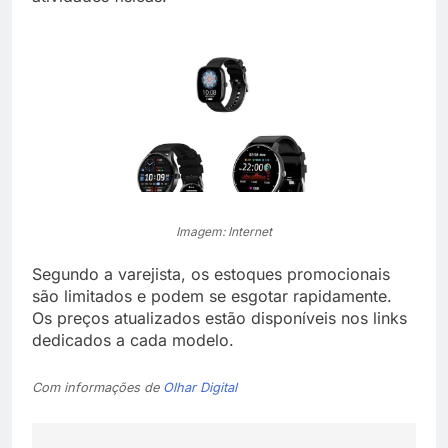
Imagem: Internet
Segundo a varejista, os estoques promocionais
são limitados e podem se esgotar rapidamente.
Os preços atualizados estão disponíveis nos links
dedicados a cada modelo.
Com informações de
Olhar Digital