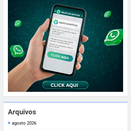
Arquivos
agosto 2026