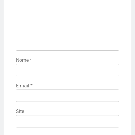
Nome
*
E-mail
*
Site