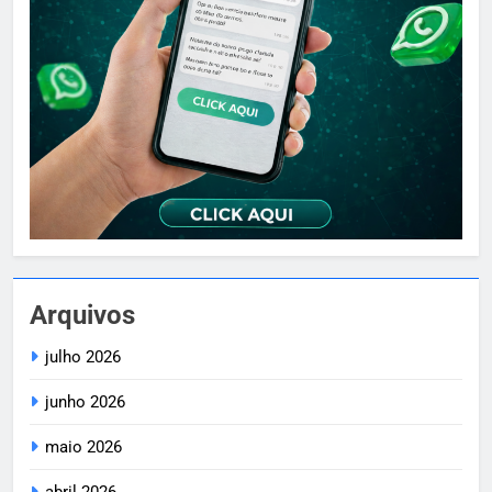
Arquivos
julho 2026
junho 2026
maio 2026