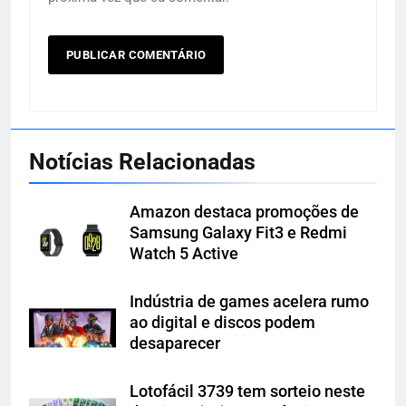
Notícias Relacionadas
Amazon destaca promoções de
Samsung Galaxy Fit3 e Redmi
Watch 5 Active
Indústria de games acelera rumo
ao digital e discos podem
desaparecer
Lotofácil 3739 tem sorteio neste