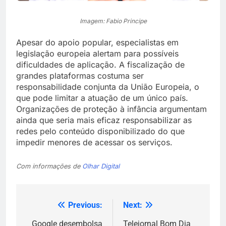
Imagem: Fabio Principe
Apesar do apoio popular, especialistas em
legislação europeia alertam para possíveis
dificuldades de aplicação. A fiscalização de
grandes plataformas costuma ser
responsabilidade conjunta da União Europeia, o
que pode limitar a atuação de um único país.
Organizações de proteção à infância argumentam
ainda que seria mais eficaz responsabilizar as
redes pelo conteúdo disponibilizado do que
impedir menores de acessar os serviços.
Com informações de
Olhar Digital
Previous:
Next:
Navegação
Google desembolsa
Telejornal Bom Dia