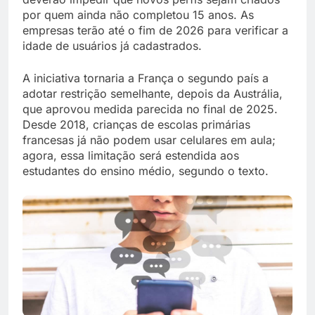
por quem ainda não completou 15 anos. As
empresas terão até o fim de 2026 para verificar a
idade de usuários já cadastrados.
A iniciativa tornaria a França o segundo país a
adotar restrição semelhante, depois da Austrália,
que aprovou medida parecida no final de 2025.
Desde 2018, crianças de escolas primárias
francesas já não podem usar celulares em aula;
agora, essa limitação será estendida aos
estudantes do ensino médio, segundo o texto.