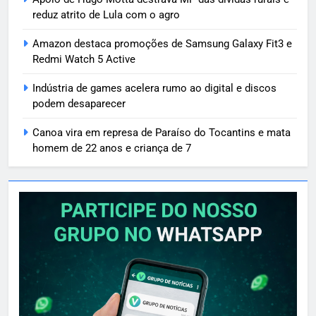
reduz atrito de Lula com o agro
Amazon destaca promoções de Samsung Galaxy Fit3 e
Redmi Watch 5 Active
Indústria de games acelera rumo ao digital e discos
podem desaparecer
Canoa vira em represa de Paraíso do Tocantins e mata
homem de 22 anos e criança de 7