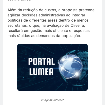
Além da redução de custos, a proposta pretende
agilizar decisões administrativas ao integrar
políticas de diferentes áreas dentro de menos
secretarias, o que, na avaliação de Oliveira,
resultará em gestão mais eficiente e respostas
mais rápidas às demandas da população.
Imagem: Internet.