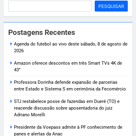
PESQUISAR
Postagens Recentes
Agenda do futebol ao vivo deste sábado, 8 de agosto de
2026
Amazon oferece descontos em três Smart TVs 4K de
43”
Professora Dorinha defende expansão de parcerias
entre Estado e Sistema S em cerimônia da Fecomércio
STJ restabelece posse de fazendas em Dueré (TO) e
reacende discussão sobre aposentadoria do juiz
Adriano Morelli
Presidente da Voepass admite à PF conhecimento de
panes e alertas da Anac