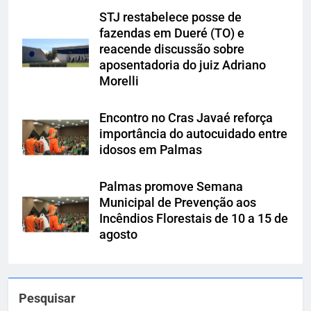
STJ restabelece posse de
fazendas em Dueré (TO) e
reacende discussão sobre
aposentadoria do juiz Adriano
Morelli
Encontro no Cras Javaé reforça
importância do autocuidado entre
idosos em Palmas
Palmas promove Semana
Municipal de Prevenção aos
Incêndios Florestais de 10 a 15 de
agosto
Pesquisar