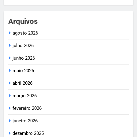
Arquivos
agosto 2026
julho 2026
junho 2026
maio 2026
abril 2026
março 2026
fevereiro 2026
janeiro 2026
dezembro 2025