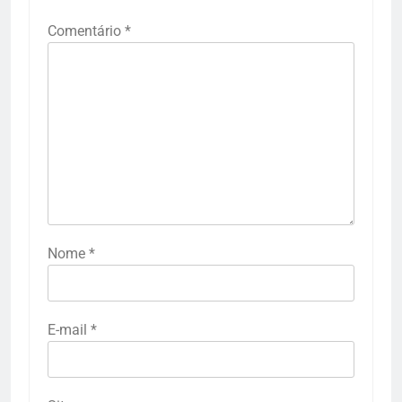
Comentário
*
Nome
*
E-mail
*