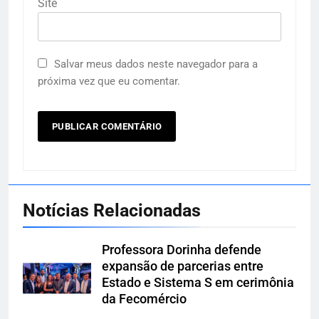
Site
Salvar meus dados neste navegador para a
próxima vez que eu comentar.
Notícias Relacionadas
Professora Dorinha defende
expansão de parcerias entre
Estado e Sistema S em cerimônia
da Fecomércio