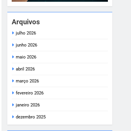
Arquivos
julho 2026
junho 2026
maio 2026
abril 2026
março 2026
fevereiro 2026
janeiro 2026
dezembro 2025