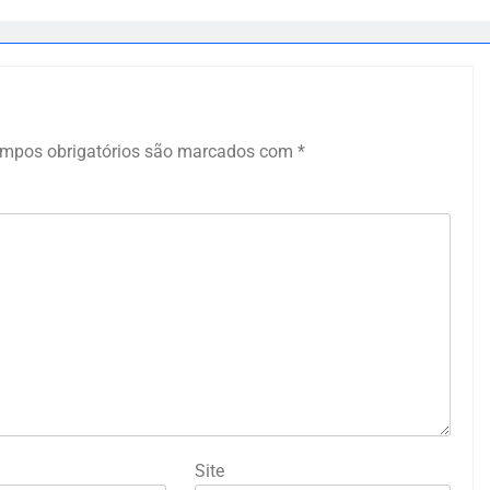
mpos obrigatórios são marcados com
*
Site