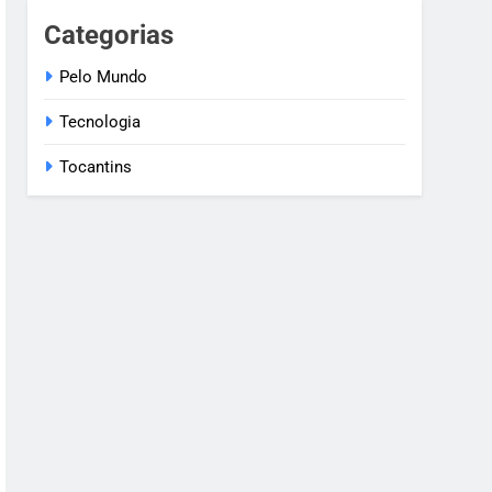
Categorias
Pelo Mundo
Tecnologia
Tocantins