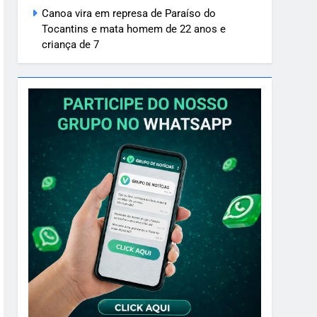
Canoa vira em represa de Paraíso do
Tocantins e mata homem de 22 anos e
criança de 7