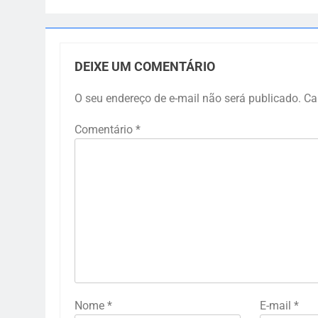
DEIXE UM COMENTÁRIO
O seu endereço de e-mail não será publicado.
Ca
Comentário
*
Nome
*
E-mail
*