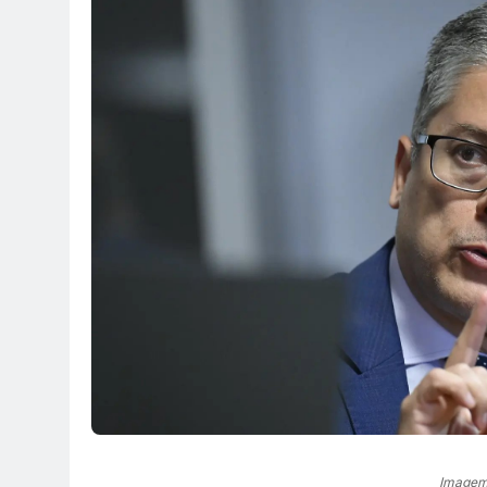
Imagem: