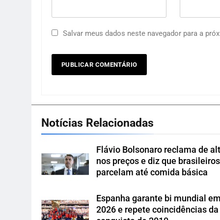
Salvar meus dados neste navegador para a próx
Notícias Relacionadas
Flávio Bolsonaro reclama de al
nos preços e diz que brasileiro
parcelam até comida básica
Espanha garante bi mundial e
2026 e repete coincidências da