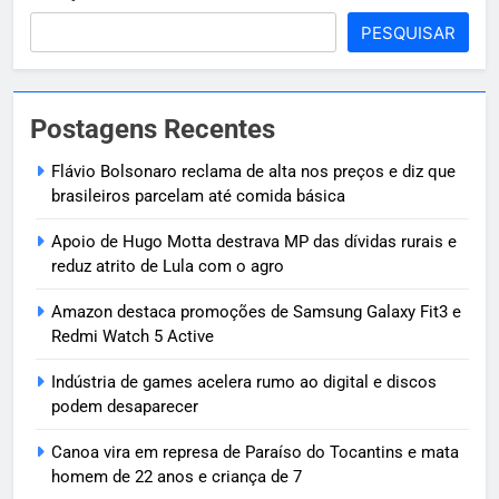
PESQUISAR
Postagens Recentes
Flávio Bolsonaro reclama de alta nos preços e diz que
brasileiros parcelam até comida básica
Apoio de Hugo Motta destrava MP das dívidas rurais e
reduz atrito de Lula com o agro
Amazon destaca promoções de Samsung Galaxy Fit3 e
Redmi Watch 5 Active
Indústria de games acelera rumo ao digital e discos
podem desaparecer
Canoa vira em represa de Paraíso do Tocantins e mata
homem de 22 anos e criança de 7