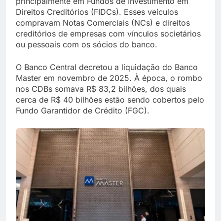
principalmente em Fundos de Investimento em
Direitos Creditórios (FIDCs). Esses veículos
compravam Notas Comerciais (NCs) e direitos
creditórios de empresas com vínculos societários
ou pessoais com os sócios do banco.
O Banco Central decretou a liquidação do Banco
Master em novembro de 2025. À época, o rombo
nos CDBs somava R$ 83,2 bilhões, dos quais
cerca de R$ 40 bilhões estão sendo cobertos pelo
Fundo Garantidor de Crédito (FGC).