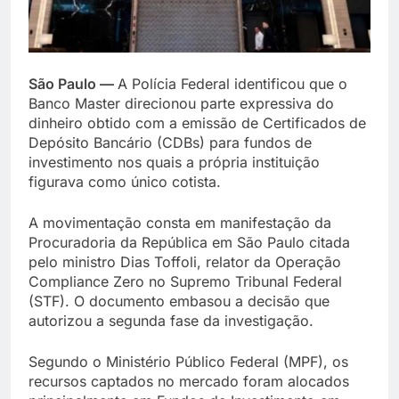
São Paulo —
A Polícia Federal identificou que o
Banco Master direcionou parte expressiva do
dinheiro obtido com a emissão de Certificados de
Depósito Bancário (CDBs) para fundos de
investimento nos quais a própria instituição
figurava como único cotista.
A movimentação consta em manifestação da
Procuradoria da República em São Paulo citada
pelo ministro Dias Toffoli, relator da Operação
Compliance Zero no Supremo Tribunal Federal
(STF). O documento embasou a decisão que
autorizou a segunda fase da investigação.
Segundo o Ministério Público Federal (MPF), os
recursos captados no mercado foram alocados