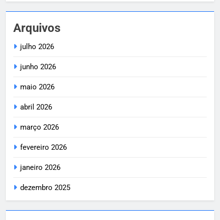
Arquivos
julho 2026
junho 2026
maio 2026
abril 2026
março 2026
fevereiro 2026
janeiro 2026
dezembro 2025