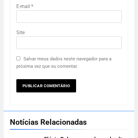
E-mail
*
Site
Salvar meus dados neste navegador para a
próxima vez que eu comentar.
Notícias Relacionadas