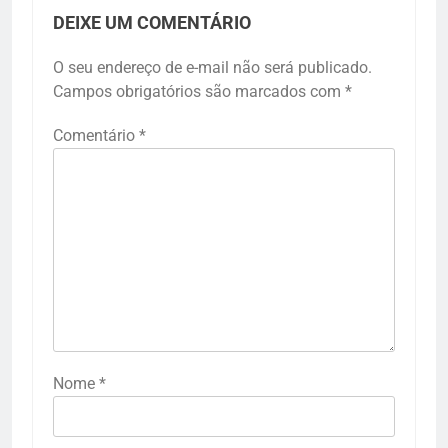
DEIXE UM COMENTÁRIO
O seu endereço de e-mail não será publicado.
Campos obrigatórios são marcados com
*
Comentário
*
Nome
*