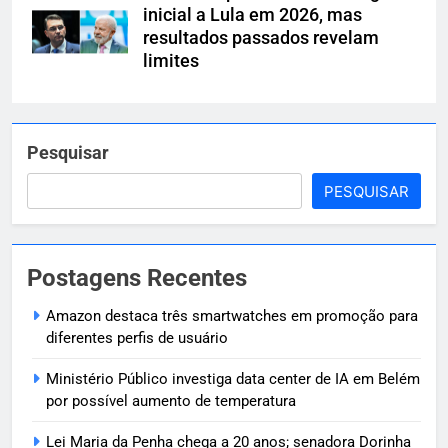
inicial a Lula em 2026, mas
resultados passados revelam
limites
Pesquisar
PESQUISAR
Postagens Recentes
Amazon destaca três smartwatches em promoção para
diferentes perfis de usuário
Ministério Público investiga data center de IA em Belém
por possível aumento de temperatura
Lei Maria da Penha chega a 20 anos; senadora Dorinha