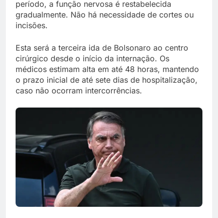
período, a função nervosa é restabelecida
gradualmente. Não há necessidade de cortes ou
incisões.
Esta será a terceira ida de Bolsonaro ao centro
cirúrgico desde o início da internação. Os
médicos estimam alta em até 48 horas, mantendo
o prazo inicial de até sete dias de hospitalização,
caso não ocorram intercorrências.