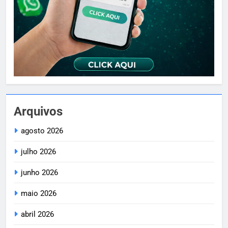
Arquivos
agosto 2026
julho 2026
junho 2026
maio 2026
abril 2026