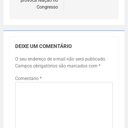
provoca reação no
Congresso
DEIXE UM COMENTÁRIO
O seu endereço de e-mail não será publicado.
Campos obrigatórios são marcados com
*
Comentário
*