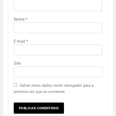
Nome
*
E-mail
*
Site
Salvar meus dados neste navegador para a
próxima vez que eu comentar.