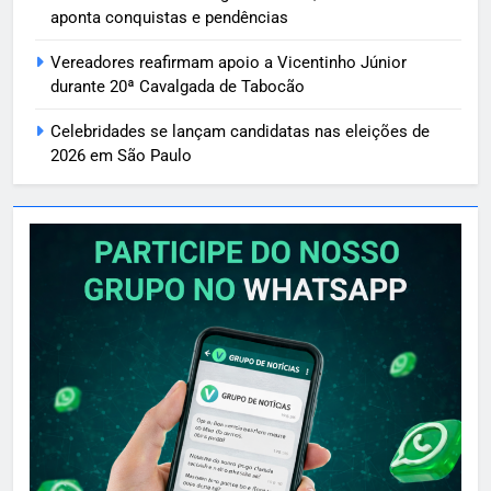
aponta conquistas e pendências
Vereadores reafirmam apoio a Vicentinho Júnior
durante 20ª Cavalgada de Tabocão
Celebridades se lançam candidatas nas eleições de
2026 em São Paulo