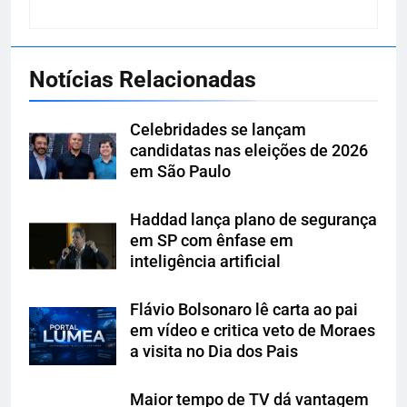
Notícias Relacionadas
Celebridades se lançam
candidatas nas eleições de 2026
em São Paulo
Haddad lança plano de segurança
em SP com ênfase em
inteligência artificial
Flávio Bolsonaro lê carta ao pai
em vídeo e critica veto de Moraes
a visita no Dia dos Pais
Maior tempo de TV dá vantagem