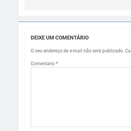
DEIXE UM COMENTÁRIO
O seu endereço de e-mail não será publicado.
Ca
Comentário
*