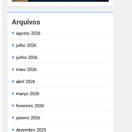
Arquivos
agosto 2026
julho 2026
junho 2026
maio 2026
abril 2026
março 2026
fevereiro 2026
janeiro 2026
dezembro 2025