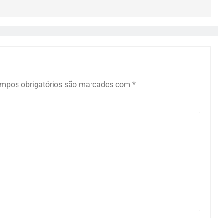
mpos obrigatórios são marcados com
*