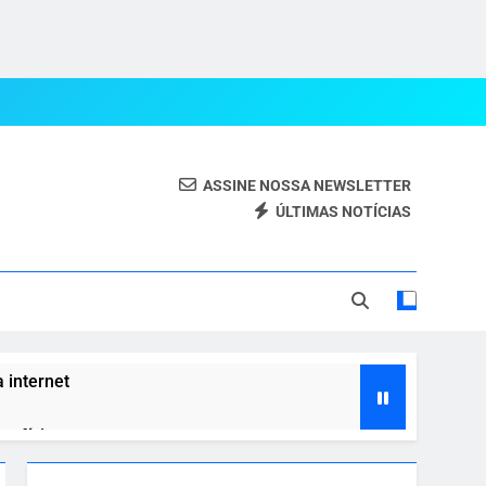
ASSINE NOSSA NEWSLETTER
ÚLTIMAS NOTÍCIAS
eal.
 internet
enefícios