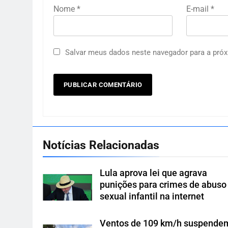
Nome
*
E-mail
*
Salvar meus dados neste navegador para a próx
Notícias Relacionadas
Lula aprova lei que agrava
punições para crimes de abuso
sexual infantil na internet
Ventos de 109 km/h suspende