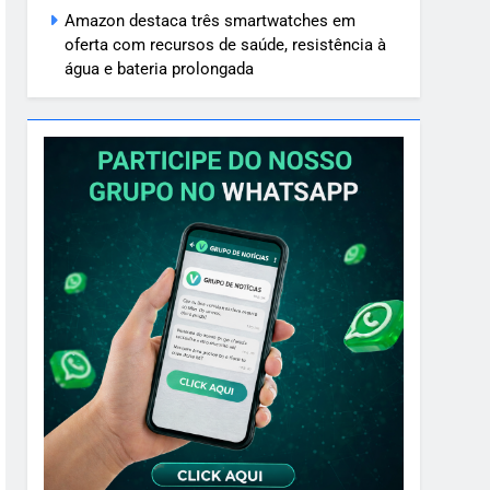
Amazon destaca três smartwatches em
oferta com recursos de saúde, resistência à
água e bateria prolongada