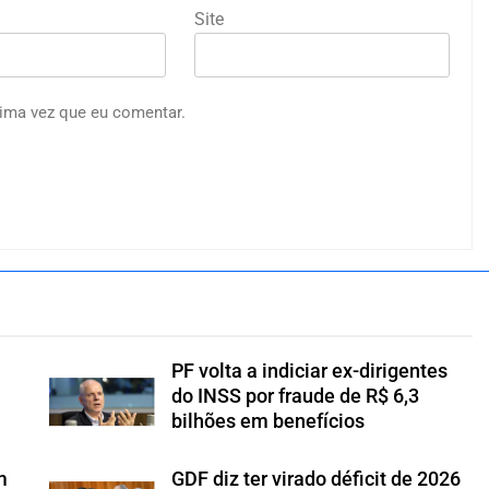
Site
ima vez que eu comentar.
PF volta a indiciar ex-dirigentes
do INSS por fraude de R$ 6,3
bilhões em benefícios
m
GDF diz ter virado déficit de 2026