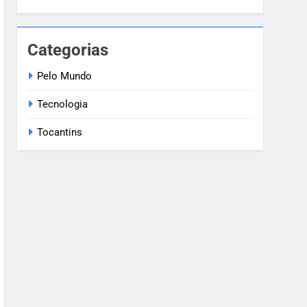
Categorias
Pelo Mundo
Tecnologia
Tocantins