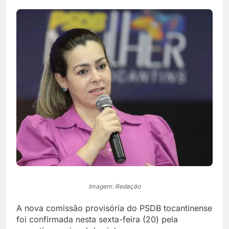
Imagem: Redação
A nova comissão provisória do PSDB tocantinense
foi confirmada nesta sexta-feira (20) pela