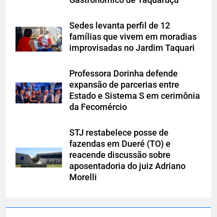
Sedes levanta perfil de 12
famílias que vivem em moradias
improvisadas no Jardim Taquari
Professora Dorinha defende
expansão de parcerias entre
Estado e Sistema S em cerimônia
da Fecomércio
STJ restabelece posse de
fazendas em Dueré (TO) e
reacende discussão sobre
aposentadoria do juiz Adriano
Morelli