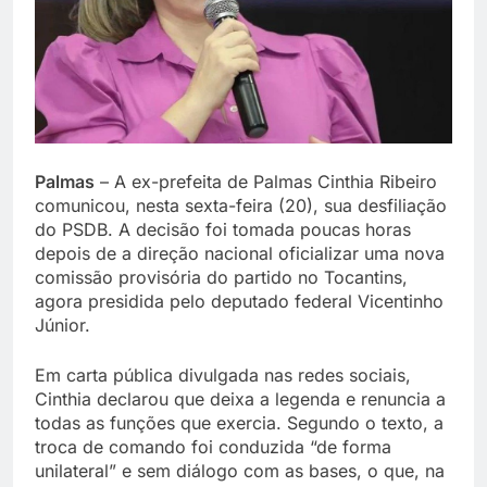
Palmas
– A ex-prefeita de Palmas Cinthia Ribeiro
comunicou, nesta sexta-feira (20), sua desfiliação
do PSDB. A decisão foi tomada poucas horas
depois de a direção nacional oficializar uma nova
comissão provisória do partido no Tocantins,
agora presidida pelo deputado federal Vicentinho
Júnior.
Em carta pública divulgada nas redes sociais,
Cinthia declarou que deixa a legenda e renuncia a
todas as funções que exercia. Segundo o texto, a
troca de comando foi conduzida “de forma
unilateral” e sem diálogo com as bases, o que, na