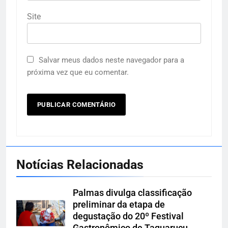
Site
Salvar meus dados neste navegador para a
próxima vez que eu comentar.
Notícias Relacionadas
Palmas divulga classificação
preliminar da etapa de
degustação do 20º Festival
Gastronômico de Taquaruçu