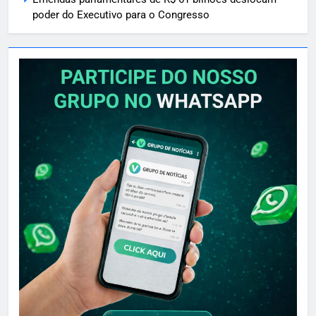
poder do Executivo para o Congresso