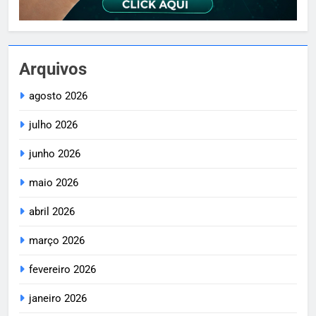
Arquivos
agosto 2026
julho 2026
junho 2026
maio 2026
abril 2026
março 2026
fevereiro 2026
janeiro 2026