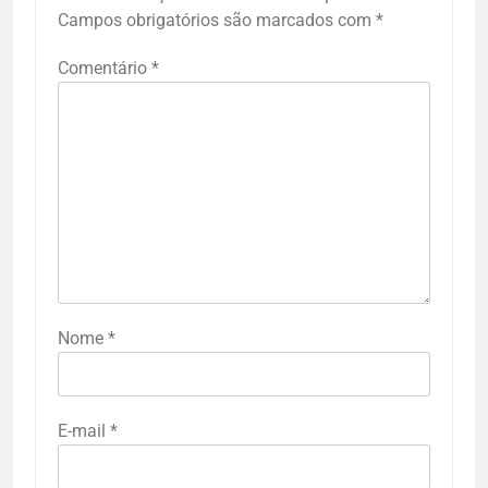
Campos obrigatórios são marcados com
*
Comentário
*
Nome
*
E-mail
*