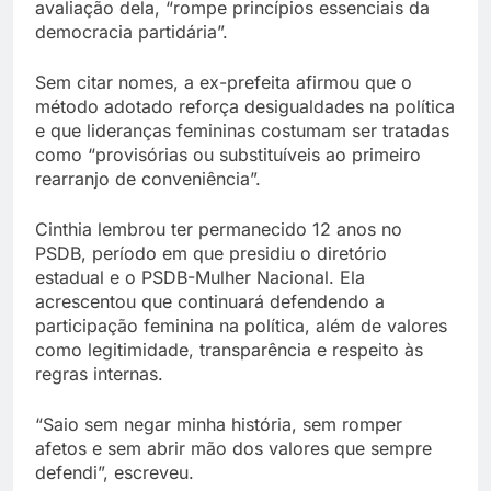
avaliação dela, “rompe princípios essenciais da
democracia partidária”.
Sem citar nomes, a ex-prefeita afirmou que o
método adotado reforça desigualdades na política
e que lideranças femininas costumam ser tratadas
como “provisórias ou substituíveis ao primeiro
rearranjo de conveniência”.
Cinthia lembrou ter permanecido 12 anos no
PSDB, período em que presidiu o diretório
estadual e o PSDB-Mulher Nacional. Ela
acrescentou que continuará defendendo a
participação feminina na política, além de valores
como legitimidade, transparência e respeito às
regras internas.
“Saio sem negar minha história, sem romper
afetos e sem abrir mão dos valores que sempre
defendi”, escreveu.