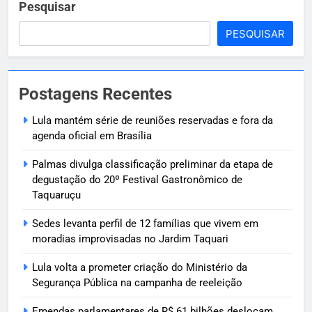
Pesquisar
PESQUISAR
Postagens Recentes
Lula mantém série de reuniões reservadas e fora da
agenda oficial em Brasília
Palmas divulga classificação preliminar da etapa de
degustação do 20º Festival Gastronômico de
Taquaruçu
Sedes levanta perfil de 12 famílias que vivem em
moradias improvisadas no Jardim Taquari
Lula volta a prometer criação do Ministério da
Segurança Pública na campanha de reeleição
Emendas parlamentares de R$ 61 bilhões deslocam