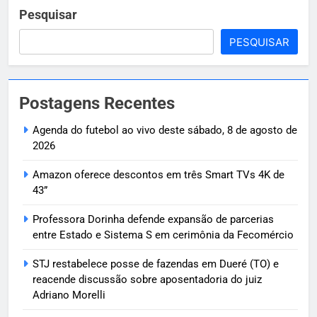
Pesquisar
PESQUISAR
Postagens Recentes
Agenda do futebol ao vivo deste sábado, 8 de agosto de
2026
Amazon oferece descontos em três Smart TVs 4K de
43”
Professora Dorinha defende expansão de parcerias
entre Estado e Sistema S em cerimônia da Fecomércio
STJ restabelece posse de fazendas em Dueré (TO) e
reacende discussão sobre aposentadoria do juiz
Adriano Morelli