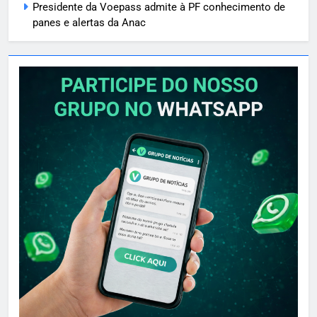
Presidente da Voepass admite à PF conhecimento de
panes e alertas da Anac