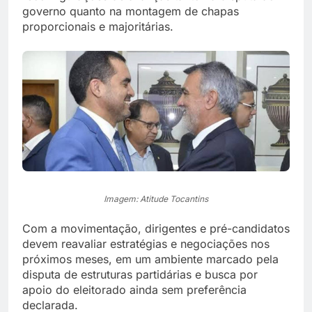
governo quanto na montagem de chapas
proporcionais e majoritárias.
Imagem: Atitude Tocantins
Com a movimentação, dirigentes e pré-candidatos
devem reavaliar estratégias e negociações nos
próximos meses, em um ambiente marcado pela
disputa de estruturas partidárias e busca por
apoio do eleitorado ainda sem preferência
declarada.