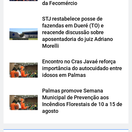
da Fecomércio
STJ restabelece posse de
fazendas em Dueré (TO) e
reacende discussão sobre
aposentadoria do juiz Adriano
Morelli
Encontro no Cras Javaé reforça
importância do autocuidado entre
idosos em Palmas
Palmas promove Semana
Municipal de Prevenção aos
Incêndios Florestais de 10 a 15 de
agosto