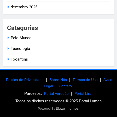
dezembro 2025
Categorias
Pelo Mundo
Tecnologia
Tocantins
|
|
|
Política de Privacidade
Sobre Nós
Termos de Uso
Aviso
|
Legal
Contato
Parceiros:
|
Portal Veredão
Portal Lira
Todos os direitos reservados © 2025 Portal Lumea
BlazeThemes
Powered By
.