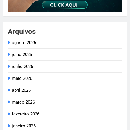
Arquivos
agosto 2026
julho 2026
junho 2026
maio 2026
abril 2026
março 2026
fevereiro 2026
janeiro 2026