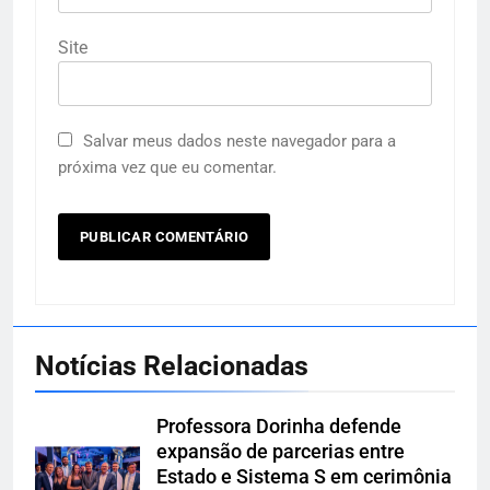
Site
Salvar meus dados neste navegador para a
próxima vez que eu comentar.
Notícias Relacionadas
Professora Dorinha defende
expansão de parcerias entre
Estado e Sistema S em cerimônia