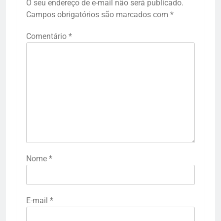
O seu endereço de e-mail não será publicado.
Campos obrigatórios são marcados com
*
Comentário
*
Nome
*
E-mail
*