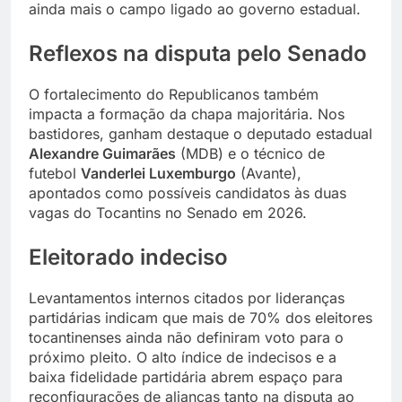
ainda mais o campo ligado ao governo estadual.
Reflexos na disputa pelo Senado
O fortalecimento do Republicanos também
impacta a formação da chapa majoritária. Nos
bastidores, ganham destaque o deputado estadual
Alexandre Guimarães
(MDB) e o técnico de
futebol
Vanderlei Luxemburgo
(Avante),
apontados como possíveis candidatos às duas
vagas do Tocantins no Senado em 2026.
Eleitorado indeciso
Levantamentos internos citados por lideranças
partidárias indicam que mais de 70% dos eleitores
tocantinenses ainda não definiram voto para o
próximo pleito. O alto índice de indecisos e a
baixa fidelidade partidária abrem espaço para
reconfigurações de alianças tanto na disputa ao