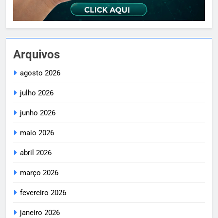
Arquivos
agosto 2026
julho 2026
junho 2026
maio 2026
abril 2026
março 2026
fevereiro 2026
janeiro 2026