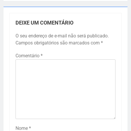
DEIXE UM COMENTÁRIO
O seu endereço de e-mail não será publicado.
Campos obrigatórios são marcados com
*
Comentário
*
Nome
*