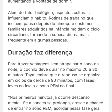
aumentando a vontade de dormir.
Além do fator biológico, aspectos culturais
influenciam o hábito. Rotinas de trabalho que
incluem pausa depois do almoço e costumes
familiares adquiridos na infância moldam o ciclo
circadiano, tornando a soneca diurna mais
frequente em algumas pessoas.
Duração faz diferença
Para trazer vantagens sem atrapalhar o sono da
noite, o cochilo deve durar no máximo 20 a 30
minutos. Taya lembra que o repouso se organiza
em ciclos de cerca de 90 minutos, com fases
leves no início e sono REM no final.
“Nos primeiros minutos já ocorre descanso
mental. Se a soneca se prolonga, cresce a chance
de entrar no sono REM; acordar nessa fase gera