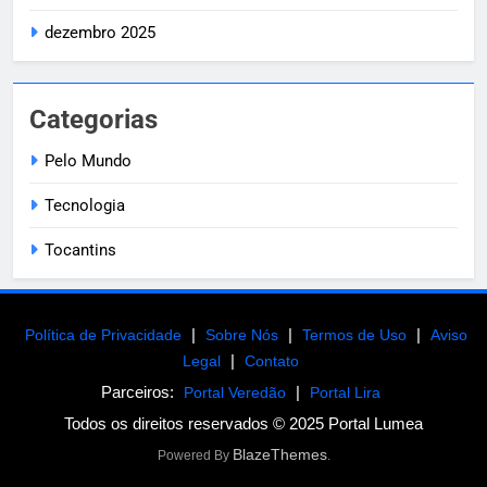
dezembro 2025
Categorias
Pelo Mundo
Tecnologia
Tocantins
|
|
|
Política de Privacidade
Sobre Nós
Termos de Uso
Aviso
|
Legal
Contato
Parceiros:
|
Portal Veredão
Portal Lira
Todos os direitos reservados © 2025 Portal Lumea
BlazeThemes
Powered By
.