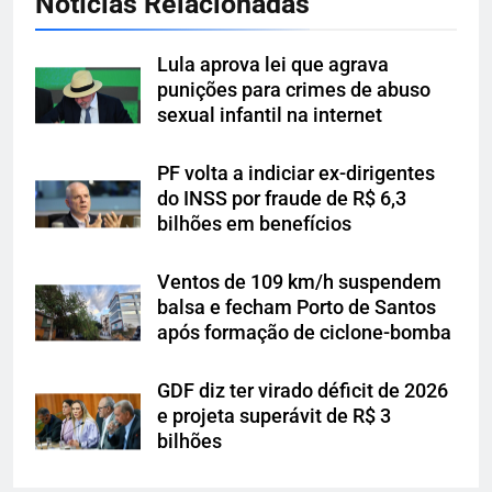
Notícias Relacionadas
Lula aprova lei que agrava
punições para crimes de abuso
sexual infantil na internet
PF volta a indiciar ex-dirigentes
do INSS por fraude de R$ 6,3
bilhões em benefícios
Ventos de 109 km/h suspendem
balsa e fecham Porto de Santos
após formação de ciclone-bomba
GDF diz ter virado déficit de 2026
e projeta superávit de R$ 3
bilhões