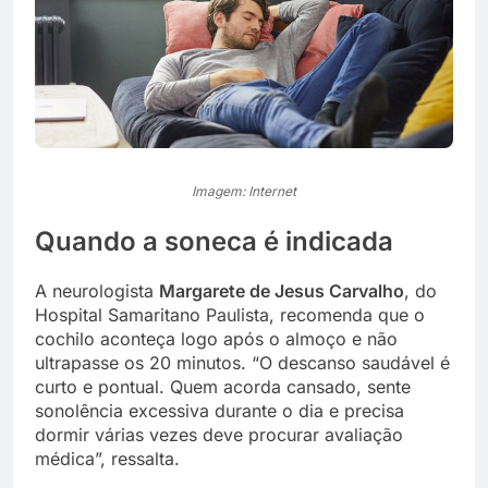
Imagem: Internet
Quando a soneca é indicada
A neurologista
Margarete de Jesus Carvalho
, do
Hospital Samaritano Paulista, recomenda que o
cochilo aconteça logo após o almoço e não
ultrapasse os 20 minutos. “O descanso saudável é
curto e pontual. Quem acorda cansado, sente
sonolência excessiva durante o dia e precisa
dormir várias vezes deve procurar avaliação
médica”, ressalta.