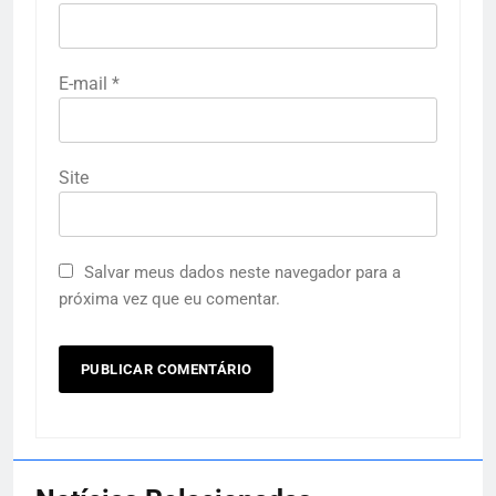
E-mail
*
Site
Salvar meus dados neste navegador para a
próxima vez que eu comentar.