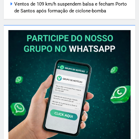
Ventos de 109 km/h suspendem balsa e fecham Porto
de Santos após formação de ciclone-bomba