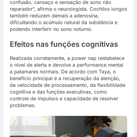
confusão, cansaço e sensação de sono não
reparador”, afirma o neurologista. Cochilos longos
também reduzem demais a adenosina,
dificultando o acúmulo natural da substância e
podendo interferir no sono noturno.
Efeitos nas funções cognitivas
Realizada corretamente, a power nap restabelece
o nível de alerta e devolve a performance mental
a patamares normais. De acordo com Taya, o
benefício principal é a recuperação da atenção,
da velocidade de processamento, da flexibilidade
cognitiva e das funções executivas, como
controle de impulsos e capacidade de resolver
problemas.