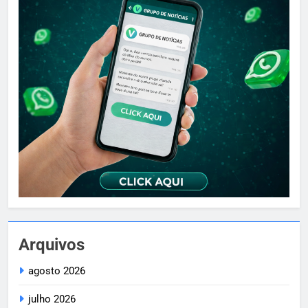
Arquivos
agosto 2026
julho 2026