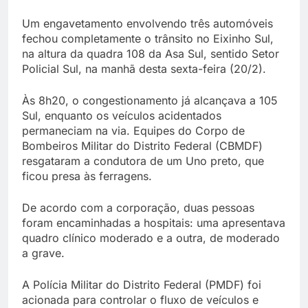
Um engavetamento envolvendo três automóveis
fechou completamente o trânsito no Eixinho Sul,
na altura da quadra 108 da Asa Sul, sentido Setor
Policial Sul, na manhã desta sexta-feira (20/2).
Às 8h20, o congestionamento já alcançava a 105
Sul, enquanto os veículos acidentados
permaneciam na via. Equipes do Corpo de
Bombeiros Militar do Distrito Federal (CBMDF)
resgataram a condutora de um Uno preto, que
ficou presa às ferragens.
De acordo com a corporação, duas pessoas
foram encaminhadas a hospitais: uma apresentava
quadro clínico moderado e a outra, de moderado
a grave.
A Polícia Militar do Distrito Federal (PMDF) foi
acionada para controlar o fluxo de veículos e