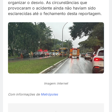
organizar o desvio. As circunstâncias que
provocaram o acidente ainda não haviam sido
esclarecidas até o fechamento desta reportagem.
Imagem: Internet
Com informações de
Metrópoles