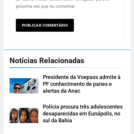
próxima vez que eu comentar.
Notícias Relacionadas
Presidente da Voepass admite à
PF conhecimento de panes e
alertas da Anac
Polícia procura três adolescentes
desaparecidas em Eunápolis, no
sul da Bahia