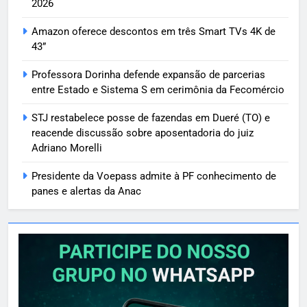
2026
Amazon oferece descontos em três Smart TVs 4K de
43”
Professora Dorinha defende expansão de parcerias
entre Estado e Sistema S em cerimônia da Fecomércio
STJ restabelece posse de fazendas em Dueré (TO) e
reacende discussão sobre aposentadoria do juiz
Adriano Morelli
Presidente da Voepass admite à PF conhecimento de
panes e alertas da Anac