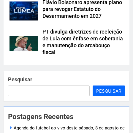
Flávio Bolsonaro apresenta plano
para revogar Estatuto do
Desarmamento em 2027
PT divulga diretrizes de reeleição
de Lula com ênfase em soberania
e manutenção do arcabouço
fiscal
Pesquisar
PESQUISAR
Postagens Recentes
Agenda do futebol ao vivo deste sábado, 8 de agosto de