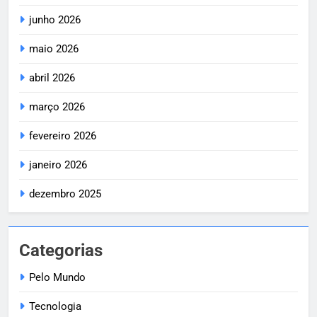
junho 2026
maio 2026
abril 2026
março 2026
fevereiro 2026
janeiro 2026
dezembro 2025
Categorias
Pelo Mundo
Tecnologia