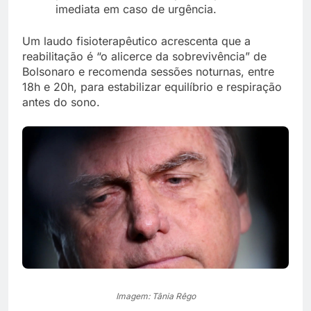
imediata em caso de urgência.
Um laudo fisioterapêutico acrescenta que a
reabilitação é “o alicerce da sobrevivência” de
Bolsonaro e recomenda sessões noturnas, entre
18h e 20h, para estabilizar equilíbrio e respiração
antes do sono.
Imagem: Tânia Rêgo