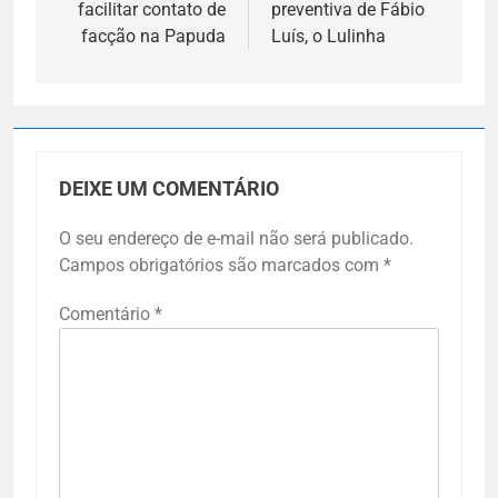
Post
facilitar contato de
preventiva de Fábio
facção na Papuda
Luís, o Lulinha
DEIXE UM COMENTÁRIO
O seu endereço de e-mail não será publicado.
Campos obrigatórios são marcados com
*
Comentário
*