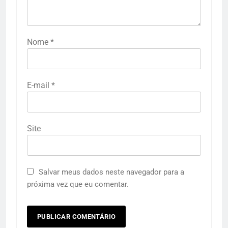
Nome
*
E-mail
*
Site
Salvar meus dados neste navegador para a
próxima vez que eu comentar.