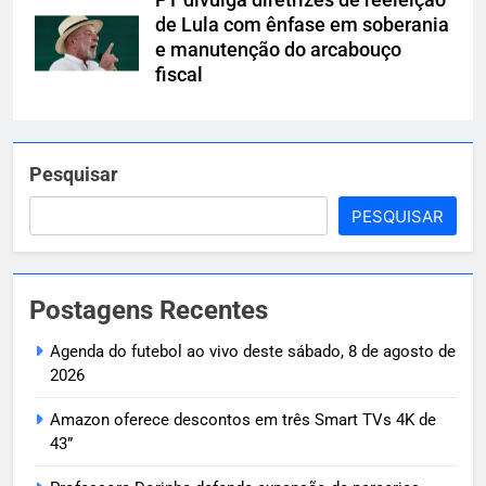
de Lula com ênfase em soberania
e manutenção do arcabouço
fiscal
Pesquisar
PESQUISAR
Postagens Recentes
Agenda do futebol ao vivo deste sábado, 8 de agosto de
2026
Amazon oferece descontos em três Smart TVs 4K de
43”