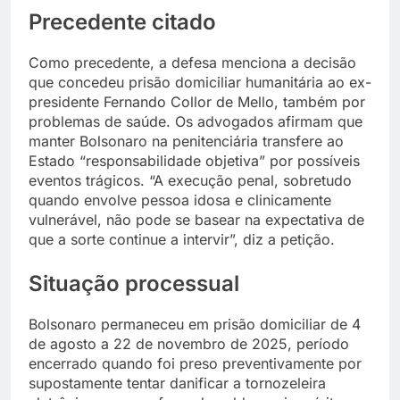
Precedente citado
Como precedente, a defesa menciona a decisão
que concedeu prisão domiciliar humanitária ao ex-
presidente Fernando Collor de Mello, também por
problemas de saúde. Os advogados afirmam que
manter Bolsonaro na penitenciária transfere ao
Estado “responsabilidade objetiva” por possíveis
eventos trágicos. “A execução penal, sobretudo
quando envolve pessoa idosa e clinicamente
vulnerável, não pode se basear na expectativa de
que a sorte continue a intervir”, diz a petição.
Situação processual
Bolsonaro permaneceu em prisão domiciliar de 4
de agosto a 22 de novembro de 2025, período
encerrado quando foi preso preventivamente por
supostamente tentar danificar a tornozeleira