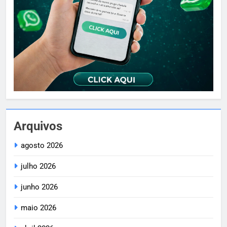
Arquivos
agosto 2026
julho 2026
junho 2026
maio 2026