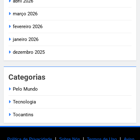
abril 2026
março 2026
fevereiro 2026
janeiro 2026
dezembro 2025
Categorias
Pelo Mundo
Tecnologia
Tocantins
|
|
|
Política de Privacidade
Sobre Nós
Termos de Uso
Aviso