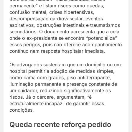
permanente” e listam riscos como quedas,
confusão mental, crises hipertensivas,
descompensação cardiovascular, eventos
aspirativos, obstruções intestinais e traumatismos
secundários. O documento acrescenta que a cela
onde o ex-presidente se encontra “potencializa”
esses perigos, pois não oferece acompanhamento
contínuo nem resposta hospitalar imediata.
Os advogados sustentam que um domicílio ou um
hospital permitiria adoção de medidas simples,
como cama com grades, piso antiderrapante,
iluminação permanente e presença constante de
um cuidador, reduzindo significativamente os
riscos. Já o cárcere, argumentam, “é
estruturalmente incapaz” de garantir essas
condições.
Queda recente reforça pedido