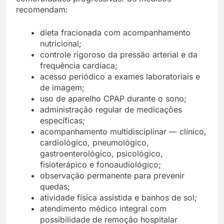
recomendam:
dieta fracionada com acompanhamento
nutricional;
controle rigoroso da pressão arterial e da
frequência cardíaca;
acesso periódico a exames laboratoriais e
de imagem;
uso de aparelho CPAP durante o sono;
administração regular de medicações
específicas;
acompanhamento multidisciplinar — clínico,
cardiológico, pneumológico,
gastroenterológico, psicológico,
fisioterápico e fonoaudiológico;
observação permanente para prevenir
quedas;
atividade física assistida e banhos de sol;
atendimento médico integral com
possibilidade de remoção hospitalar