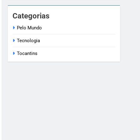
Categorias
Pelo Mundo
Tecnologia
Tocantins