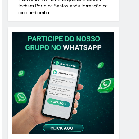
fecham Porto de Santos após formação de
ciclone-bomba