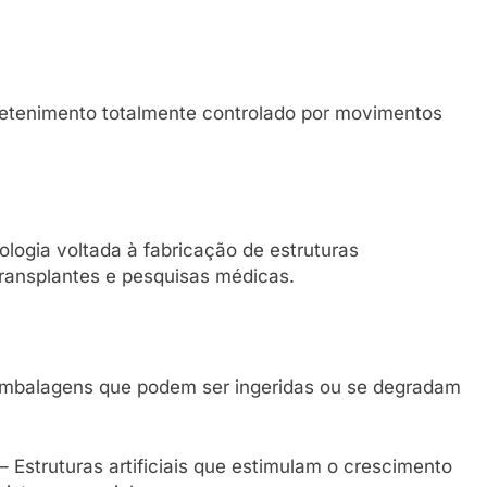
retenimento totalmente controlado por movimentos
logia voltada à fabricação de estruturas
transplantes e pesquisas médicas.
mbalagens que podem ser ingeridas ou se degradam
– Estruturas artificiais que estimulam o crescimento