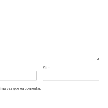
Site
ima vez que eu comentar.