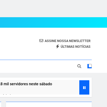
ASSINE NOSSA NEWSLETTER
ÚLTIMAS NOTÍCIAS
eal.
,8 mil servidores neste sábado
ória interna