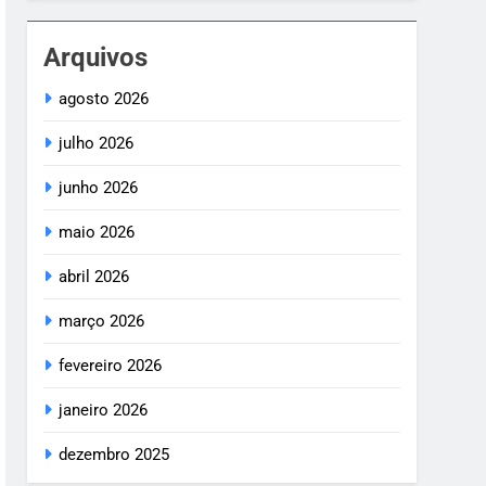
Arquivos
agosto 2026
julho 2026
junho 2026
maio 2026
abril 2026
março 2026
fevereiro 2026
janeiro 2026
dezembro 2025