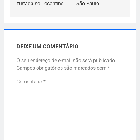
furtada no Tocantins
São Paulo
DEIXE UM COMENTÁRIO
O seu endereço de e-mail não será publicado.
Campos obrigatórios são marcados com
*
Comentário
*