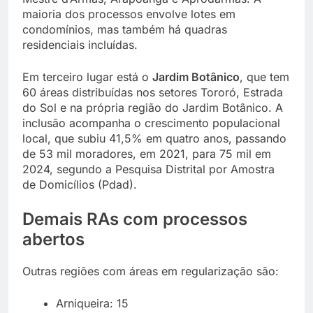
maioria dos processos envolve lotes em
condomínios, mas também há quadras
residenciais incluídas.
Em terceiro lugar está o
Jardim Botânico
, que tem
60 áreas distribuídas nos setores Tororó, Estrada
do Sol e na própria região do Jardim Botânico. A
inclusão acompanha o crescimento populacional
local, que subiu 41,5% em quatro anos, passando
de 53 mil moradores, em 2021, para 75 mil em
2024, segundo a Pesquisa Distrital por Amostra
de Domicílios (Pdad).
Demais RAs com processos
abertos
Outras regiões com áreas em regularização são:
Arniqueira: 15