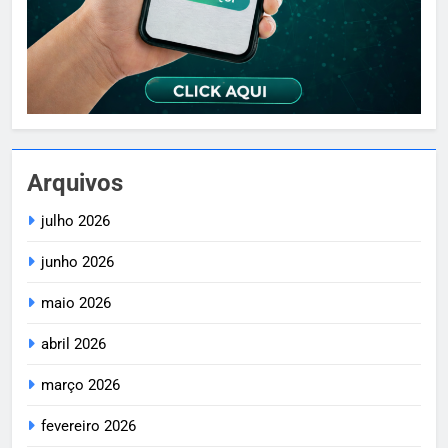
Arquivos
julho 2026
junho 2026
maio 2026
abril 2026
março 2026
fevereiro 2026