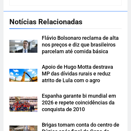
Notícias Relacionadas
Flávio Bolsonaro reclama de alta
nos preços e diz que brasileiros
parcelam até comida básica
Apoio de Hugo Motta destrava
MP das dívidas rurais e reduz
atrito de Lula com o agro
Espanha garante bi mundial em
2026 e repete coincidências da
conquista de 2010
Brigas tomam conta do centro de