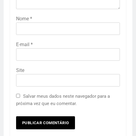
Nome
*
E-mail
*
Site
Salvar meus dados neste navegador para a
próxima vez que eu comentar.