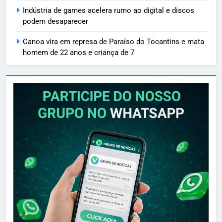
Indústria de games acelera rumo ao digital e discos
podem desaparecer
Canoa vira em represa de Paraíso do Tocantins e mata
homem de 22 anos e criança de 7