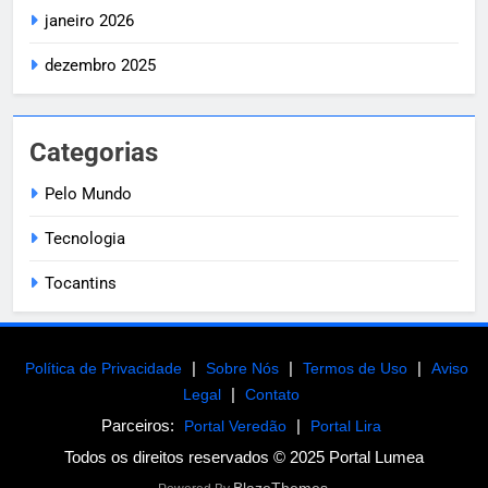
janeiro 2026
dezembro 2025
Categorias
Pelo Mundo
Tecnologia
Tocantins
|
|
|
Política de Privacidade
Sobre Nós
Termos de Uso
Aviso
|
Legal
Contato
Parceiros:
|
Portal Veredão
Portal Lira
Todos os direitos reservados © 2025 Portal Lumea
BlazeThemes