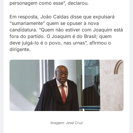
personagem como esse”, declarou.
Em resposta, João Caldas disse que expulsará
“sumariamente” quem se opuser à nova
candidatura. “Quem não estiver com Joaquim está
fora do partido. O Joaquim é do Brasil; quem
deve julgá-lo é o povo, nas urnas”, afirmou o
dirigente.
Imagem: José Cruz