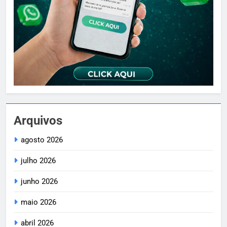
Arquivos
agosto 2026
julho 2026
junho 2026
maio 2026
abril 2026