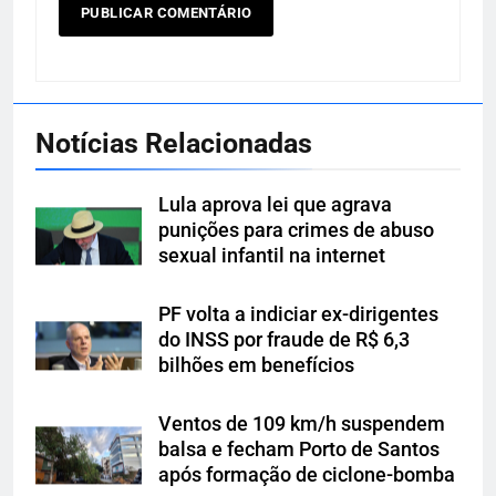
Notícias Relacionadas
Lula aprova lei que agrava
punições para crimes de abuso
sexual infantil na internet
PF volta a indiciar ex-dirigentes
do INSS por fraude de R$ 6,3
bilhões em benefícios
Ventos de 109 km/h suspendem
balsa e fecham Porto de Santos
após formação de ciclone-bomba