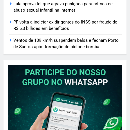
Lula aprova lei que agrava punições para crimes de
abuso sexual infantil na internet
PF volta a indiciar ex-dirigentes do INSS por fraude de
R$ 6,3 bilhões em benefícios
Ventos de 109 km/h suspendem balsa e fecham Porto
de Santos após formação de ciclone-bomba