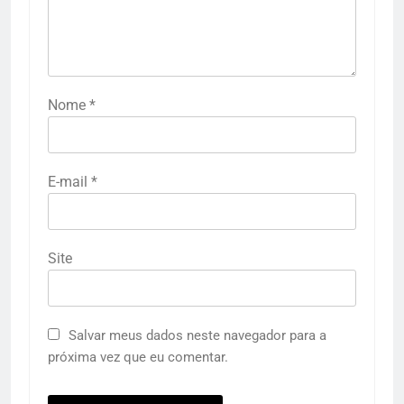
Nome
*
E-mail
*
Site
Salvar meus dados neste navegador para a
próxima vez que eu comentar.