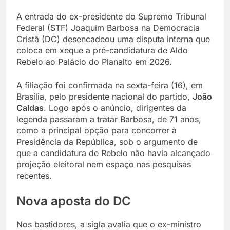
A entrada do ex-presidente do Supremo Tribunal
Federal (STF) Joaquim Barbosa na Democracia
Cristã (DC) desencadeou uma disputa interna que
coloca em xeque a pré-candidatura de Aldo
Rebelo ao Palácio do Planalto em 2026.
A filiação foi confirmada na sexta-feira (16), em
Brasília, pelo presidente nacional do partido,
João
Caldas
. Logo após o anúncio, dirigentes da
legenda passaram a tratar Barbosa, de 71 anos,
como a principal opção para concorrer à
Presidência da República, sob o argumento de
que a candidatura de Rebelo não havia alcançado
projeção eleitoral nem espaço nas pesquisas
recentes.
Nova aposta do DC
Nos bastidores, a sigla avalia que o ex-ministro