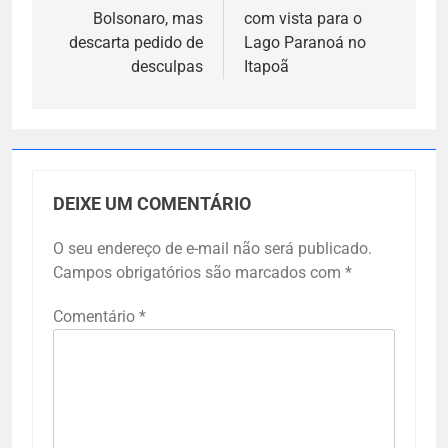
Post
Bolsonaro, mas
com vista para o
descarta pedido de
Lago Paranoá no
desculpas
Itapoã
DEIXE UM COMENTÁRIO
O seu endereço de e-mail não será publicado.
Campos obrigatórios são marcados com
*
Comentário
*