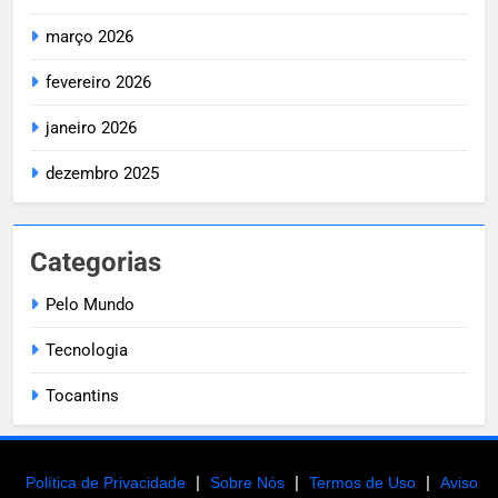
março 2026
fevereiro 2026
janeiro 2026
dezembro 2025
Categorias
Pelo Mundo
Tecnologia
Tocantins
|
|
|
Política de Privacidade
Sobre Nós
Termos de Uso
Aviso