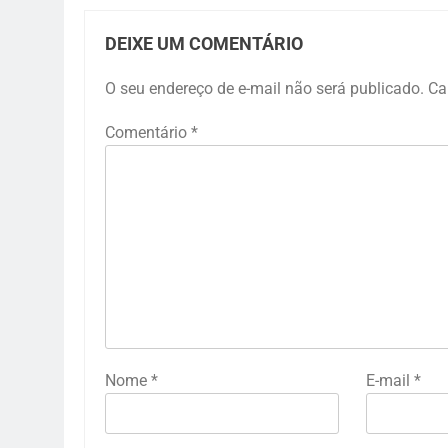
DEIXE UM COMENTÁRIO
O seu endereço de e-mail não será publicado.
Ca
Comentário
*
Nome
*
E-mail
*