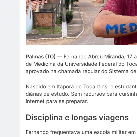
Palmas (TO) —
Fernando Abreu Miranda, 17 
de Medicina da Universidade Federal do Toc
aprovado na chamada regular do Sistema de 
Nascido em Itaporã do Tocantins, o estudant
diárias de estudo. Sem recursos para cursinh
internet para se preparar.
Disciplina e longas viagens
Fernando frequentava uma escola militar em 