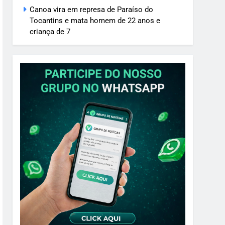
Canoa vira em represa de Paraíso do
Tocantins e mata homem de 22 anos e
criança de 7