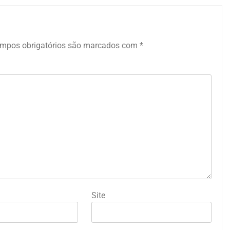
mpos obrigatórios são marcados com
*
Site