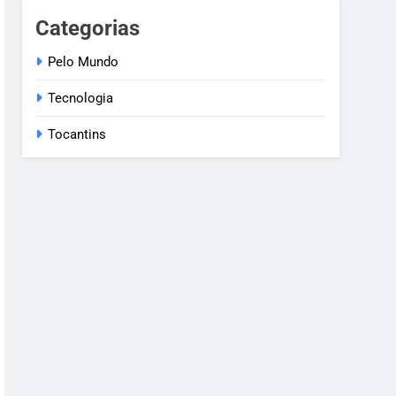
Categorias
Pelo Mundo
Tecnologia
Tocantins