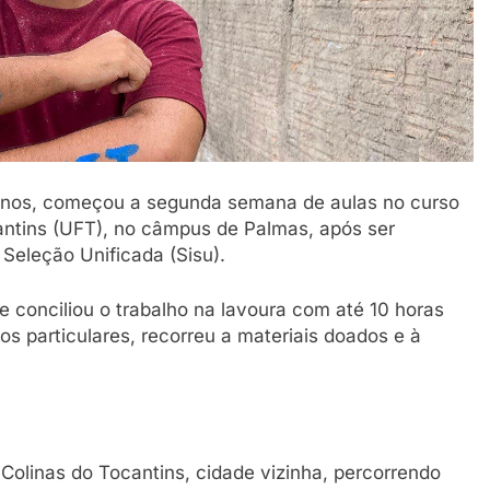
anos, começou a segunda semana de aulas no curso
antins (UFT), no câmpus de Palmas, após ser
Seleção Unificada (Sisu).
e conciliou o trabalho na lavoura com até 10 horas
os particulares, recorreu a materiais doados e à
Colinas do Tocantins, cidade vizinha, percorrendo