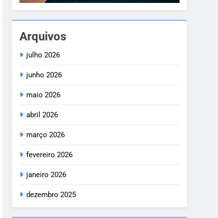
Arquivos
julho 2026
junho 2026
maio 2026
abril 2026
março 2026
fevereiro 2026
janeiro 2026
dezembro 2025