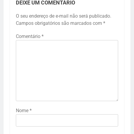
DEIXE UM COMENTÁRIO
O seu endereço de e-mail não será publicado.
Campos obrigatórios são marcados com
*
Comentário
*
Nome
*