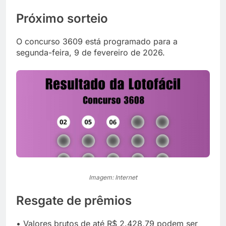
Próximo sorteio
O concurso 3609 está programado para a
segunda-feira, 9 de fevereiro de 2026.
Imagem: Internet
Resgate de prêmios
• Valores brutos de até R$ 2.428,79 podem ser