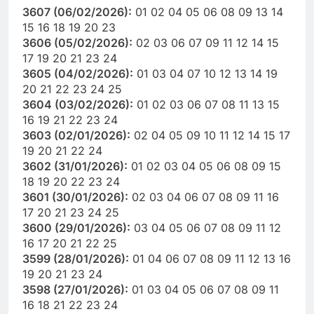
3607 (06/02/2026):
01 02 04 05 06 08 09 13 14
15 16 18 19 20 23
3606 (05/02/2026):
02 03 06 07 09 11 12 14 15
17 19 20 21 23 24
3605 (04/02/2026):
01 03 04 07 10 12 13 14 19
20 21 22 23 24 25
3604 (03/02/2026):
01 02 03 06 07 08 11 13 15
16 19 21 22 23 24
3603 (02/01/2026):
02 04 05 09 10 11 12 14 15 17
19 20 21 22 24
3602 (31/01/2026):
01 02 03 04 05 06 08 09 15
18 19 20 22 23 24
3601 (30/01/2026):
02 03 04 06 07 08 09 11 16
17 20 21 23 24 25
3600 (29/01/2026):
03 04 05 06 07 08 09 11 12
16 17 20 21 22 25
3599 (28/01/2026):
01 04 06 07 08 09 11 12 13 16
19 20 21 23 24
3598 (27/01/2026):
01 03 04 05 06 07 08 09 11
16 18 21 22 23 24