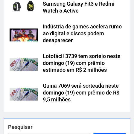
Samsung Galaxy Fit3 e Redmi
Watch 5 Active
Indústria de games acelera rumo
ao digital e discos podem
desaparecer
Lotofácil 3739 tem sorteio neste
domingo (19) com prêmio
estimado em R$ 2 milhões
Quina 7069 será sorteada neste
domingo (19) com prêmio de R$
9,5 milhões
Pesquisar