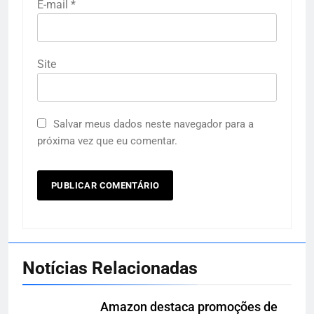
E-mail
*
Site
Salvar meus dados neste navegador para a
próxima vez que eu comentar.
Notícias Relacionadas
Amazon destaca promoções de