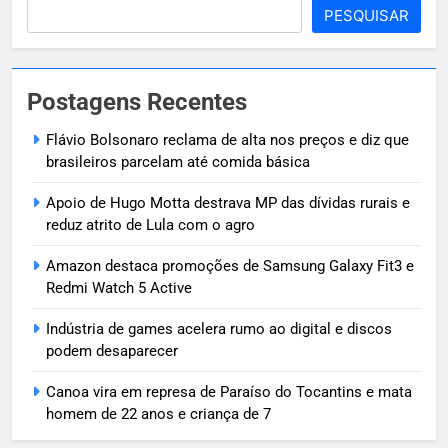
PESQUISAR
Postagens Recentes
Flávio Bolsonaro reclama de alta nos preços e diz que
brasileiros parcelam até comida básica
Apoio de Hugo Motta destrava MP das dívidas rurais e
reduz atrito de Lula com o agro
Amazon destaca promoções de Samsung Galaxy Fit3 e
Redmi Watch 5 Active
Indústria de games acelera rumo ao digital e discos
podem desaparecer
Canoa vira em represa de Paraíso do Tocantins e mata
homem de 22 anos e criança de 7