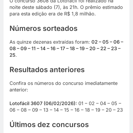
O concurso 3608 da Lotofácil foi realizado na
noite deste sábado (7), às 21h. O prêmio estimado
para esta edição era de R$ 1,8 milhão.
Números sorteados
As quinze dezenas extraídas foram:
02 – 05 – 06 –
08 – 09 – 11 – 14 – 16 – 17 – 18 – 19 – 20 – 22 – 23 –
25
.
Resultados anteriores
Confira os números do concurso imediatamente
anterior:
Lotofácil 3607 (06/02/2026):
01 – 02 – 04 – 05 –
06 – 08 – 09 – 13 – 14 – 15 – 16 – 18 – 19 – 20 – 23
Últimos dez concursos