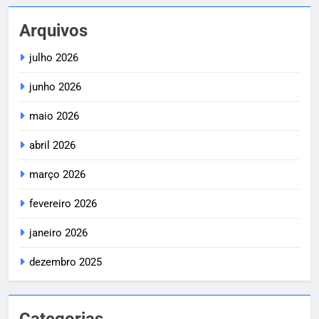
Arquivos
julho 2026
junho 2026
maio 2026
abril 2026
março 2026
fevereiro 2026
janeiro 2026
dezembro 2025
Categorias