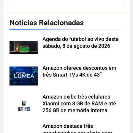
Notícias Relacionadas
Agenda do futebol ao vivo deste
sábado, 8 de agosto de 2026
Amazon oferece descontos em
três Smart TVs 4K de 43”
Amazon exibe três celulares
Xiaomi com 8 GB de RAM e até
256 GB de memória interna
Amazon destaca três
smartwatches em oferta com