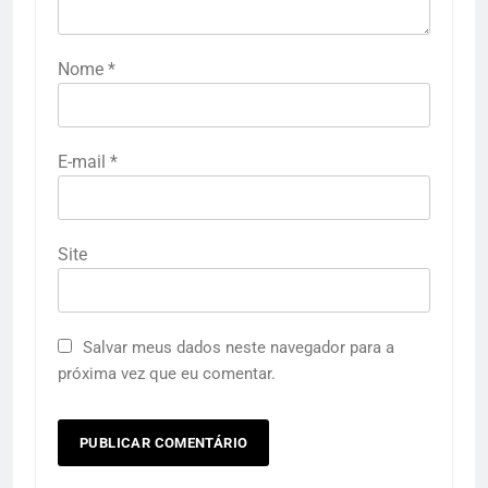
Nome
*
E-mail
*
Site
Salvar meus dados neste navegador para a
próxima vez que eu comentar.