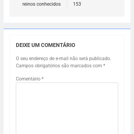
reinos conhecidos
153
DEIXE UM COMENTÁRIO
O seu endereço de e-mail não será publicado.
Campos obrigatórios são marcados com
*
Comentário
*