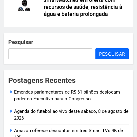
recursos de saúde, resistência à
água e bateria prolongada
Pesquisar
PESQUISAR
Postagens Recentes
Emendas parlamentares de R$ 61 bilhões deslocam
poder do Executivo para o Congresso
Agenda do futebol ao vivo deste sábado, 8 de agosto de
2026
Amazon oferece descontos em três Smart TVs 4K de