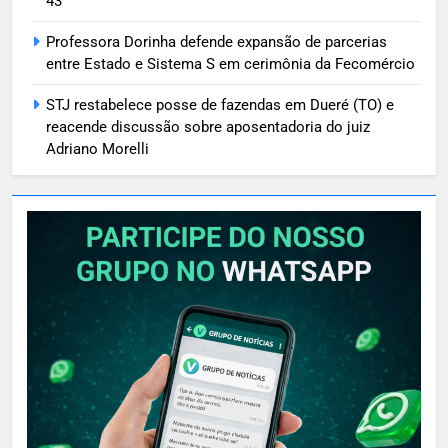
43”
Professora Dorinha defende expansão de parcerias
entre Estado e Sistema S em cerimônia da Fecomércio
STJ restabelece posse de fazendas em Dueré (TO) e
reacende discussão sobre aposentadoria do juiz
Adriano Morelli