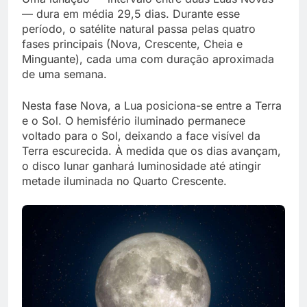
— dura em média 29,5 dias. Durante esse
período, o satélite natural passa pelas quatro
fases principais (Nova, Crescente, Cheia e
Minguante), cada uma com duração aproximada
de uma semana.
Nesta fase Nova, a Lua posiciona-se entre a Terra
e o Sol. O hemisfério iluminado permanece
voltado para o Sol, deixando a face visível da
Terra escurecida. À medida que os dias avançam,
o disco lunar ganhará luminosidade até atingir
metade iluminada no Quarto Crescente.