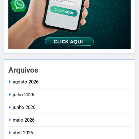
Arquivos
agosto 2026
julho 2026
junho 2026
maio 2026
abril 2026