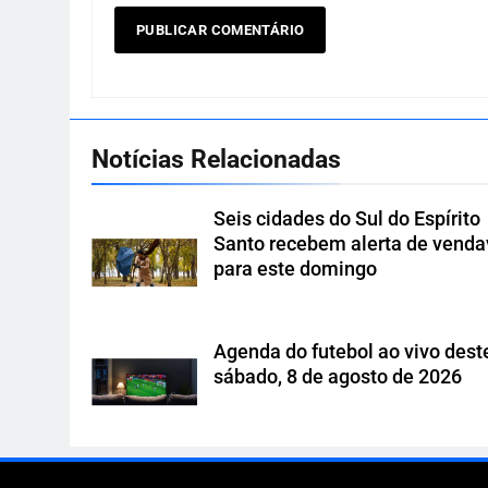
Notícias Relacionadas
Seis cidades do Sul do Espírito
Santo recebem alerta de venda
para este domingo
Agenda do futebol ao vivo dest
sábado, 8 de agosto de 2026