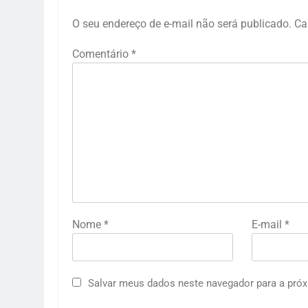
O seu endereço de e-mail não será publicado.
Ca
Comentário
*
Nome
*
E-mail
*
Salvar meus dados neste navegador para a próx