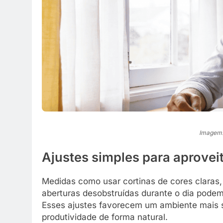
Imagem: i
Ajustes simples para aproveit
Medidas como usar cortinas de cores claras,
aberturas desobstruídas durante o dia podem 
Esses ajustes favorecem um ambiente mais 
produtividade de forma natural.