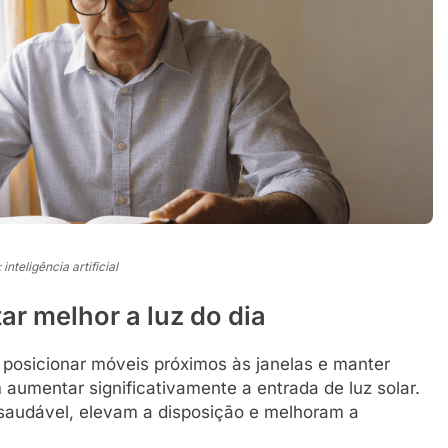
nteligência artificial
ar melhor a luz do dia
 posicionar móveis próximos às janelas e manter
aumentar significativamente a entrada de luz solar.
saudável, elevam a disposição e melhoram a