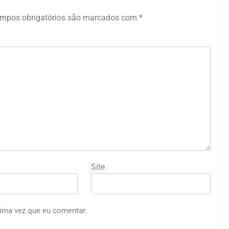
mpos obrigatórios são marcados com
*
Site
ima vez que eu comentar.