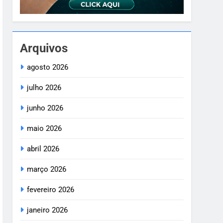
Arquivos
agosto 2026
julho 2026
junho 2026
maio 2026
abril 2026
março 2026
fevereiro 2026
janeiro 2026