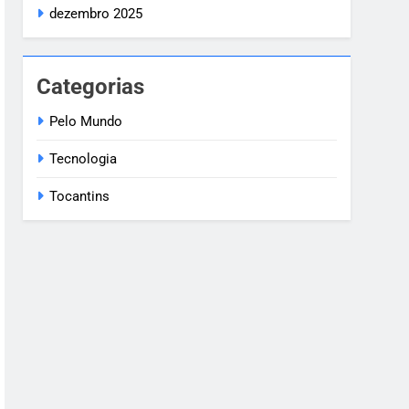
dezembro 2025
Categorias
Pelo Mundo
Tecnologia
Tocantins