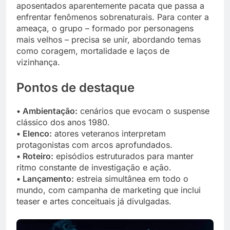
aposentados aparentemente pacata que passa a
enfrentar fenômenos sobrenaturais. Para conter a
ameaça, o grupo – formado por personagens
mais velhos – precisa se unir, abordando temas
como coragem, mortalidade e laços de
vizinhança.
Pontos de destaque
• Ambientação:
cenários que evocam o suspense
clássico dos anos 1980.
• Elenco:
atores veteranos interpretam
protagonistas com arcos aprofundados.
• Roteiro:
episódios estruturados para manter
ritmo constante de investigação e ação.
• Lançamento:
estreia simultânea em todo o
mundo, com campanha de marketing que inclui
teaser e artes conceituais já divulgadas.