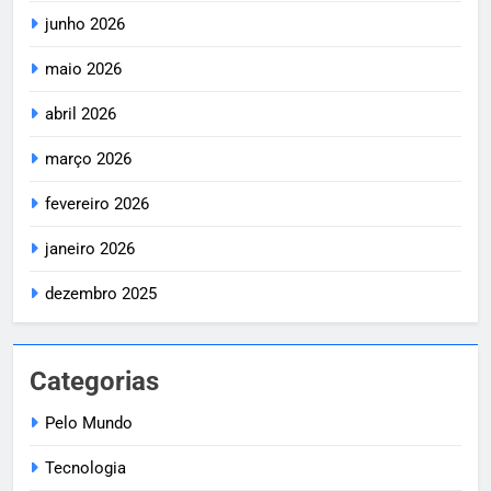
junho 2026
maio 2026
abril 2026
março 2026
fevereiro 2026
janeiro 2026
dezembro 2025
Categorias
Pelo Mundo
Tecnologia