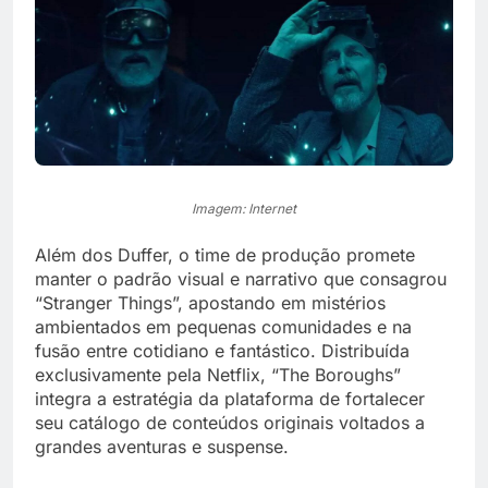
Imagem: Internet
Além dos Duffer, o time de produção promete
manter o padrão visual e narrativo que consagrou
“Stranger Things”, apostando em mistérios
ambientados em pequenas comunidades e na
fusão entre cotidiano e fantástico. Distribuída
exclusivamente pela Netflix, “The Boroughs”
integra a estratégia da plataforma de fortalecer
seu catálogo de conteúdos originais voltados a
grandes aventuras e suspense.