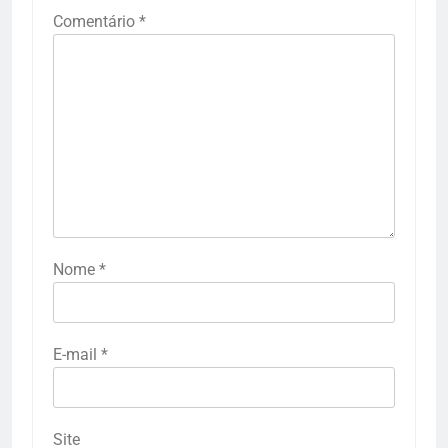
Comentário
*
Nome
*
E-mail
*
Site