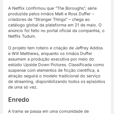
A Netflix confirmou que “The Boroughs”, série
produzida pelos irmãos Matt e Ross Duffer –
criadores de “Stranger Things” – chega ao
catálogo global da plataforma em 21 de maio. O
anúncio foi feito no portal oficial da companhia, o
Netflix Tudum.
O projeto tem roteiro e criação de Jeffrey Addiss
e Will Matthews, enquanto os irmãos Duffer
assumem a produção executiva por meio do
estúdio Upside Down Pictures. Classificada como
suspense com elementos de ficção científica, a
atração seguirá o modelo tradicional do serviço
de streaming, disponibilizando todos os episódios
de uma só vez.
Enredo
A trama se passa em uma comunidade de