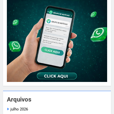
Arquivos
julho 2026