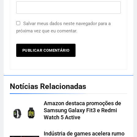
Salvar meus dados neste navegador para a
próxima vez que eu comentar.
Notícias Relacionadas
Amazon destaca promoções de
Samsung Galaxy Fit3 e Redmi
Watch 5 Active
Indústria de games acelera rumo