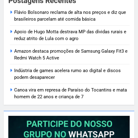
Postagens Recentes
Flávio Bolsonaro reclama de alta nos preços e diz que
brasileiros parcelam até comida básica
Apoio de Hugo Motta destrava MP das dívidas rurais e
reduz atrito de Lula com o agro
Amazon destaca promoções de Samsung Galaxy Fit3 e
Redmi Watch 5 Active
Indústria de games acelera rumo ao digital e discos
podem desaparecer
Canoa vira em represa de Paraíso do Tocantins e mata
homem de 22 anos e criança de 7