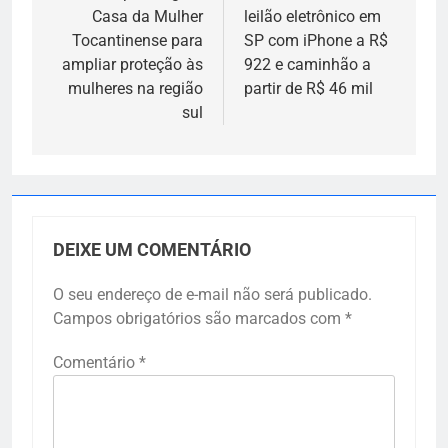
Casa da Mulher
leilão eletrônico em
Post
Tocantinense para
SP com iPhone a R$
ampliar proteção às
922 e caminhão a
mulheres na região
partir de R$ 46 mil
sul
DEIXE UM COMENTÁRIO
O seu endereço de e-mail não será publicado.
Campos obrigatórios são marcados com
*
Comentário
*