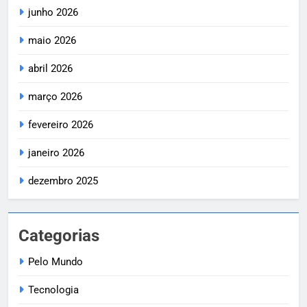
junho 2026
maio 2026
abril 2026
março 2026
fevereiro 2026
janeiro 2026
dezembro 2025
Categorias
Pelo Mundo
Tecnologia