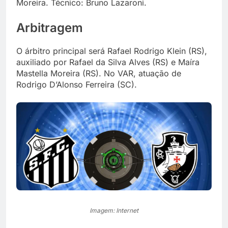
Moreira. Técnico: Bruno Lazaroni.
Arbitragem
O árbitro principal será Rafael Rodrigo Klein (RS),
auxiliado por Rafael da Silva Alves (RS) e Maíra
Mastella Moreira (RS). No VAR, atuação de
Rodrigo D’Alonso Ferreira (SC).
Imagem: Internet