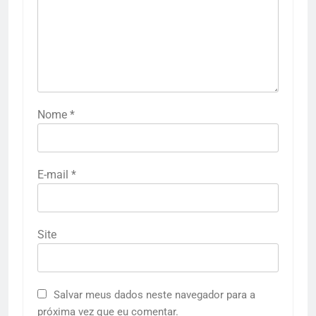
Nome
*
E-mail
*
Site
Salvar meus dados neste navegador para a
próxima vez que eu comentar.