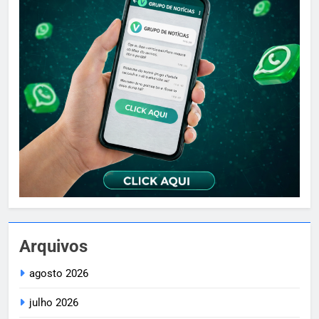
Arquivos
agosto 2026
julho 2026