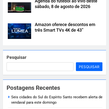
Agenda do futebol ao vivo deste
sábado, 8 de agosto de 2026
Amazon oferece descontos em
três Smart TVs 4K de 43”
Pesquisar
PESQUISAR
Postagens Recentes
Seis cidades do Sul do Espírito Santo recebem alerta de
vendaval para este domingo