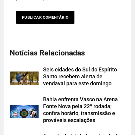
Notícias Relacionadas
Seis cidades do Sul do Espírito
Santo recebem alerta de
vendaval para este domingo
Bahia enfrenta Vasco na Arena
Fonte Nova pela 22ª rodada;
confira horário, transmissão e
prováveis escalações