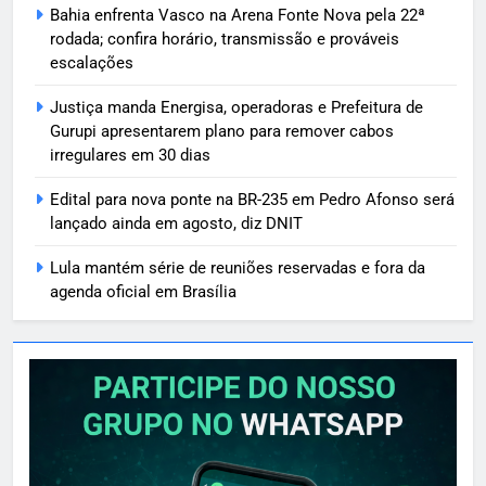
Bahia enfrenta Vasco na Arena Fonte Nova pela 22ª
rodada; confira horário, transmissão e prováveis
escalações
Justiça manda Energisa, operadoras e Prefeitura de
Gurupi apresentarem plano para remover cabos
irregulares em 30 dias
Edital para nova ponte na BR-235 em Pedro Afonso será
lançado ainda em agosto, diz DNIT
Lula mantém série de reuniões reservadas e fora da
agenda oficial em Brasília