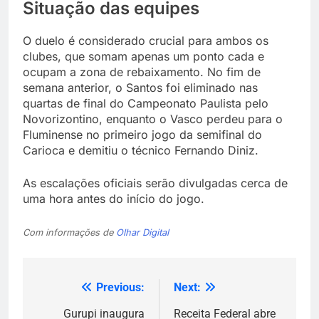
Situação das equipes
O duelo é considerado crucial para ambos os
clubes, que somam apenas um ponto cada e
ocupam a zona de rebaixamento. No fim de
semana anterior, o Santos foi eliminado nas
quartas de final do Campeonato Paulista pelo
Novorizontino, enquanto o Vasco perdeu para o
Fluminense no primeiro jogo da semifinal do
Carioca e demitiu o técnico Fernando Diniz.
As escalações oficiais serão divulgadas cerca de
uma hora antes do início do jogo.
Com informações de
Olhar Digital
Previous:
Next:
Navegação
de
Gurupi inaugura
Receita Federal abre