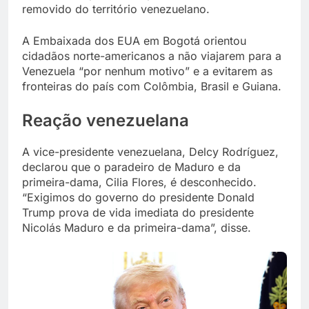
removido do território venezuelano.
A Embaixada dos EUA em Bogotá orientou
cidadãos norte-americanos a não viajarem para a
Venezuela “por nenhum motivo” e a evitarem as
fronteiras do país com Colômbia, Brasil e Guiana.
Reação venezuelana
A vice-presidente venezuelana, Delcy Rodríguez,
declarou que o paradeiro de Maduro e da
primeira-dama, Cilia Flores, é desconhecido.
“Exigimos do governo do presidente Donald
Trump prova de vida imediata do presidente
Nicolás Maduro e da primeira-dama”, disse.