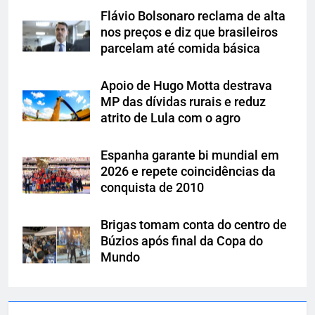
Flávio Bolsonaro reclama de alta
nos preços e diz que brasileiros
parcelam até comida básica
Apoio de Hugo Motta destrava
MP das dívidas rurais e reduz
atrito de Lula com o agro
Espanha garante bi mundial em
2026 e repete coincidências da
conquista de 2010
Brigas tomam conta do centro de
Búzios após final da Copa do
Mundo