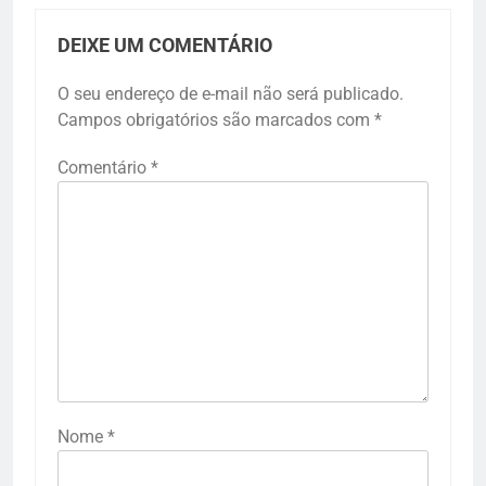
DEIXE UM COMENTÁRIO
O seu endereço de e-mail não será publicado.
Campos obrigatórios são marcados com
*
Comentário
*
Nome
*