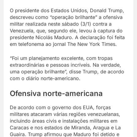
O presidente dos Estados Unidos, Donald Trump,
descreveu como “operação brilhante” a ofensiva
militar realizada neste sábado (3/1) contra a
Venezuela, que, segundo ele, levou à captura do
presidente Nicolás Maduro. A declaração foi feita
em telefonema ao jornal The New York Times.
“Foi um planejamento excelente, com tropas
extraordinárias e pessoas incríveis. Na verdade,
uma operação brilhante”, disse Trump, de acordo
com o diário norte-americano.
Ofensiva norte-americana
De acordo com o governo dos EUA, forças
militares atacaram várias regiões venezuelanas,
incluindo áreas civis e instalações militares em
Caracas e nos estados de Miranda, Aragua e La
Guaira. Trump afirmou que Maduro foi detido e