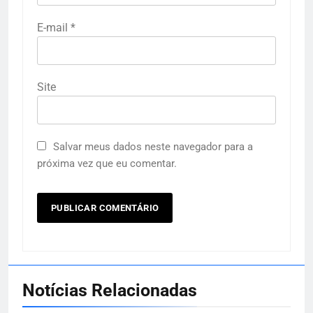
E-mail
*
Site
Salvar meus dados neste navegador para a
próxima vez que eu comentar.
Notícias Relacionadas