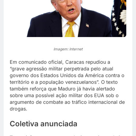
Imagem: Internet
Em comunicado oficial, Caracas repudiou a
“grave agressão militar perpetrada pelo atual
governo dos Estados Unidos da América contra o
território e a população venezuelanos”. O texto
também reforça que Maduro já havia alertado
sobre uma possível ação militar dos EUA sob o
argumento de combate ao tráfico internacional de
drogas.
Coletiva anunciada