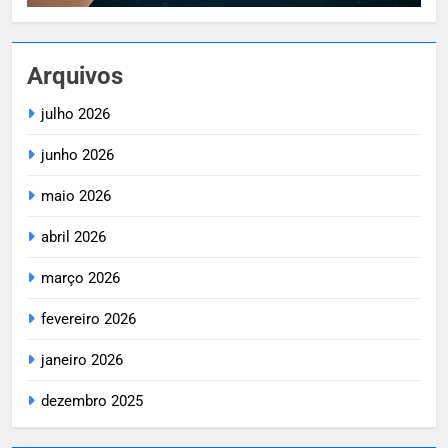
Arquivos
julho 2026
junho 2026
maio 2026
abril 2026
março 2026
fevereiro 2026
janeiro 2026
dezembro 2025