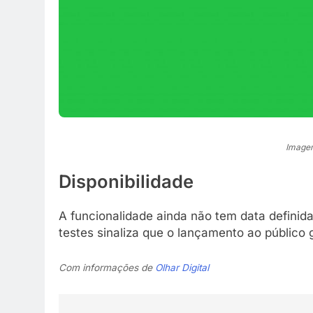
Imagem
Disponibilidade
A funcionalidade ainda não tem data definid
testes sinaliza que o lançamento ao público 
Com informações de
Olhar Digital