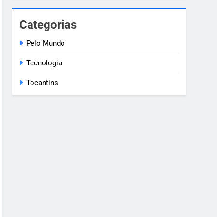
Categorias
Pelo Mundo
Tecnologia
Tocantins