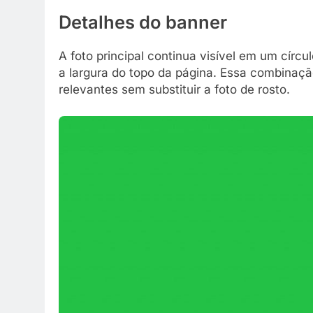
Detalhes do banner
A foto principal continua visível em um círc
a largura do topo da página. Essa combinaç
relevantes sem substituir a foto de rosto.