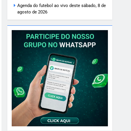
Agenda do futebol ao vivo deste sábado, 8 de
agosto de 2026