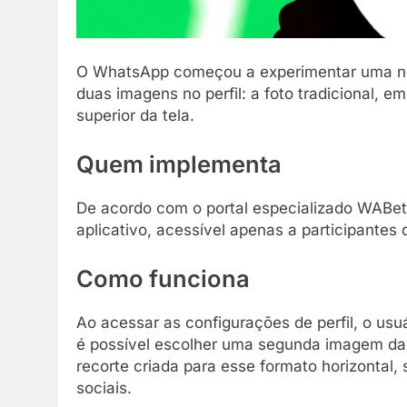
O WhatsApp começou a experimentar uma nov
duas imagens no perfil: a foto tradicional, e
superior da tela.
Quem implementa
De acordo com o portal especializado WABet
aplicativo, acessível apenas a participantes
Como funciona
Ao acessar as configurações de perfil, o usu
é possível escolher uma segunda imagem da 
recorte criada para esse formato horizontal
sociais.