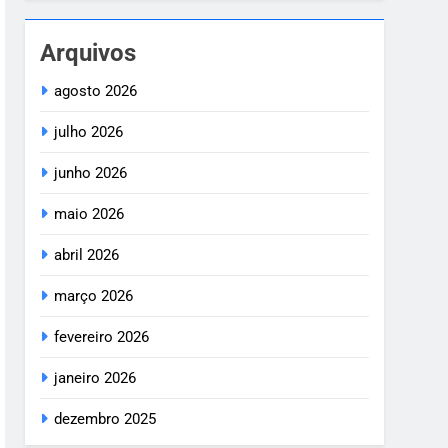
Arquivos
agosto 2026
julho 2026
junho 2026
maio 2026
abril 2026
março 2026
fevereiro 2026
janeiro 2026
dezembro 2025