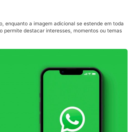
ulo, enquanto a imagem adicional se estende em toda
ão permite destacar interesses, momentos ou temas