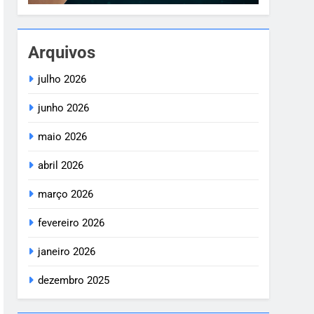
Arquivos
julho 2026
junho 2026
maio 2026
abril 2026
março 2026
fevereiro 2026
janeiro 2026
dezembro 2025