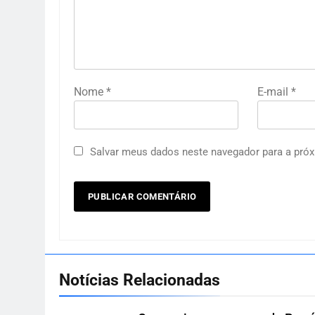
Nome
*
E-mail
*
Salvar meus dados neste navegador para a próx
Notícias Relacionadas