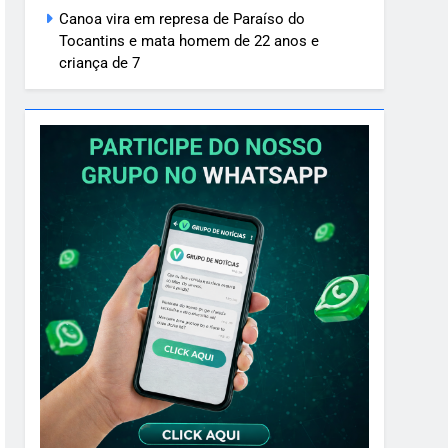
Canoa vira em represa de Paraíso do
Tocantins e mata homem de 22 anos e
criança de 7