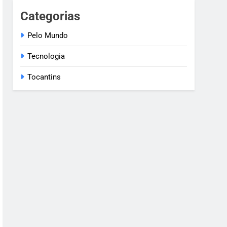
Categorias
Pelo Mundo
Tecnologia
Tocantins