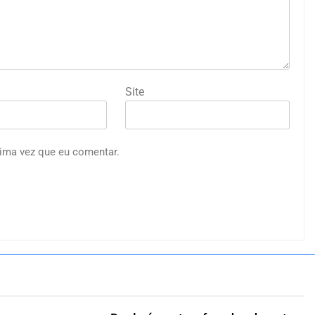
Site
ima vez que eu comentar.