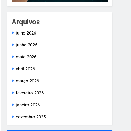
Arquivos
julho 2026
junho 2026
maio 2026
abril 2026
março 2026
fevereiro 2026
janeiro 2026
dezembro 2025