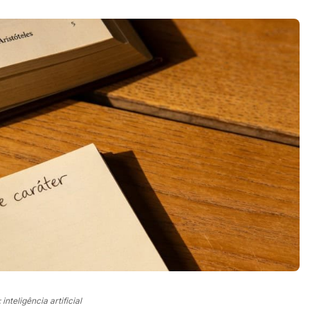
nteligência artificial