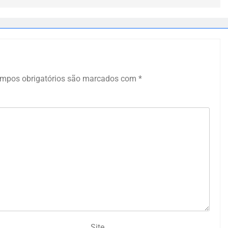
mpos obrigatórios são marcados com
*
Site