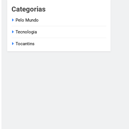
Categorias
Pelo Mundo
Tecnologia
Tocantins