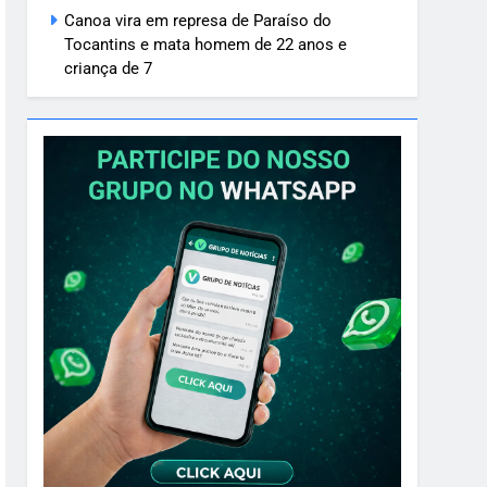
Canoa vira em represa de Paraíso do
Tocantins e mata homem de 22 anos e
criança de 7