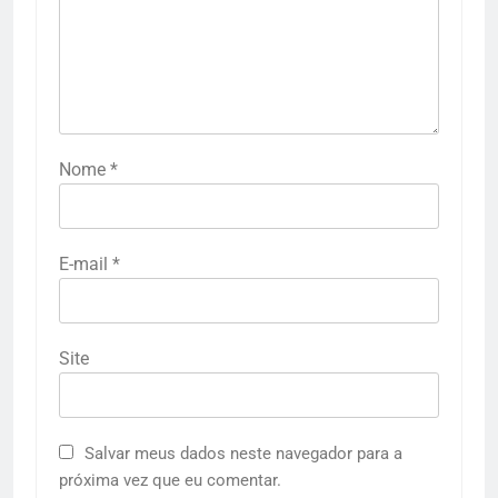
Nome
*
E-mail
*
Site
Salvar meus dados neste navegador para a
próxima vez que eu comentar.