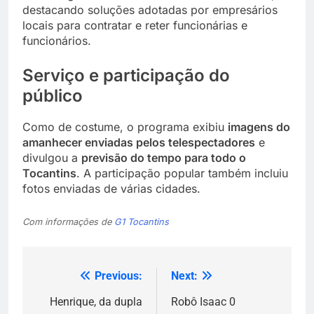
destacando soluções adotadas por empresários
locais para contratar e reter funcionárias e
funcionários.
Serviço e participação do
público
Como de costume, o programa exibiu
imagens do
amanhecer enviadas pelos telespectadores
e
divulgou a
previsão do tempo para todo o
Tocantins
. A participação popular também incluiu
fotos enviadas de várias cidades.
Com informações de
G1 Tocantins
Previous:
Next:
Navegação
de
Henrique, da dupla
Robô Isaac 0