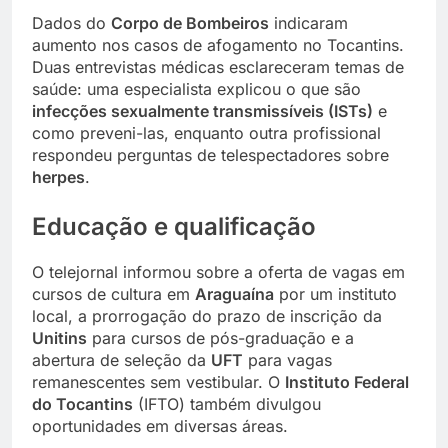
Dados do
Corpo de Bombeiros
indicaram
aumento nos casos de afogamento no Tocantins.
Duas entrevistas médicas esclareceram temas de
saúde: uma especialista explicou o que são
infecções sexualmente transmissíveis (ISTs)
e
como preveni-las, enquanto outra profissional
respondeu perguntas de telespectadores sobre
herpes
.
Educação e qualificação
O telejornal informou sobre a oferta de vagas em
cursos de cultura em
Araguaína
por um instituto
local, a prorrogação do prazo de inscrição da
Unitins
para cursos de pós-graduação e a
abertura de seleção da
UFT
para vagas
remanescentes sem vestibular. O
Instituto Federal
do Tocantins
(IFTO) também divulgou
oportunidades em diversas áreas.