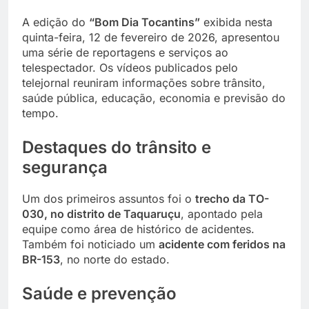
A edição do
“Bom Dia Tocantins”
exibida nesta
quinta-feira, 12 de fevereiro de 2026, apresentou
uma série de reportagens e serviços ao
telespectador. Os vídeos publicados pelo
telejornal reuniram informações sobre trânsito,
saúde pública, educação, economia e previsão do
tempo.
Destaques do trânsito e
segurança
Um dos primeiros assuntos foi o
trecho da TO-
030, no distrito de Taquaruçu
, apontado pela
equipe como área de histórico de acidentes.
Também foi noticiado um
acidente com feridos na
BR-153
, no norte do estado.
Saúde e prevenção