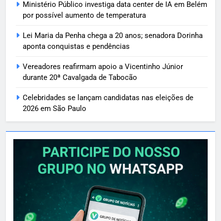
Ministério Público investiga data center de IA em Belém
por possível aumento de temperatura
Lei Maria da Penha chega a 20 anos; senadora Dorinha
aponta conquistas e pendências
Vereadores reafirmam apoio a Vicentinho Júnior
durante 20ª Cavalgada de Tabocão
Celebridades se lançam candidatas nas eleições de
2026 em São Paulo