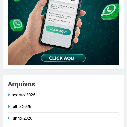
Arquivos
agosto 2026
julho 2026
junho 2026