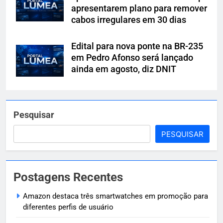
apresentarem plano para remover
cabos irregulares em 30 dias
Edital para nova ponte na BR-235
em Pedro Afonso será lançado
ainda em agosto, diz DNIT
Pesquisar
PESQUISAR
Postagens Recentes
Amazon destaca três smartwatches em promoção para
diferentes perfis de usuário