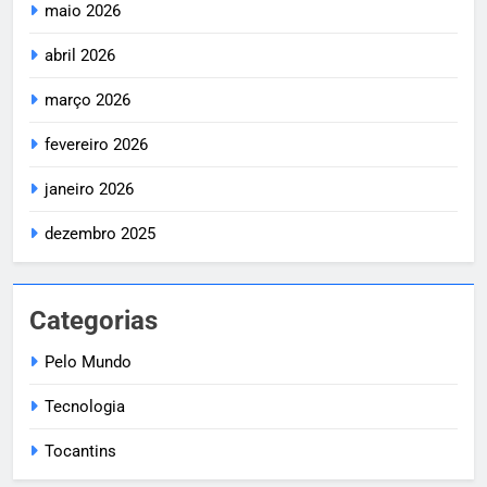
maio 2026
abril 2026
março 2026
fevereiro 2026
janeiro 2026
dezembro 2025
Categorias
Pelo Mundo
Tecnologia
Tocantins