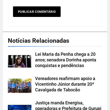
Notícias Relacionadas
Lei Maria da Penha chega a 20
anos; senadora Dorinha aponta
conquistas e pendências
Vereadores reafirmam apoio a
Vicentinho Júnior durante 20ª
Cavalgada de Tabocão
Justiça manda Energisa,
operadoras e Prefeitura de Gurupi