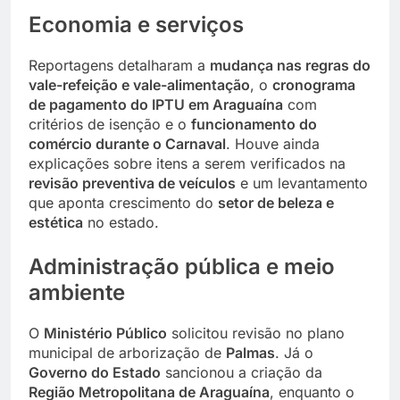
Economia e serviços
Reportagens detalharam a
mudança nas regras do
vale-refeição e vale-alimentação
, o
cronograma
de pagamento do IPTU em Araguaína
com
critérios de isenção e o
funcionamento do
comércio durante o Carnaval
. Houve ainda
explicações sobre itens a serem verificados na
revisão preventiva de veículos
e um levantamento
que aponta crescimento do
setor de beleza e
estética
no estado.
Administração pública e meio
ambiente
O
Ministério Público
solicitou revisão no plano
municipal de arborização de
Palmas
. Já o
Governo do Estado
sancionou a criação da
Região Metropolitana de Araguaína
, enquanto o