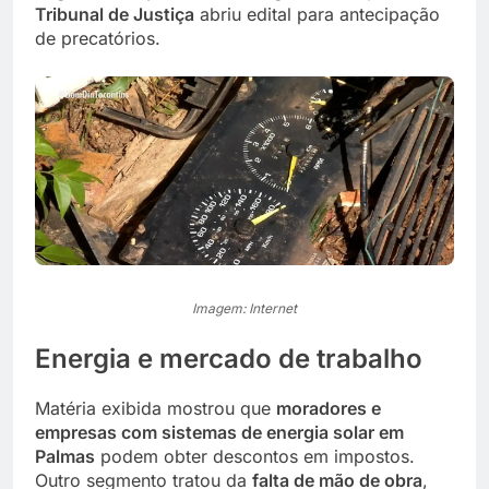
Tribunal de Justiça
abriu edital para antecipação
de precatórios.
Imagem: Internet
Energia e mercado de trabalho
Matéria exibida mostrou que
moradores e
empresas com sistemas de energia solar em
Palmas
podem obter descontos em impostos.
Outro segmento tratou da
falta de mão de obra
,