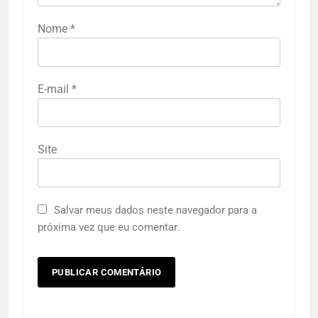
Nome
*
E-mail
*
Site
Salvar meus dados neste navegador para a
próxima vez que eu comentar.