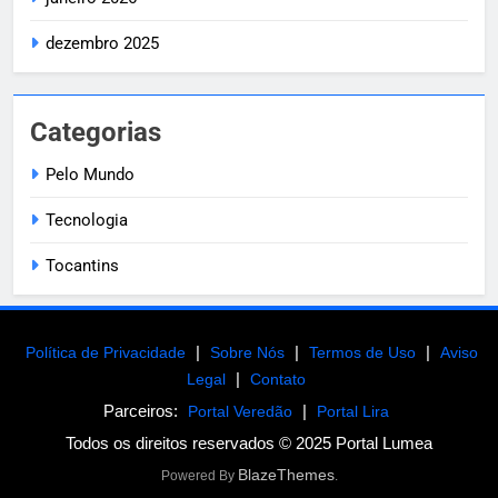
dezembro 2025
Categorias
Pelo Mundo
Tecnologia
Tocantins
|
|
|
Política de Privacidade
Sobre Nós
Termos de Uso
Aviso
|
Legal
Contato
Parceiros:
|
Portal Veredão
Portal Lira
Todos os direitos reservados © 2025 Portal Lumea
BlazeThemes
Powered By
.