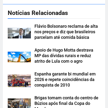
Notícias Relacionadas
Flávio Bolsonaro reclama de alta
nos preços e diz que brasileiros
parcelam até comida básica
Apoio de Hugo Motta destrava
MP das dívidas rurais e reduz
atrito de Lula com o agro
Espanha garante bi mundial em
2026 e repete coincidências da
conquista de 2010
Brigas tomam conta do centro de
Búzios após final da Copa do