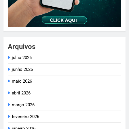
Arquivos
julho 2026
junho 2026
maio 2026
abril 2026
março 2026
fevereiro 2026
janeiro 2026