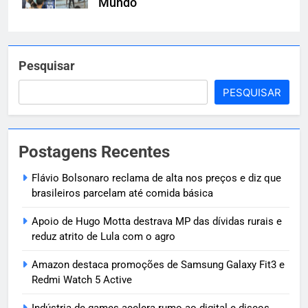
Mundo
Pesquisar
PESQUISAR
Postagens Recentes
Flávio Bolsonaro reclama de alta nos preços e diz que
brasileiros parcelam até comida básica
Apoio de Hugo Motta destrava MP das dívidas rurais e
reduz atrito de Lula com o agro
Amazon destaca promoções de Samsung Galaxy Fit3 e
Redmi Watch 5 Active