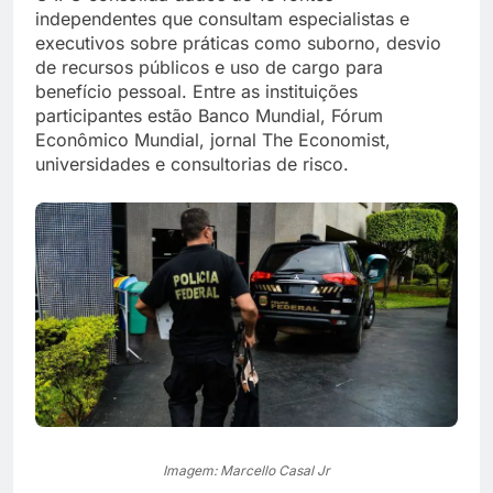
independentes que consultam especialistas e
executivos sobre práticas como suborno, desvio
de recursos públicos e uso de cargo para
benefício pessoal. Entre as instituições
participantes estão Banco Mundial, Fórum
Econômico Mundial, jornal The Economist,
universidades e consultorias de risco.
Imagem: Marcello Casal Jr