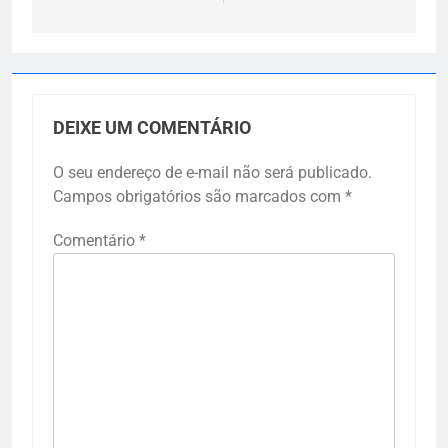
DEIXE UM COMENTÁRIO
O seu endereço de e-mail não será publicado.
Campos obrigatórios são marcados com
*
Comentário
*