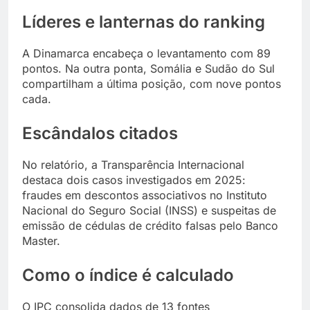
Líderes e lanternas do ranking
A Dinamarca encabeça o levantamento com 89
pontos. Na outra ponta, Somália e Sudão do Sul
compartilham a última posição, com nove pontos
cada.
Escândalos citados
No relatório, a Transparência Internacional
destaca dois casos investigados em 2025:
fraudes em descontos associativos no Instituto
Nacional do Seguro Social (INSS) e suspeitas de
emissão de cédulas de crédito falsas pelo Banco
Master.
Como o índice é calculado
O IPC consolida dados de 13 fontes