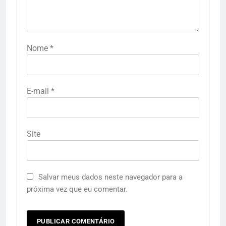
Nome
*
E-mail
*
Site
Salvar meus dados neste navegador para a
próxima vez que eu comentar.