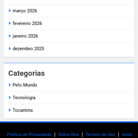
março 2026
fevereiro 2026
janeiro 2026
dezembro 2025
Categorias
Pelo Mundo
Tecnologia
Tocantins
|
|
|
Política de Privacidade
Sobre Nós
Termos de Uso
Aviso