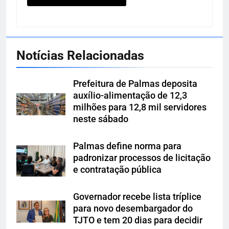
Notícias Relacionadas
Prefeitura de Palmas deposita
auxílio-alimentação de 12,3
milhões para 12,8 mil servidores
neste sábado
Palmas define norma para
padronizar processos de licitação
e contratação pública
Governador recebe lista tríplice
para novo desembargador do
TJTO e tem 20 dias para decidir