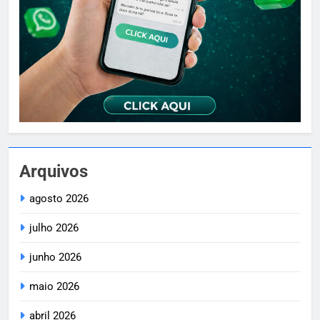
Arquivos
agosto 2026
julho 2026
junho 2026
maio 2026
abril 2026