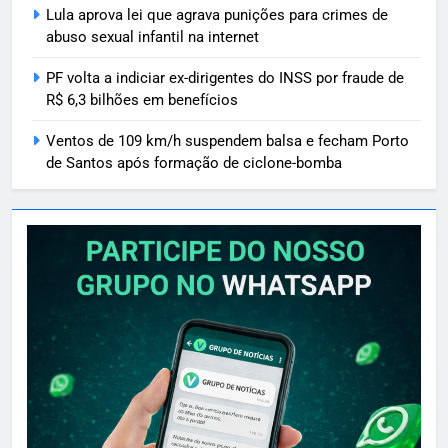
Lula aprova lei que agrava punições para crimes de
abuso sexual infantil na internet
PF volta a indiciar ex-dirigentes do INSS por fraude de
R$ 6,3 bilhões em benefícios
Ventos de 109 km/h suspendem balsa e fecham Porto
de Santos após formação de ciclone-bomba