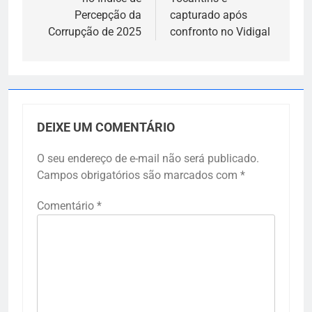
Percepção da
capturado após
Corrupção de 2025
confronto no Vidigal
DEIXE UM COMENTÁRIO
O seu endereço de e-mail não será publicado.
Campos obrigatórios são marcados com
*
Comentário
*