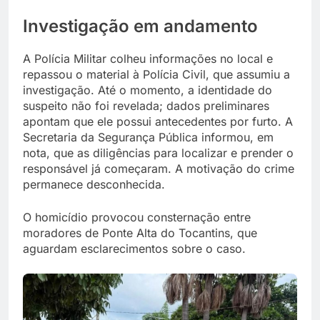
Investigação em andamento
A Polícia Militar colheu informações no local e
repassou o material à Polícia Civil, que assumiu a
investigação. Até o momento, a identidade do
suspeito não foi revelada; dados preliminares
apontam que ele possui antecedentes por furto. A
Secretaria da Segurança Pública informou, em
nota, que as diligências para localizar e prender o
responsável já começaram. A motivação do crime
permanece desconhecida.
O homicídio provocou consternação entre
moradores de Ponte Alta do Tocantins, que
aguardam esclarecimentos sobre o caso.