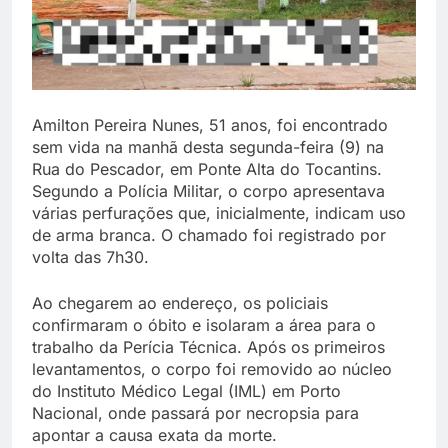
Amilton Pereira Nunes, 51 anos, foi encontrado
sem vida na manhã desta segunda-feira (9) na
Rua do Pescador, em Ponte Alta do Tocantins.
Segundo a Polícia Militar, o corpo apresentava
várias perfurações que, inicialmente, indicam uso
de arma branca. O chamado foi registrado por
volta das 7h30.
Ao chegarem ao endereço, os policiais
confirmaram o óbito e isolaram a área para o
trabalho da Perícia Técnica. Após os primeiros
levantamentos, o corpo foi removido ao núcleo
do Instituto Médico Legal (IML) em Porto
Nacional, onde passará por necropsia para
apontar a causa exata da morte.