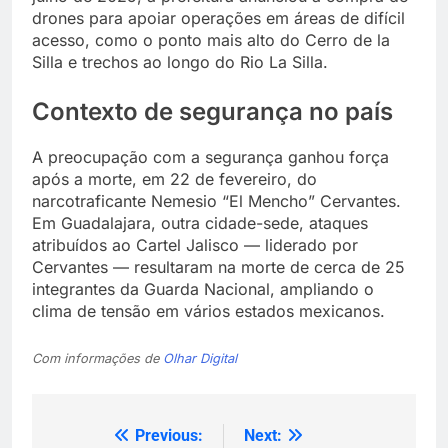
drones para apoiar operações em áreas de difícil
acesso, como o ponto mais alto do Cerro de la
Silla e trechos ao longo do Rio La Silla.
Contexto de segurança no país
A preocupação com a segurança ganhou força
após a morte, em 22 de fevereiro, do
narcotraficante Nemesio “El Mencho” Cervantes.
Em Guadalajara, outra cidade-sede, ataques
atribuídos ao Cartel Jalisco — liderado por
Cervantes — resultaram na morte de cerca de 25
integrantes da Guarda Nacional, ampliando o
clima de tensão em vários estados mexicanos.
Com informações de
Olhar Digital
Previous:
Next:
Navegação