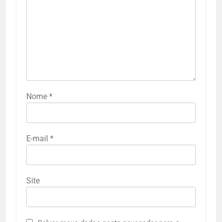
Nome
*
E-mail
*
Site