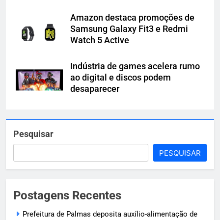
Amazon destaca promoções de
Samsung Galaxy Fit3 e Redmi
Watch 5 Active
Indústria de games acelera rumo
ao digital e discos podem
desaparecer
Pesquisar
PESQUISAR
Postagens Recentes
Prefeitura de Palmas deposita auxílio-alimentação de