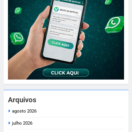
Arquivos
agosto 2026
julho 2026