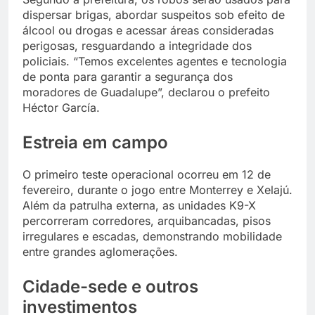
dispersar brigas, abordar suspeitos sob efeito de
álcool ou drogas e acessar áreas consideradas
perigosas, resguardando a integridade dos
policiais. “Temos excelentes agentes e tecnologia
de ponta para garantir a segurança dos
moradores de Guadalupe”, declarou o prefeito
Héctor García.
Estreia em campo
O primeiro teste operacional ocorreu em 12 de
fevereiro, durante o jogo entre Monterrey e Xelajú.
Além da patrulha externa, as unidades K9-X
percorreram corredores, arquibancadas, pisos
irregulares e escadas, demonstrando mobilidade
entre grandes aglomerações.
Cidade-sede e outros
investimentos