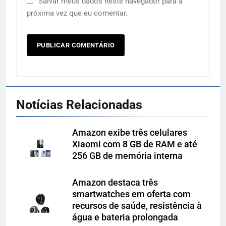
Salvar meus dados neste navegador para a
próxima vez que eu comentar.
Notícias Relacionadas
Amazon exibe três celulares
Xiaomi com 8 GB de RAM e até
256 GB de memória interna
Amazon destaca três
smartwatches em oferta com
recursos de saúde, resistência à
água e bateria prolongada