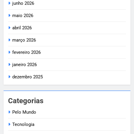
junho 2026
maio 2026
abril 2026
março 2026
fevereiro 2026
janeiro 2026
dezembro 2025
Categorias
Pelo Mundo
Tecnologia