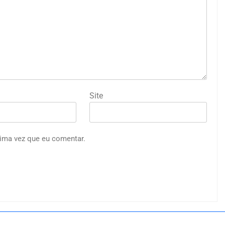
Site
ima vez que eu comentar.