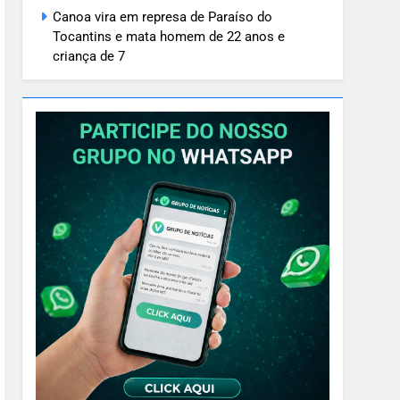
Canoa vira em represa de Paraíso do
Tocantins e mata homem de 22 anos e
criança de 7