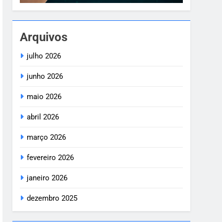
Arquivos
julho 2026
junho 2026
maio 2026
abril 2026
março 2026
fevereiro 2026
janeiro 2026
dezembro 2025