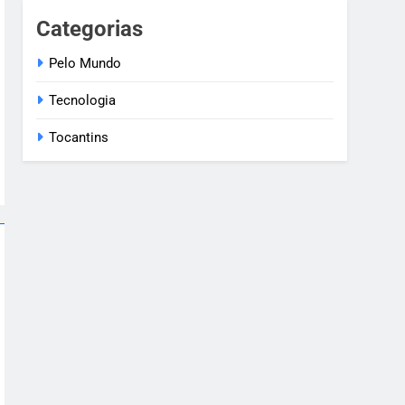
Categorias
Pelo Mundo
Tecnologia
Tocantins