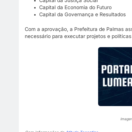
Capital da Justiça Social
Capital da Economia do Futuro
Capital da Governança e Resultados
Com a aprovação, a Prefeitura de Palmas as
necessário para executar projetos e políticas
Imagem