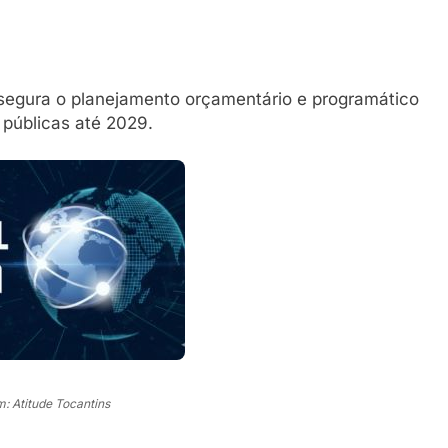
segura o planejamento orçamentário e programático
 públicas até 2029.
: Atitude Tocantins