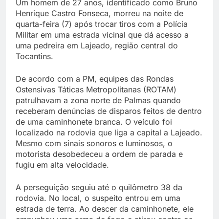
Um homem de 27 anos, identificado como Bruno
Henrique Castro Fonseca, morreu na noite de
quarta-feira (7) após trocar tiros com a Polícia
Militar em uma estrada vicinal que dá acesso a
uma pedreira em Lajeado, região central do
Tocantins.
De acordo com a PM, equipes das Rondas
Ostensivas Táticas Metropolitanas (ROTAM)
patrulhavam a zona norte de Palmas quando
receberam denúncias de disparos feitos de dentro
de uma caminhonete branca. O veículo foi
localizado na rodovia que liga a capital a Lajeado.
Mesmo com sinais sonoros e luminosos, o
motorista desobedeceu a ordem de parada e
fugiu em alta velocidade.
A perseguição seguiu até o quilômetro 38 da
rodovia. No local, o suspeito entrou em uma
estrada de terra. Ao descer da caminhonete, ele