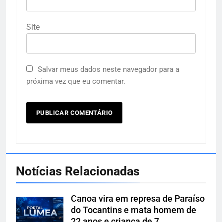
Site
Salvar meus dados neste navegador para a
próxima vez que eu comentar.
Notícias Relacionadas
Canoa vira em represa de Paraíso
do Tocantins e mata homem de
22 anos e criança de 7