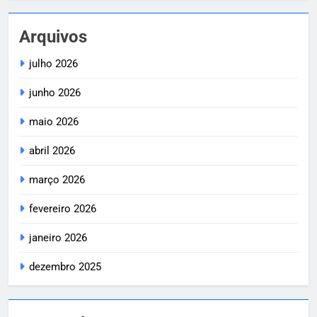
Arquivos
julho 2026
junho 2026
maio 2026
abril 2026
março 2026
fevereiro 2026
janeiro 2026
dezembro 2025