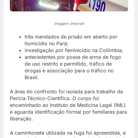
Imagem: Internet
três mandados de prisão em aberto por
homicídio no Pará;
investigação por feminicídio na Colômbia;
antecedentes por posse de arma de fogo
de uso restrito e permitido, tráfico de
drogas e associação para o tráfico no
Brasil.
A área do confronto foi isolada para trabalho da
Perícia Técnico-Científica. O corpo foi
encaminhado ao Instituto de Medicina Legal (IML)
e aguarda identificação formal por familiares para
liberação.
A caminhonete utilizada na fuga foi apreendida, e