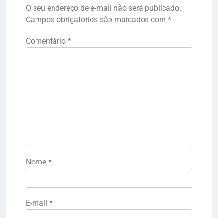
O seu endereço de e-mail não será publicado.
Campos obrigatórios são marcados com
*
Comentário
*
Nome
*
E-mail
*