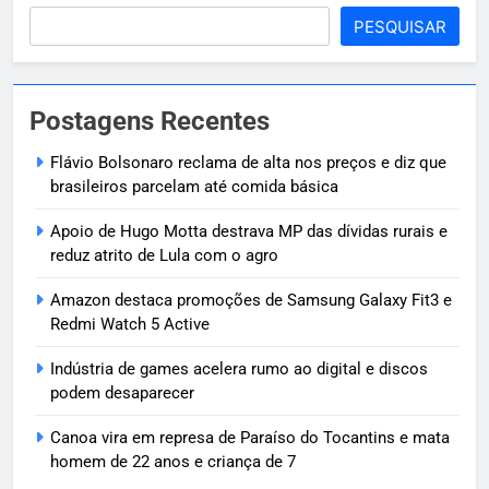
PESQUISAR
Postagens Recentes
Flávio Bolsonaro reclama de alta nos preços e diz que
brasileiros parcelam até comida básica
Apoio de Hugo Motta destrava MP das dívidas rurais e
reduz atrito de Lula com o agro
Amazon destaca promoções de Samsung Galaxy Fit3 e
Redmi Watch 5 Active
Indústria de games acelera rumo ao digital e discos
podem desaparecer
Canoa vira em represa de Paraíso do Tocantins e mata
homem de 22 anos e criança de 7