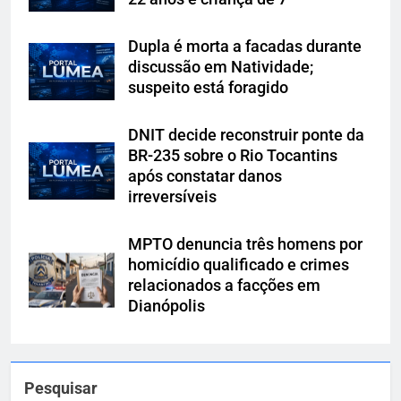
Dupla é morta a facadas durante
discussão em Natividade;
suspeito está foragido
DNIT decide reconstruir ponte da
BR-235 sobre o Rio Tocantins
após constatar danos
irreversíveis
MPTO denuncia três homens por
homicídio qualificado e crimes
relacionados a facções em
Dianópolis
Pesquisar