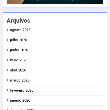
Arquivos
agosto 2026
julho 2026
junho 2026
maio 2026
abril 2026
março 2026
fevereiro 2026
janeiro 2026