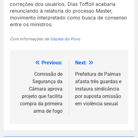
correções dos usuários. Dias Toffoli acabaria
renunciando à relatoria do processo Master,
movimento interpretado como busca de consenso
entre os ministros.
Com informações de
Gazeta do Povo
Previous:
Next:
Navegação
de
Comissão de
Prefeitura de Palmas
Segurança da
afasta três guardas e
Post
Câmara aprova
instaura sindicância
projeto que facilita
por suposta omissão
compra da primeira
em violência sexual
arma de fogo