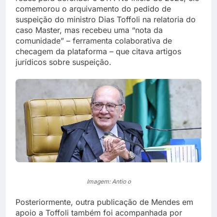
comemorou o arquivamento do pedido de
suspeição do ministro Dias Toffoli na relatoria do
caso Master, mas recebeu uma “nota da
comunidade” – ferramenta colaborativa de
checagem da plataforma – que citava artigos
jurídicos sobre suspeição.
Imagem: Antio o
Posteriormente, outra publicação de Mendes em
apoio a Toffoli também foi acompanhada por