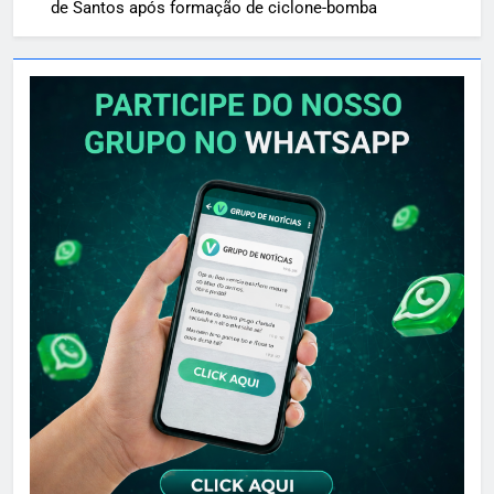
de Santos após formação de ciclone-bomba