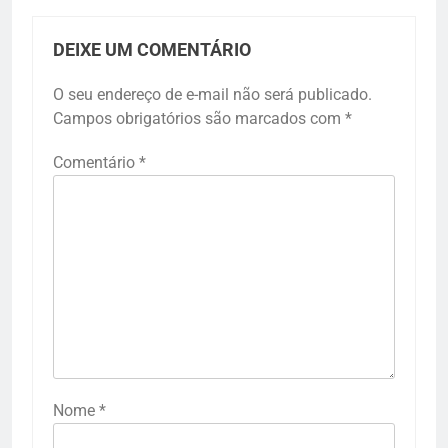
DEIXE UM COMENTÁRIO
O seu endereço de e-mail não será publicado.
Campos obrigatórios são marcados com
*
Comentário
*
Nome
*