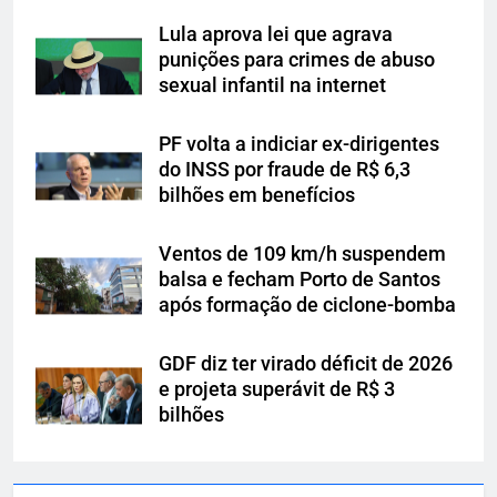
Lula aprova lei que agrava
punições para crimes de abuso
sexual infantil na internet
PF volta a indiciar ex-dirigentes
do INSS por fraude de R$ 6,3
bilhões em benefícios
Ventos de 109 km/h suspendem
balsa e fecham Porto de Santos
após formação de ciclone-bomba
GDF diz ter virado déficit de 2026
e projeta superávit de R$ 3
bilhões