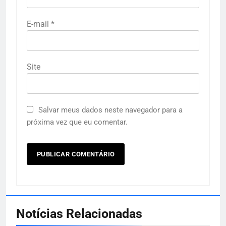
E-mail
*
Site
Salvar meus dados neste navegador para a
próxima vez que eu comentar.
Notícias Relacionadas