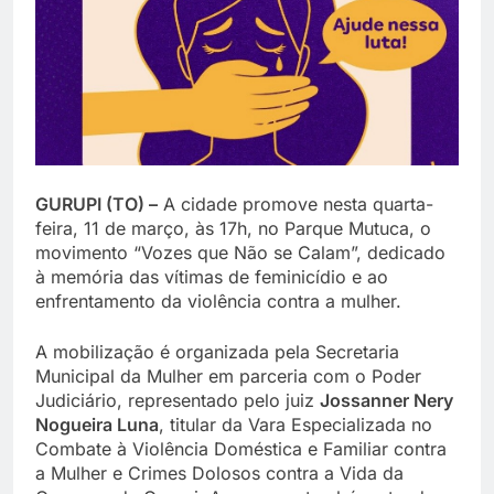
GURUPI (TO) –
A cidade promove nesta quarta-
feira, 11 de março, às 17h, no Parque Mutuca, o
movimento “Vozes que Não se Calam”, dedicado
à memória das vítimas de feminicídio e ao
enfrentamento da violência contra a mulher.
A mobilização é organizada pela Secretaria
Municipal da Mulher em parceria com o Poder
Judiciário, representado pelo juiz
Jossanner Nery
Nogueira Luna
, titular da Vara Especializada no
Combate à Violência Doméstica e Familiar contra
a Mulher e Crimes Dolosos contra a Vida da