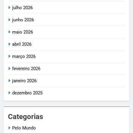
julho 2026
junho 2026
maio 2026
abril 2026
março 2026
fevereiro 2026
janeiro 2026
dezembro 2025
Categorias
Pelo Mundo