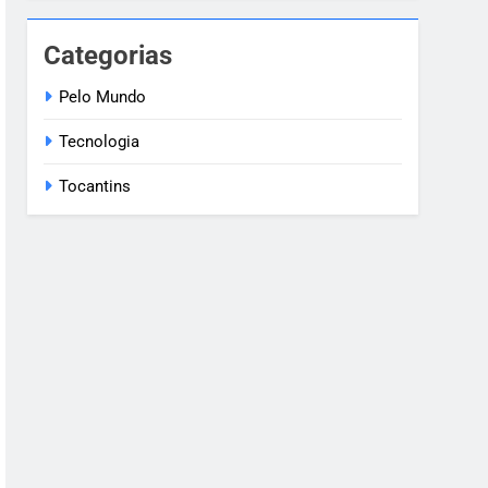
Categorias
Pelo Mundo
Tecnologia
Tocantins