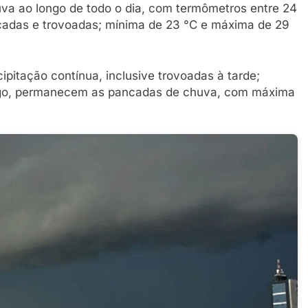
va ao longo de todo o dia, com termômetros entre 24
cadas e trovoadas; mínima de 23 °C e máxima de 29
ipitação contínua, inclusive trovoadas à tarde;
ingo, permanecem as pancadas de chuva, com máxima