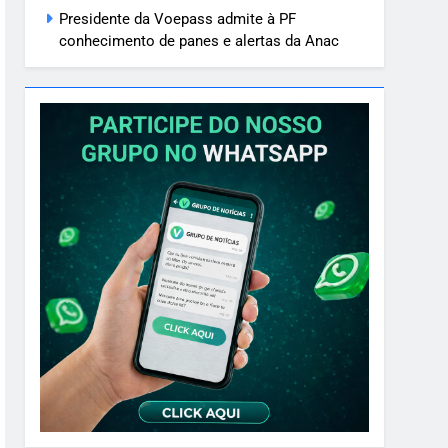
Presidente da Voepass admite à PF
conhecimento de panes e alertas da Anac