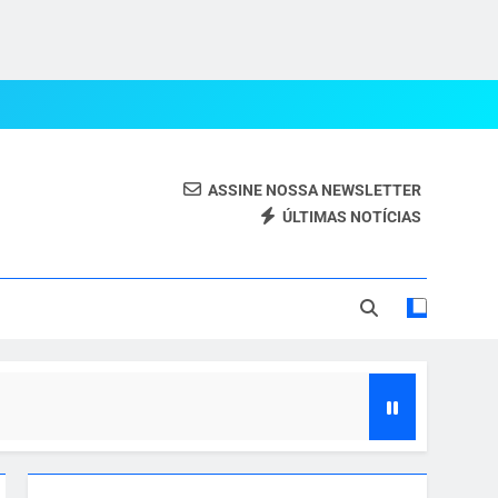
ASSINE NOSSA NEWSLETTER
ÚLTIMAS NOTÍCIAS
eal.