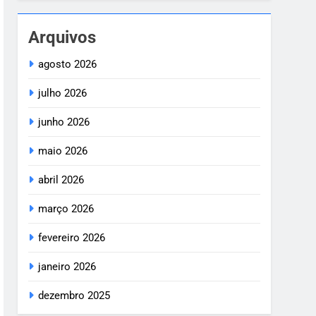
Arquivos
agosto 2026
julho 2026
junho 2026
maio 2026
abril 2026
março 2026
fevereiro 2026
janeiro 2026
dezembro 2025