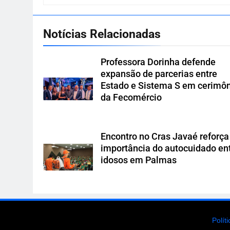
Notícias Relacionadas
Professora Dorinha defende
expansão de parcerias entre
Estado e Sistema S em cerimô
da Fecomércio
Encontro no Cras Javaé reforça
importância do autocuidado en
idosos em Palmas
Polít