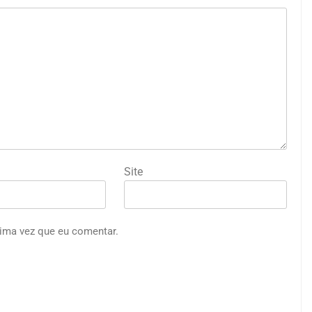
Site
ima vez que eu comentar.