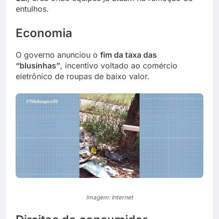
entulhos.
Economia
O governo anunciou o
fim da taxa das
“blusinhas”
, incentivo voltado ao comércio
eletrônico de roupas de baixo valor.
Imagem: Internet