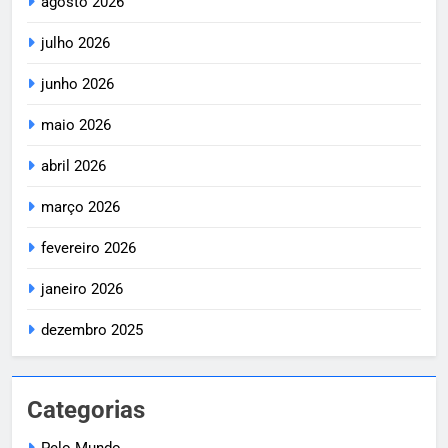
agosto 2026
julho 2026
junho 2026
maio 2026
abril 2026
março 2026
fevereiro 2026
janeiro 2026
dezembro 2025
Categorias