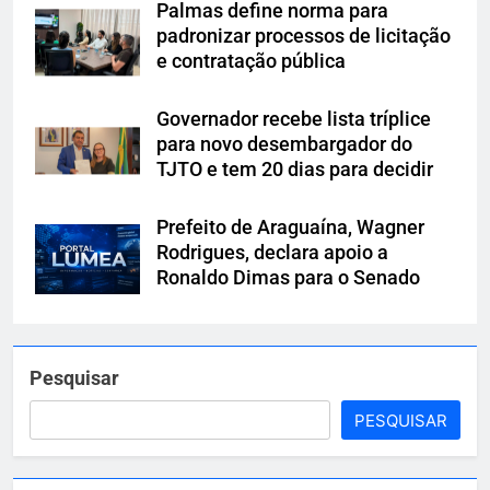
Palmas define norma para
padronizar processos de licitação
e contratação pública
Governador recebe lista tríplice
para novo desembargador do
TJTO e tem 20 dias para decidir
Prefeito de Araguaína, Wagner
Rodrigues, declara apoio a
Ronaldo Dimas para o Senado
Pesquisar
PESQUISAR