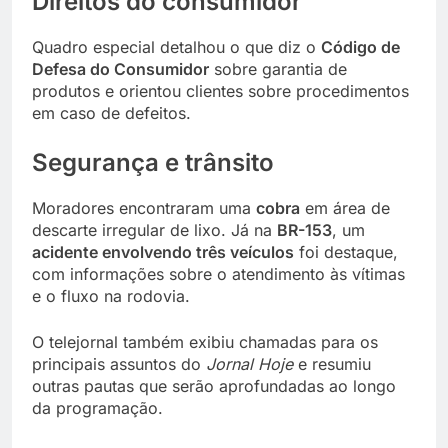
Direitos do consumidor
Quadro especial detalhou o que diz o
Código de
Defesa do Consumidor
sobre garantia de
produtos e orientou clientes sobre procedimentos
em caso de defeitos.
Segurança e trânsito
Moradores encontraram uma
cobra
em área de
descarte irregular de lixo. Já na
BR-153
, um
acidente envolvendo três veículos
foi destaque,
com informações sobre o atendimento às vítimas
e o fluxo na rodovia.
O telejornal também exibiu chamadas para os
principais assuntos do
Jornal Hoje
e resumiu
outras pautas que serão aprofundadas ao longo
da programação.