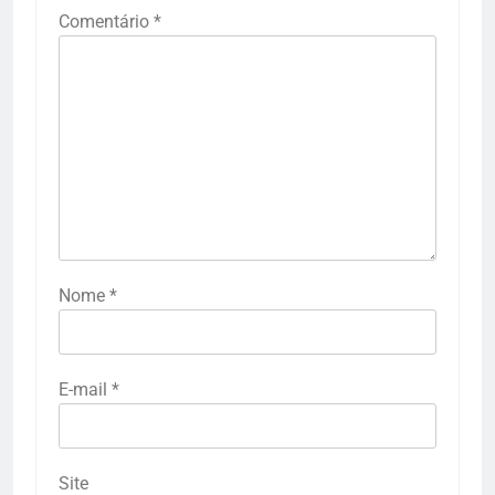
Comentário
*
Nome
*
E-mail
*
Site