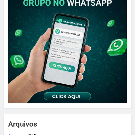
Arquivos