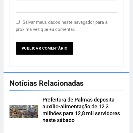
Salvar meus dados neste navegador para a
próxima vez que eu comentar.
Notícias Relacionadas
Prefeitura de Palmas deposita
auxílio-alimentação de 12,3
milhões para 12,8 mil servidores
neste sábado