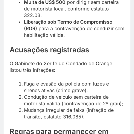
Multa de US$ 500
por dirigir sem carteira
de motorista local, conforme estatuto
322.03;
Liberação sob Termo de Compromisso
(ROR)
para a contravenção de conduzir sem
habilitação válida.
Acusações registradas
O Gabinete do Xerife do Condado de Orange
listou três infrações:
Fuga e evasão da polícia com luzes e
sirenes ativas (crime grave);
Condução de veículo sem carteira de
motorista válida (contravenção de 2º grau);
Mudança irregular de faixa (infração de
trânsito, estatuto 316.085).
Regras para permanecer em