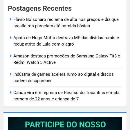
Postagens Recentes
Flávio Bolsonaro reclama de alta nos preços e diz que
brasileiros parcelam até comida básica
Apoio de Hugo Motta destrava MP das dívidas rurais e
reduz atrito de Lula com o agro
Amazon destaca promoções de Samsung Galaxy Fit3 e
Redmi Watch 5 Active
Indústria de games acelera rumo ao digital e discos
podem desaparecer
Canoa vira em represa de Paraíso do Tocantins e mata
homem de 22 anos e criança de 7