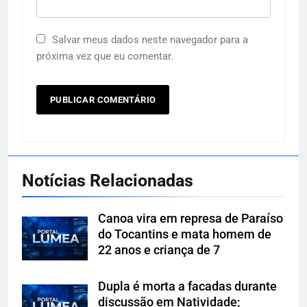
Salvar meus dados neste navegador para a
próxima vez que eu comentar.
Notícias Relacionadas
Canoa vira em represa de Paraíso
do Tocantins e mata homem de
22 anos e criança de 7
Dupla é morta a facadas durante
discussão em Natividade;