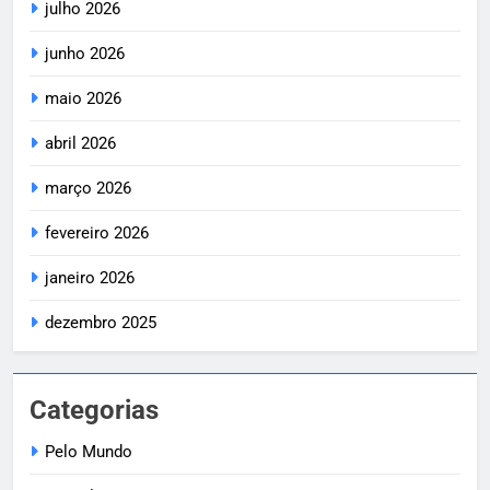
julho 2026
junho 2026
maio 2026
abril 2026
março 2026
fevereiro 2026
janeiro 2026
dezembro 2025
Categorias
Pelo Mundo