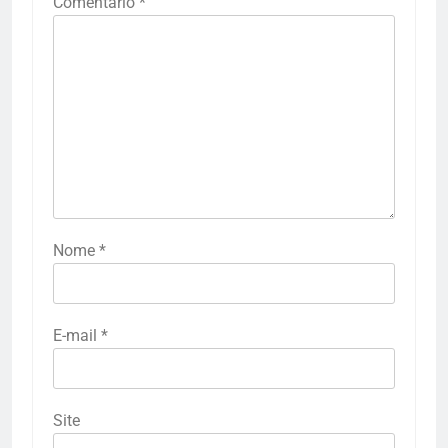
Comentário
*
Nome
*
E-mail
*
Site