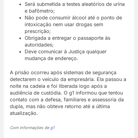
Será submetida a testes aleatórios de urina
e bafômetro;
Não pode consumir álcool até o ponto de
intoxicação nem usar drogas sem
prescrição;
Obrigada a entregar o passaporte às
autoridades;
Deve comunicar à Justiça qualquer
mudança de endereço.
A prisão ocorreu após sistemas de segurança
detectarem o veículo da empresária. Ela passou a
noite na cadeia e foi liberada logo após a
audiência de custódia. O g1 informou que tentou
contato com a defesa, familiares e assessoria da
dupla, mas não obteve retorno até a última
atualização.
Com informações de
g1