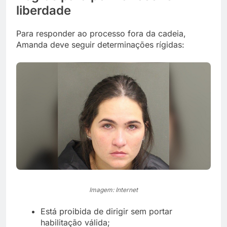
liberdade
Para responder ao processo fora da cadeia,
Amanda deve seguir determinações rígidas:
Imagem: Internet
Está proibida de dirigir sem portar
habilitação válida;