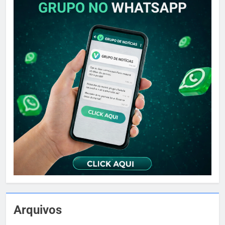
Arquivos