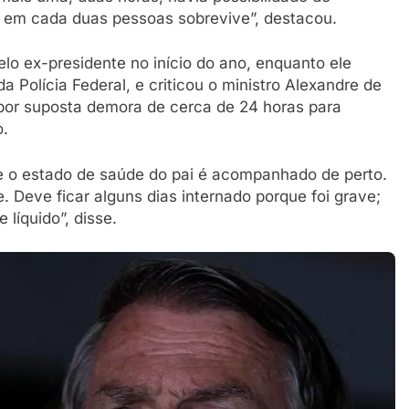
 em cada duas pessoas sobrevive”, destacou.
lo ex-presidente no início do ano, enquanto ele
 Polícia Federal, e criticou o ministro Alexandre de
 por suposta demora de cerca de 24 horas para
o.
e o estado de saúde do pai é acompanhado de perto.
 Deve ficar alguns dias internado porque foi grave;
líquido”, disse.