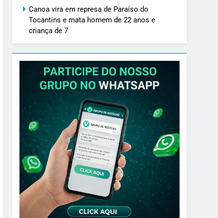
Canoa vira em represa de Paraíso do
Tocantins e mata homem de 22 anos e
criança de 7