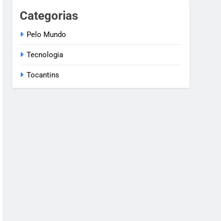
Categorias
Pelo Mundo
Tecnologia
Tocantins