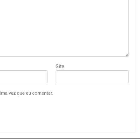
Site
ima vez que eu comentar.