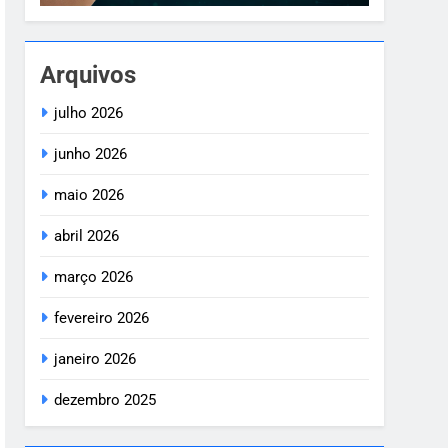
Arquivos
julho 2026
junho 2026
maio 2026
abril 2026
março 2026
fevereiro 2026
janeiro 2026
dezembro 2025