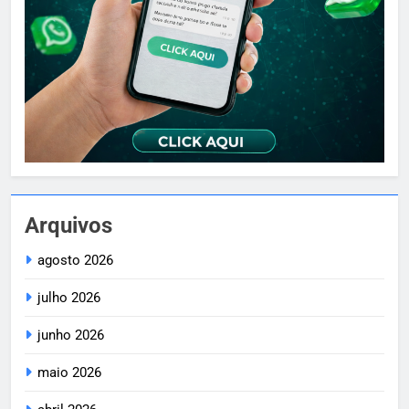
Arquivos
agosto 2026
julho 2026
junho 2026
maio 2026