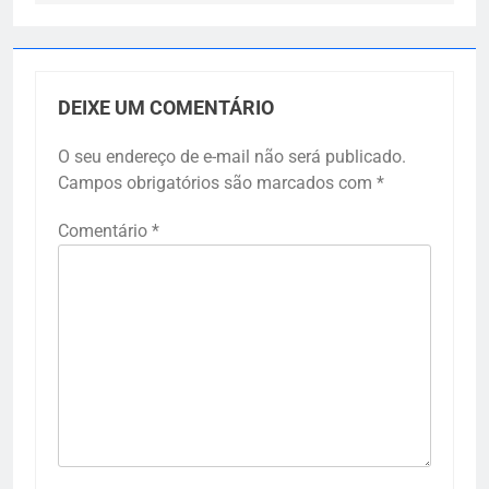
DEIXE UM COMENTÁRIO
O seu endereço de e-mail não será publicado.
Campos obrigatórios são marcados com
*
Comentário
*