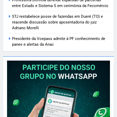
entre Estado e Sistema S em cerimônia da Fecomércio
STJ restabelece posse de fazendas em Dueré (TO) e
reacende discussão sobre aposentadoria do juiz
Adriano Morelli
Presidente da Voepass admite à PF conhecimento de
panes e alertas da Anac