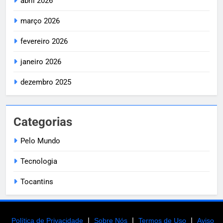
abril 2026
março 2026
fevereiro 2026
janeiro 2026
dezembro 2025
Categorias
Pelo Mundo
Tecnologia
Tocantins
|
|
|
Política de Privacidade
Sobre Nós
Termos de Uso
Aviso