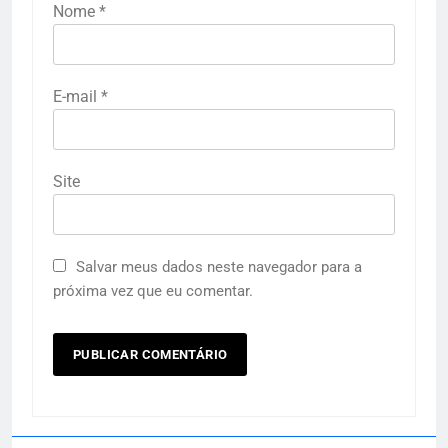
Nome
*
E-mail
*
Site
Salvar meus dados neste navegador para a
próxima vez que eu comentar.