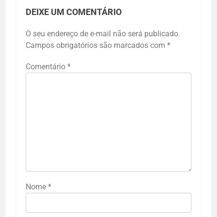
DEIXE UM COMENTÁRIO
O seu endereço de e-mail não será publicado.
Campos obrigatórios são marcados com
*
Comentário
*
Nome
*