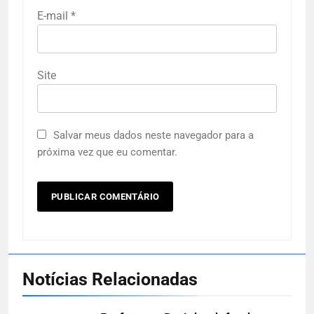
E-mail
*
Site
Salvar meus dados neste navegador para a
próxima vez que eu comentar.
Notícias Relacionadas