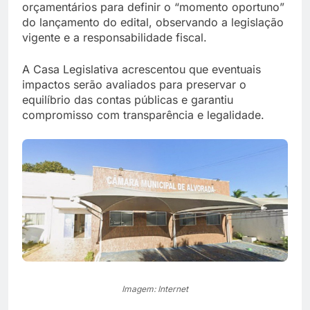
orçamentários para definir o “momento oportuno”
do lançamento do edital, observando a legislação
vigente e a responsabilidade fiscal.
A Casa Legislativa acrescentou que eventuais
impactos serão avaliados para preservar o
equilíbrio das contas públicas e garantiu
compromisso com transparência e legalidade.
Imagem: Internet