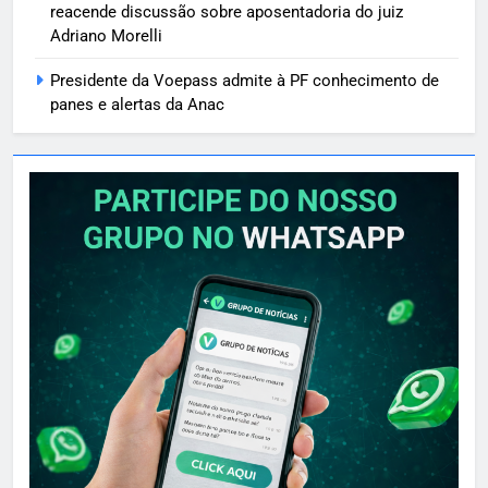
reacende discussão sobre aposentadoria do juiz
Adriano Morelli
Presidente da Voepass admite à PF conhecimento de
panes e alertas da Anac