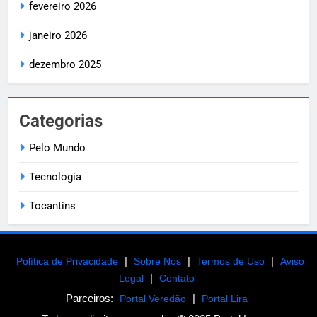
fevereiro 2026
janeiro 2026
dezembro 2025
Categorias
Pelo Mundo
Tecnologia
Tocantins
|
|
|
Política de Privacidade
Sobre Nós
Termos de Uso
Aviso
|
Legal
Contato
Parceiros:
|
Portal Veredão
Portal Lira