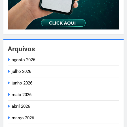
Arquivos
agosto 2026
julho 2026
junho 2026
maio 2026
abril 2026
março 2026