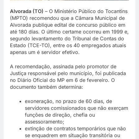
Alvorada (TO)
– O Ministério Público do Tocantins
(MPTO) recomendou que a Câmara Municipal de
Alvorada publique edital de concurso público em
até 180 dias. O último certame ocorreu em 1999 e,
segundo levantamento do Tribunal de Contas do
Estado (TCE-TO), entre os 40 empregados atuais
apenas um é servidor efetivo.
A recomendação, assinada pelo promotor de
Justiça responsável pelo município, foi publicada
no Diário Oficial do MP em 6 de fevereiro. O
documento também determina:
exoneração, no prazo de 60 dias, de
servidores comissionados que não exerçam
funções de direção, chefia ou
assessoramento;
extinção de contratos temporários que não
se enquadrem em situação transitória ou