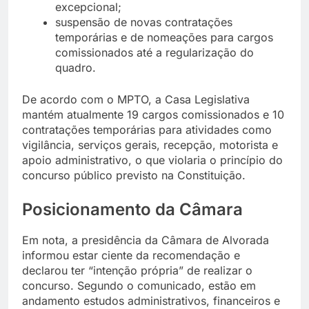
excepcional;
suspensão de novas contratações
temporárias e de nomeações para cargos
comissionados até a regularização do
quadro.
De acordo com o MPTO, a Casa Legislativa
mantém atualmente 19 cargos comissionados e 10
contratações temporárias para atividades como
vigilância, serviços gerais, recepção, motorista e
apoio administrativo, o que violaria o princípio do
concurso público previsto na Constituição.
Posicionamento da Câmara
Em nota, a presidência da Câmara de Alvorada
informou estar ciente da recomendação e
declarou ter “intenção própria” de realizar o
concurso. Segundo o comunicado, estão em
andamento estudos administrativos, financeiros e